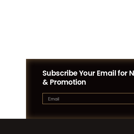
Subscribe Your Email for 
& Promotion