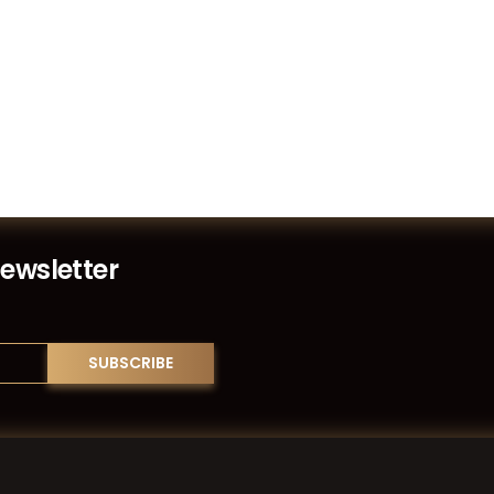
Newsletter