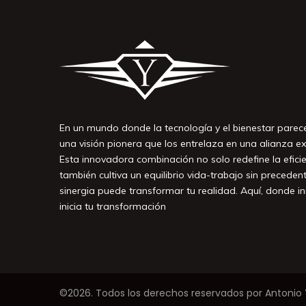
En un mundo donde la tecnología y el bienestar par
una visión pionera que los entrelaza en una alianza ex
Esta innovadora combinación no solo redefine la efici
también cultiva un equilibrio vida-trabajo sin precede
sinergia puede transformar tu realidad. Aquí, donde in
inicia tu transformación
©2026. Todos los derechos reservados por Antonio