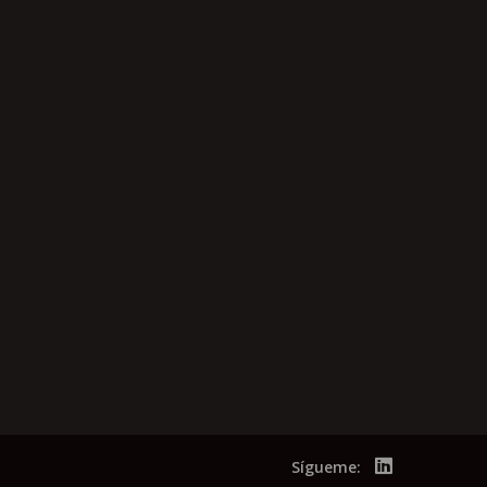
Sígueme: