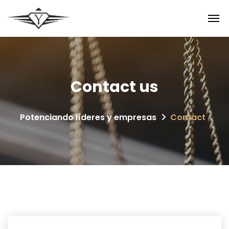
Contact
us
Potenciando líderes y empresas
Contact