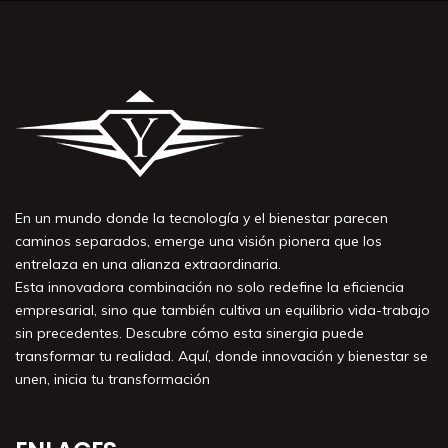
En un mundo donde la tecnología y el bienestar parecen
caminos separados, emerge una visión pionera que los
entrelaza en una alianza extraordinaria.
Esta innovadora combinación no solo redefine la eficiencia
empresarial, sino que también cultiva un equilibrio vida-trabajo
sin precedentes. Descubre cómo esta sinergia puede
transformar tu realidad. Aquí, donde innovación y bienestar se
unen, inicia tu transformación