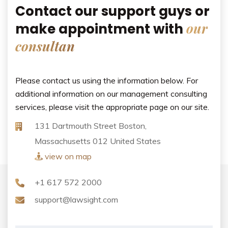
Contact our support guys or
our
make appointment with
consultan
Please contact us using the information below. For
additional information on our management consulting
services, please visit the appropriate page on our site.
131 Dartmouth Street
Boston,
Massachusetts 012
United States
view on map
+1 617 572 2000
support@lawsight.com