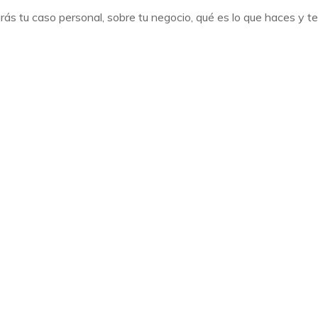
ás tu caso personal, sobre tu negocio, qué es lo que haces y te