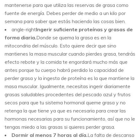
mantenerse para que utiliza las reservas de grasa como
fuente de energía. Debes perder de medio a un kilo por
semana para saber que estás haciendo las cosas bien.
angle-right
Ingerir suficiente proteínas y grasas de
forma diaria.
Donde se quema la grasa es en la
mitocondria del músculo. Esto quiere decir que sino
mantienes la masa muscular cuando pierdes grasa, tendrás
efecto rebote y la comida te engordará mucho más que
antes porque tu cuerpo habrá perdido la capacidad de
perder grasa y la ingesta de proteína es la que mantiene la
masa muscular. Igualmente, necesitas ingerir diariamente
grasas saludables procedentes del pescado azul y frutos
secos para que tu sistema hormonal queme grasa y no
retenga la que tiene ya que es necesaria para crear las
hormonas necesarias para su funcionamiento, así que no le
tengas miedo a las grasas si quieres perder grasa.
Dormir al menos 7 horas al día.
La falta de descanso