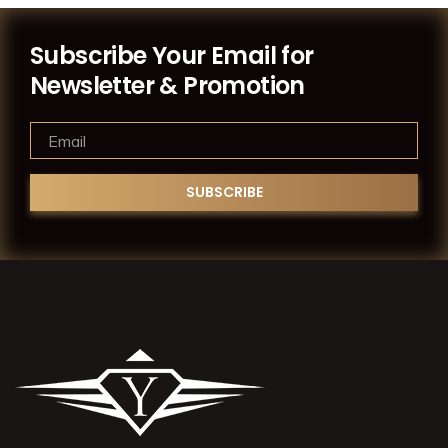
Subscribe Your Email for
Newsletter & Promotion