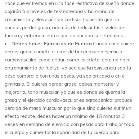
hace que entremos en una fase restrictiva de sueño donde
bajarán tus niveles de testosterona y hormona de
crecimiento y elevación de cortisol, haciendo que no
puedas perder grasa, además de reducir tus niveles de
fuerza y entrenamientos que no puedan ser efectivos.
Debes hacer Ejercicios de Fuerza.
Cuando uno quiere
perder grasa comete el error de hacer mucho ejercicio
cardiovascular, como andar, correr, bicicleta, pero no hace
entrenamiento de fuerza, ya sea que la resistencia sea tu
peso corporal o con unas pesas, ya sea en casa o en el
gimnasio. Si quieres perder grasa, debes mantener y
mejorar tu tono muscular, ya que es donde se quema la
grasa y el ejercicio cardiovascular es sarcopénico: produce
pérdida de masa muscular, por lo que sino quieres sufrir un
efecto rebote, debes hacer un mínimo de 15 minutos 3
veces en semana de ejercicio con pesas para trabajar todo
el cuerpo y aumentar la capacidad de tu cuerpo para