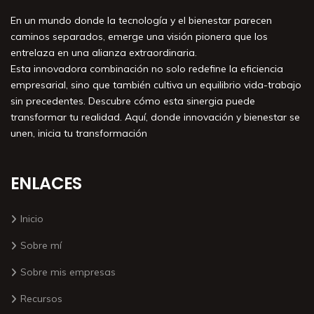
En un mundo donde la tecnología y el bienestar parecen
caminos separados, emerge una visión pionera que los
entrelaza en una alianza extraordinaria.
Esta innovadora combinación no solo redefine la eficiencia
empresarial, sino que también cultiva un equilibrio vida-trabajo
sin precedentes. Descubre cómo esta sinergia puede
transformar tu realidad. Aquí, donde innovación y bienestar se
unen, inicia tu transformación
ENLACES
Inicio
Sobre mí
Sobre mis empresas
Recursos