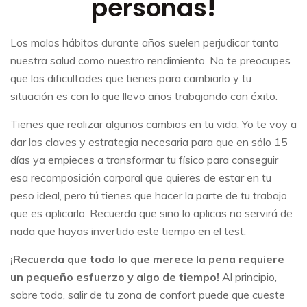
personas
!
Los malos hábitos durante años suelen perjudicar tanto
nuestra salud como nuestro rendimiento. No te preocupes
que las dificultades que tienes para cambiarlo y tu
situación es con lo que llevo años trabajando con éxito.
Tienes que realizar algunos cambios en tu vida. Yo te voy a
dar las claves y estrategia necesaria para que en sólo 15
días ya empieces a transformar tu físico para conseguir
esa recomposición corporal que quieres de estar en tu
peso ideal, pero tú tienes que hacer la parte de tu trabajo
que es aplicarlo. Recuerda que sino lo aplicas no servirá de
nada que hayas invertido este tiempo en el test.
¡Recuerda que todo lo que merece la pena requiere
un pequeño esfuerzo y algo de tiempo!
Al principio,
sobre todo, salir de tu zona de confort puede que cueste