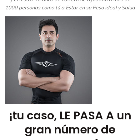
1000 personas como tú a Estar en su Peso ideal y Salud
¡tu caso, LE PASA A ​un
gran número de