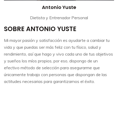
Antonio Yuste
Dietista y Entrenador Personal
​SOBRE ANTONIO YUSTE
Mi mayor pasión y satisfacción es ayudarte a cambiar tu
vida y que puedas ser más feliz con tu físico, salud y
rendimiento, así que hago y vivo cada uno de tus objetivos
y sueños los míos propios, por eso, dispongo de un
efectivo método de selección para asegurarme que
únicamente trabajo con personas que dispongan de las
actitudes necesarias para garantizarnos el éxito.