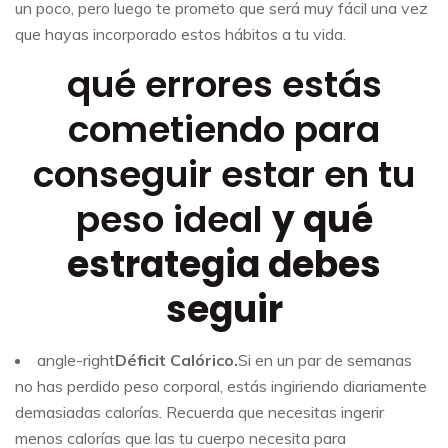
un poco, pero luego te prometo que será muy fácil una vez
que hayas incorporado estos hábitos a tu vida.
qué errores estás
cometiendo para
conseguir estar en tu
peso ideal
y qué
estrategia debes
seguir
angle-right
Déficit Calórico.
Si en un par de semanas
no has perdido peso corporal, estás ingiriendo diariamente
demasiadas calorías. Recuerda que necesitas ingerir
menos calorías que las tu cuerpo necesita para