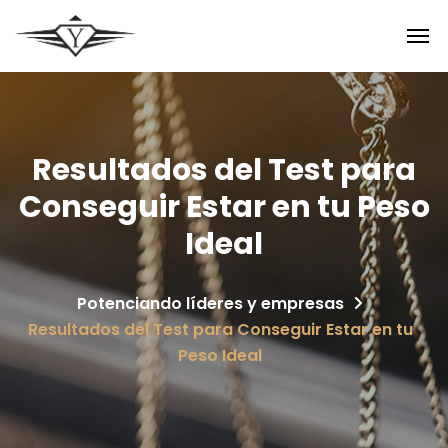
Resultados del Test para
Conseguir Estar en tu Peso
Ideal
Potenciando líderes y empresas
Resultados del Test para Conseguir Estar en tu
Peso Ideal