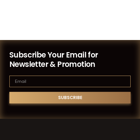
Subscribe Your Email for
Newsletter & Promotion