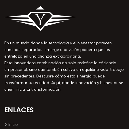
En un mundo donde la tecnología y el bienestar parecen
caminos separados, emerge una visión pionera que los
entrelaza en una alianza extraordinaria.
Esta innovadora combinación no solo redefine la eficiencia
empresarial, sino que también cultiva un equilibrio vida-trabajo
sin precedentes. Descubre cómo esta sinergia puede
transformar tu realidad. Aquí, donde innovación y bienestar se
unen, inicia tu transformación
ENLACES
Inicio