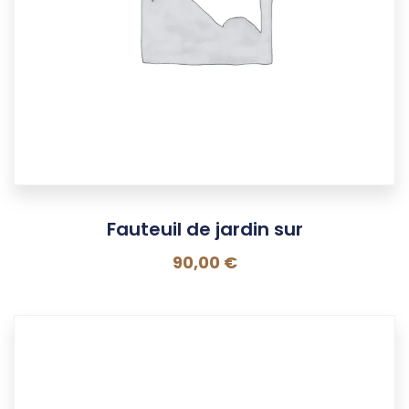
Fauteuil de jardin sur
90,00
€