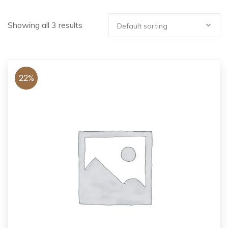
Showing all 3 results
Default sorting
22%