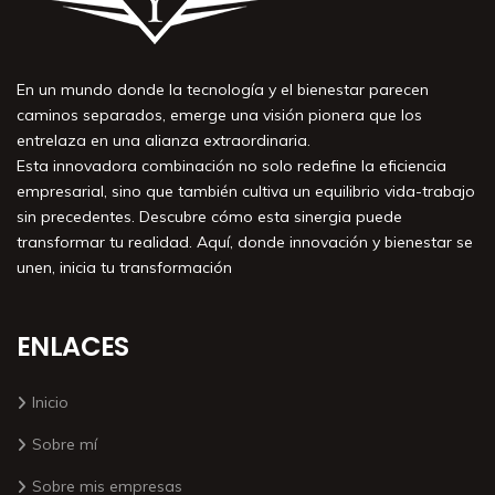
En un mundo donde la tecnología y el bienestar parecen
caminos separados, emerge una visión pionera que los
entrelaza en una alianza extraordinaria.
Esta innovadora combinación no solo redefine la eficiencia
empresarial, sino que también cultiva un equilibrio vida-trabajo
sin precedentes. Descubre cómo esta sinergia puede
transformar tu realidad. Aquí, donde innovación y bienestar se
unen, inicia tu transformación
ENLACES
Inicio
Sobre mí
Sobre mis empresas