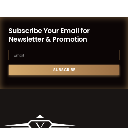
Subscribe Your Email for
Newsletter & Promotion