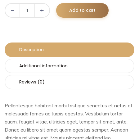
Add to cart
Description
Additional information
Reviews (0)
Pellentesque habitant morbi tristique senectus et netus et
malesuada fames ac turpis egestas. Vestibulum tortor
quam, feugiat vitae, ultricies eget, tempor sit amet, ante.
Donec eu libero sit amet quam egestas semper. Aenean
ultricies mi vitae est. Mauris placerat eleifend leo.