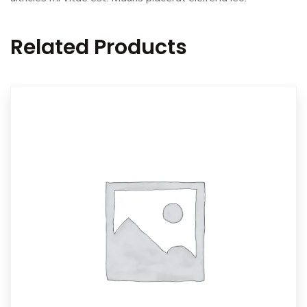
Related Products