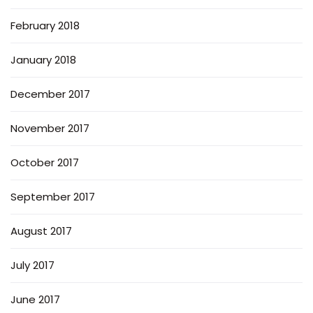
February 2018
January 2018
December 2017
November 2017
October 2017
September 2017
August 2017
July 2017
June 2017