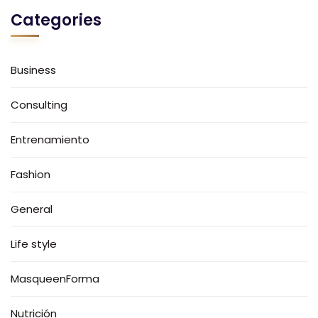
Categories
Business
Consulting
Entrenamiento
Fashion
General
Life style
MasqueenForma
Nutrición