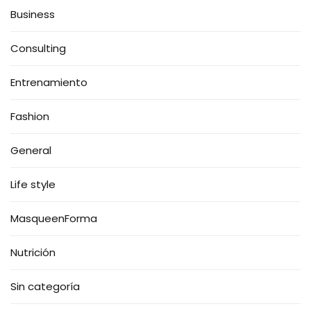
Business
Consulting
Entrenamiento
Fashion
General
Life style
MasqueenForma
Nutrición
Sin categoría