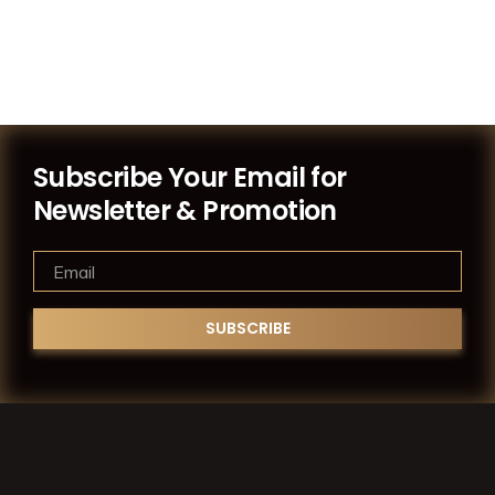
Subscribe Your Email for
Newsletter & Promotion