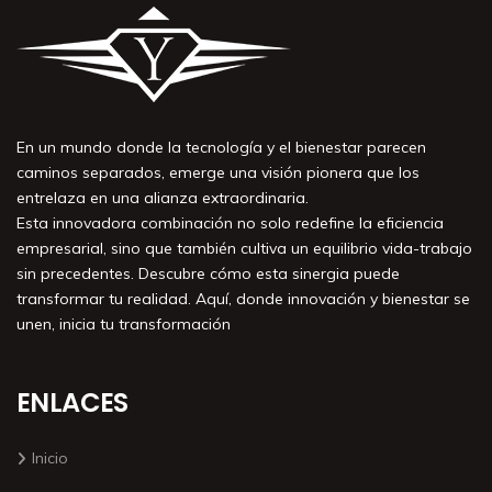
En un mundo donde la tecnología y el bienestar parecen
caminos separados, emerge una visión pionera que los
entrelaza en una alianza extraordinaria.
Esta innovadora combinación no solo redefine la eficiencia
empresarial, sino que también cultiva un equilibrio vida-trabajo
sin precedentes. Descubre cómo esta sinergia puede
transformar tu realidad. Aquí, donde innovación y bienestar se
unen, inicia tu transformación
ENLACES
Inicio