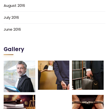
August 2016
July 2016
June 2016
Gallery