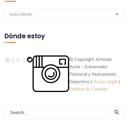
Select Month
Dónde estoy
© Copyright Antonio
Yuste - Entrenador
Personal y Nuricionista
Deportivo |
Aviso Legal
|
Política de Cookies