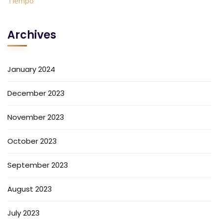
Archives
January 2024
December 2023
November 2023
October 2023
September 2023
August 2023
July 2023