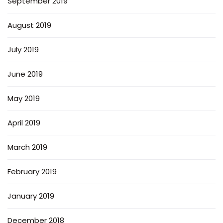
September 2019
August 2019
July 2019
June 2019
May 2019
April 2019
March 2019
February 2019
January 2019
December 2018