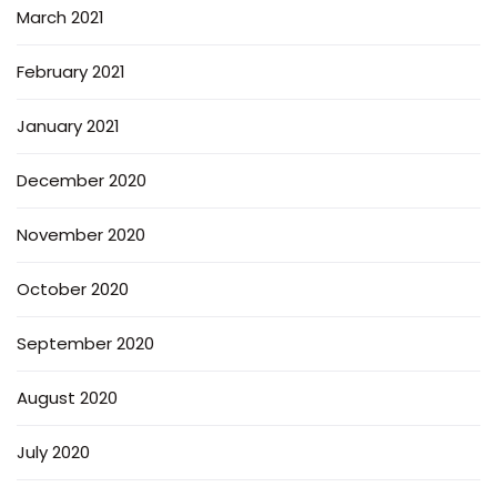
March 2021
February 2021
January 2021
December 2020
November 2020
October 2020
September 2020
August 2020
July 2020