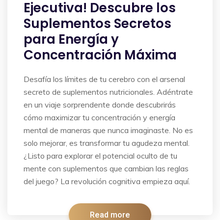
Ejecutiva! Descubre los
Suplementos Secretos
para Energía y
Concentración Máxima
Desafía los límites de tu cerebro con el arsenal
secreto de suplementos nutricionales. Adéntrate
en un viaje sorprendente donde descubrirás
cómo maximizar tu concentración y energía
mental de maneras que nunca imaginaste. No es
solo mejorar, es transformar tu agudeza mental.
¿Listo para explorar el potencial oculto de tu
mente con suplementos que cambian las reglas
del juego? La revolución cognitiva empieza aquí.
Read more