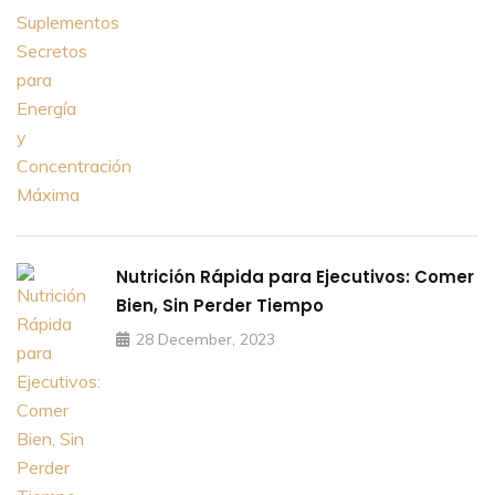
Nutrición Rápida para Ejecutivos: Comer
Bien, Sin Perder Tiempo
28 December, 2023