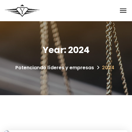
Year:
2024
Potenciando líderes y empresas
2024