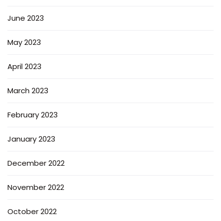
June 2023
May 2023
April 2023
March 2023
February 2023
January 2023
December 2022
November 2022
October 2022