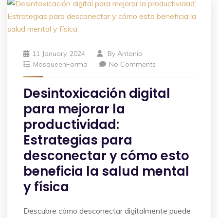
11 January, 2024
By
Antonio
MasqueenForma
No Comments
Desintoxicación digital
para mejorar la
productividad:
Estrategias para
desconectar y cómo esto
beneficia la salud mental
y física
Descubre cómo desconectar digitalmente puede