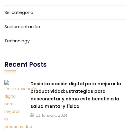
Sin categoría
Suplementación
Technology
Recent Posts
Desintoxicación digital para mejorar la
productividad: Estrategias para
desconectar y cómo esto beneficia la
salud mental y física
11 January, 2024