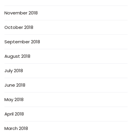
November 2018
October 2018
September 2018
August 2018
July 2018
June 2018
May 2018
April 2018
March 2018