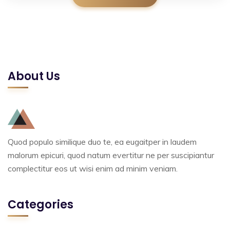
About Us
Quod populo similique duo te, ea eugaitper in laudem
malorum epicuri, quod natum evertitur ne per suscipiantur
complectitur eos ut wisi enim ad minim veniam.
Categories