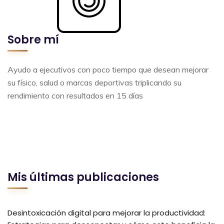
Sobre mí
Ayudo a ejecutivos con poco tiempo que desean mejorar
su físico, salud o marcas deportivas triplicando su
rendimiento con resultados en 15 días
Mis últimas publicaciones
Desintoxicación digital para mejorar la productividad: