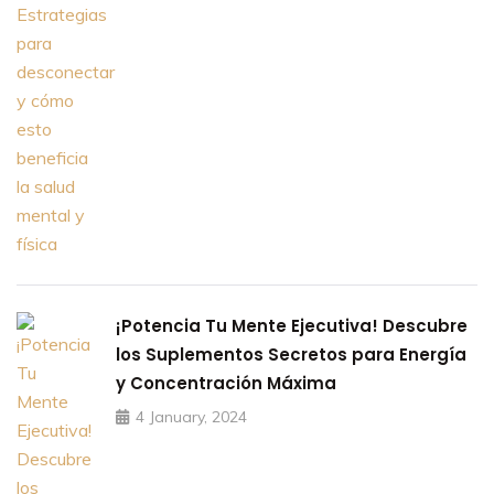
¡Potencia Tu Mente Ejecutiva! Descubre
los Suplementos Secretos para Energía
y Concentración Máxima
4 January, 2024