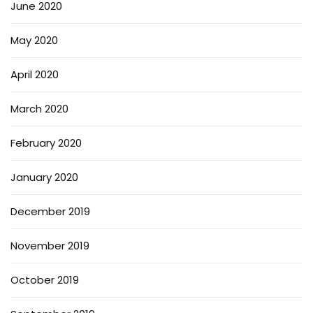
June 2020
May 2020
April 2020
March 2020
February 2020
January 2020
December 2019
November 2019
October 2019