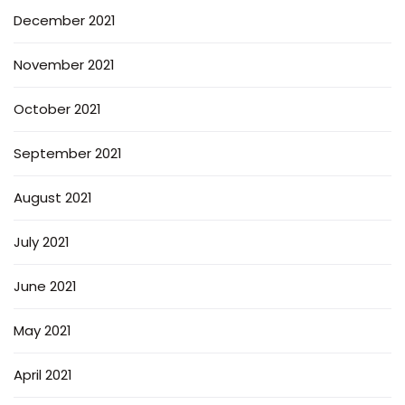
December 2021
November 2021
October 2021
September 2021
August 2021
July 2021
June 2021
May 2021
April 2021