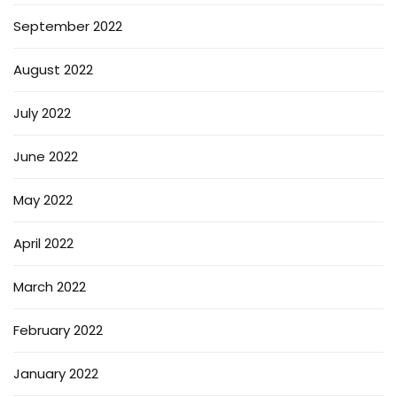
September 2022
August 2022
July 2022
June 2022
May 2022
April 2022
March 2022
February 2022
January 2022