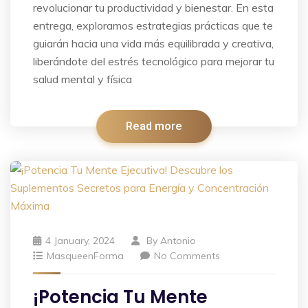
revolucionar tu productividad y bienestar. En esta
entrega, exploramos estrategias prácticas que te
guiarán hacia una vida más equilibrada y creativa,
liberándote del estrés tecnológico para mejorar tu
salud mental y física
Read more
4 January, 2024
By
Antonio
MasqueenForma
No Comments
¡Potencia Tu Mente