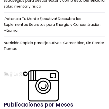
Estrategias para desconectar y cómo esto beneficia la
salud mental y física
¡Potencia Tu Mente Ejecutiva! Descubre los
Suplementos Secretos para Energía y Concentración
Máxima
Nutrición Rápida para Ejecutivos: Comer Bien, Sin Perder
Tiempo
Publicaciones por Meses