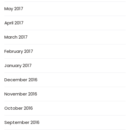
May 2017
April 2017
March 2017
February 2017
January 2017
December 2016
November 2016
October 2016
September 2016