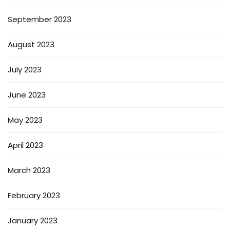
September 2023
August 2023
July 2023
June 2023
May 2023
April 2023
March 2023
February 2023
January 2023