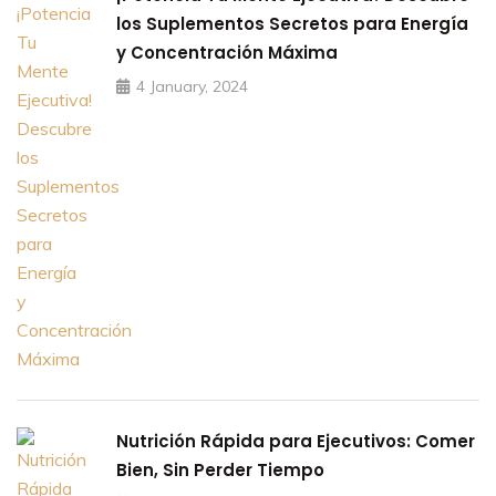
los Suplementos Secretos para Energía
y Concentración Máxima
4 January, 2024
Nutrición Rápida para Ejecutivos: Comer
Bien, Sin Perder Tiempo