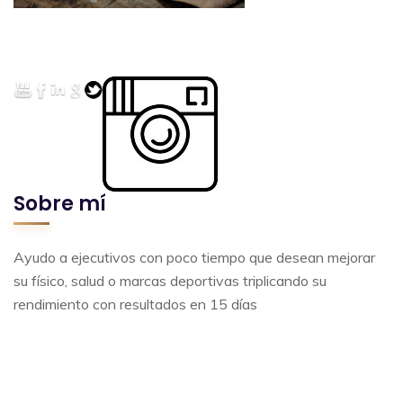
Sobre mí
Ayudo a ejecutivos con poco tiempo que desean mejorar
su físico, salud o marcas deportivas triplicando su
rendimiento con resultados en 15 días