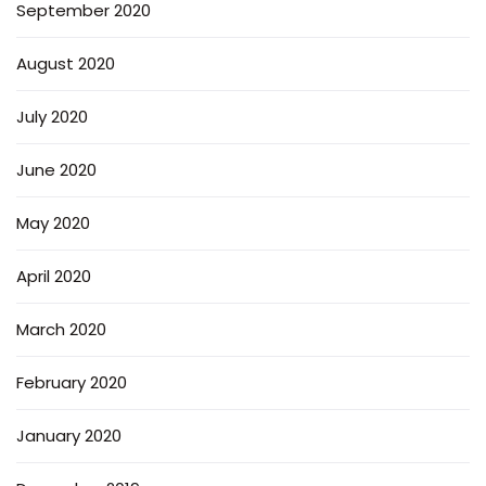
September 2020
August 2020
July 2020
June 2020
May 2020
April 2020
March 2020
February 2020
January 2020