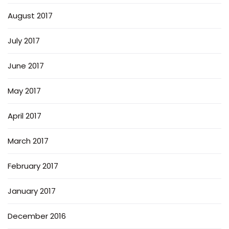
August 2017
July 2017
June 2017
May 2017
April 2017
March 2017
February 2017
January 2017
December 2016