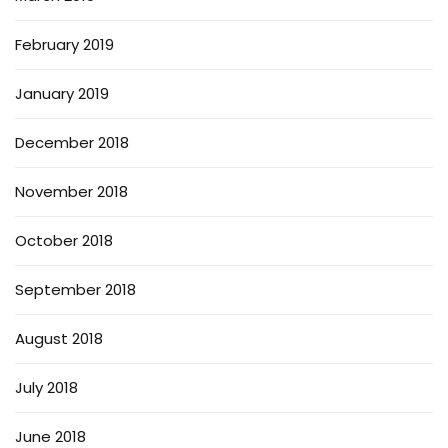
February 2019
January 2019
December 2018
November 2018
October 2018
September 2018
August 2018
July 2018
June 2018