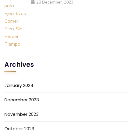
28 December, 2023
Archives
January 2024
December 2023
November 2023
October 2023