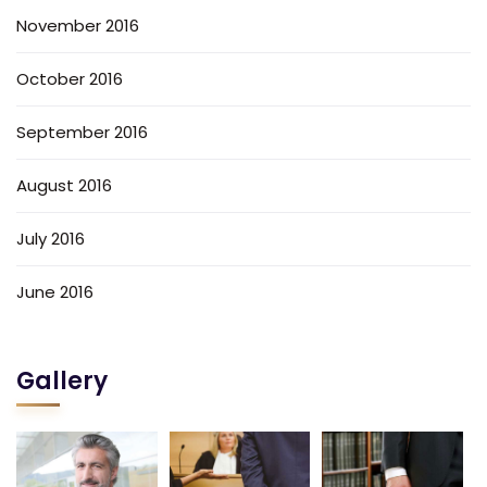
November 2016
October 2016
September 2016
August 2016
July 2016
June 2016
Gallery