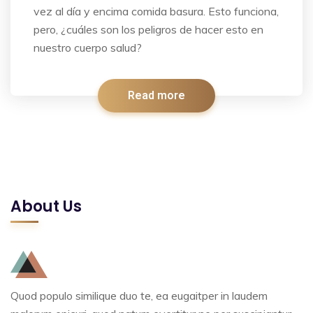
vez al día y encima comida basura. Esto funciona,
pero, ¿cuáles son los peligros de hacer esto en
nuestro cuerpo salud?
Read more
About Us
Quod populo similique duo te, ea eugaitper in laudem