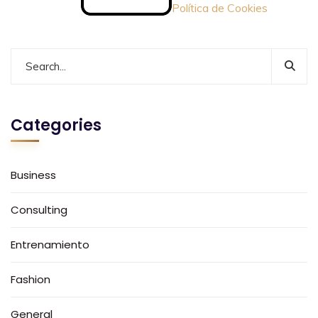
Política de Cookies
Categories
Business
Consulting
Entrenamiento
Fashion
General