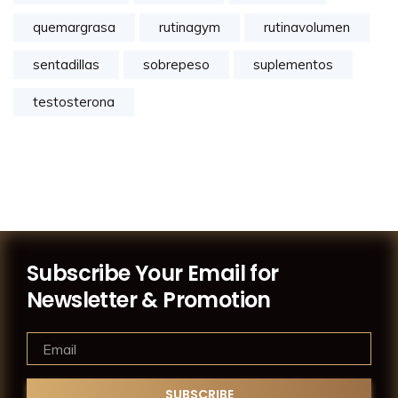
quemargrasa
rutinagym
rutinavolumen
sentadillas
sobrepeso
suplementos
testosterona
Subscribe Your Email for
Newsletter & Promotion