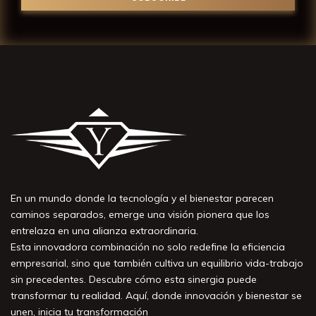
En un mundo donde la tecnología y el bienestar parecen
caminos separados, emerge una visión pionera que los
entrelaza en una alianza extraordinaria.
Esta innovadora combinación no solo redefine la eficiencia
empresarial, sino que también cultiva un equilibrio vida-trabajo
sin precedentes. Descubre cómo esta sinergia puede
transformar tu realidad. Aquí, donde innovación y bienestar se
unen, inicia tu transformación