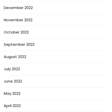
December 2022
November 2022
October 2022
September 2022
August 2022
July 2022
June 2022
May 2022
April 2022