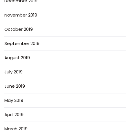
December 2019
November 2019
October 2019
September 2019
August 2019
July 2019
June 2019
May 2019
April 2019
March 2019