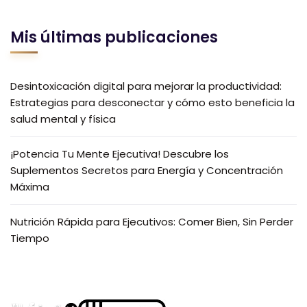
Mis últimas publicaciones
Desintoxicación digital para mejorar la productividad:
Estrategias para desconectar y cómo esto beneficia la
salud mental y física
¡Potencia Tu Mente Ejecutiva! Descubre los
Suplementos Secretos para Energía y Concentración
Máxima
Nutrición Rápida para Ejecutivos: Comer Bien, Sin Perder
Tiempo