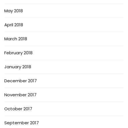
May 2018
April 2018
March 2018
February 2018
January 2018
December 2017
November 2017
October 2017
September 2017