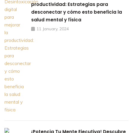
productividad: Estrategias para
desconectar y cómo esto beneficia la
salud mental y física
11 January, 2024
¡Potencia Tu Mente Ejecutiva! Descubre