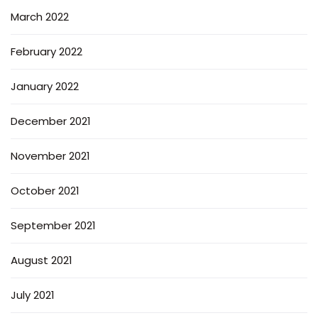
March 2022
February 2022
January 2022
December 2021
November 2021
October 2021
September 2021
August 2021
July 2021