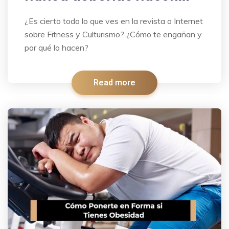
¿Es cierto todo lo que ves en la revista o Internet
sobre Fitness y Culturismo? ¿Cómo te engañan y
por qué lo hacen?
Read more