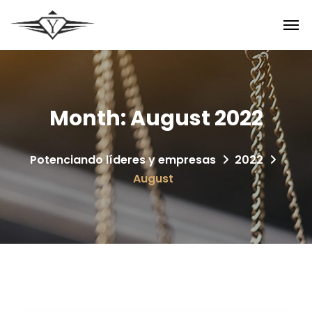
Month:
August 2022
Potenciando líderes y empresas
2022
August