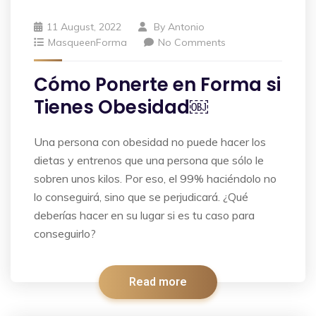
11 August, 2022
By
Antonio
MasqueenForma
No Comments
Cómo Ponerte en Forma si
Tienes Obesidad￼
Una persona con obesidad no puede hacer los
dietas y entrenos que una persona que sólo le
sobren unos kilos. Por eso, el 99% haciéndolo no
lo conseguirá, sino que se perjudicará. ¿Qué
deberías hacer en su lugar si es tu caso para
conseguirlo?
Read more