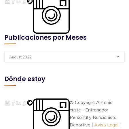
Publicaciones por Meses
August 2022
Dónde estoy
© Copyright Antonio
Yuste - Entrenador
Personal y Nuricionista
Deportivo |
Aviso Legal
|