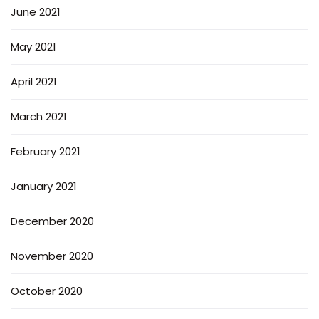
June 2021
May 2021
April 2021
March 2021
February 2021
January 2021
December 2020
November 2020
October 2020