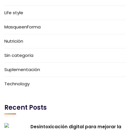
Life style
MasqueenForma
Nutrición
Sin categoría
Suplementación
Technology
Recent Posts
Desintoxicación digital para mejorar la