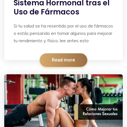
Sistema Hormonal tras el
Uso de Fármacos
Si tu salud se ha resentido por el uso de fármacos
o estás pensando en tomar algunos para mejorar
tu rendimiento y físico, lee antes esto
Read more