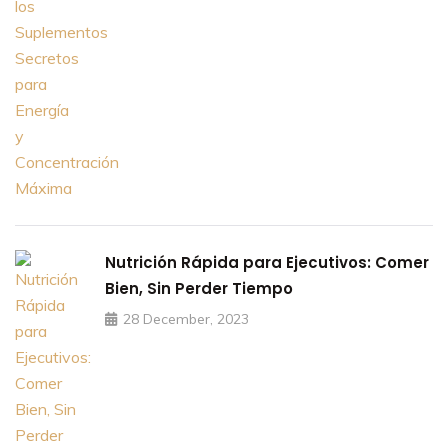
Nutrición Rápida para Ejecutivos: Comer
Bien, Sin Perder Tiempo
28 December, 2023