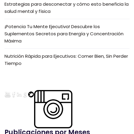
Estrategias para desconectar y cómo esto beneficia la
salud mental y física
¡Potencia Tu Mente Ejecutiva! Descubre los
Suplementos Secretos para Energía y Concentración
Máxima
Nutrición Rápida para Ejecutivos: Comer Bien, Sin Perder
Tiempo
Publicaciones por Meses