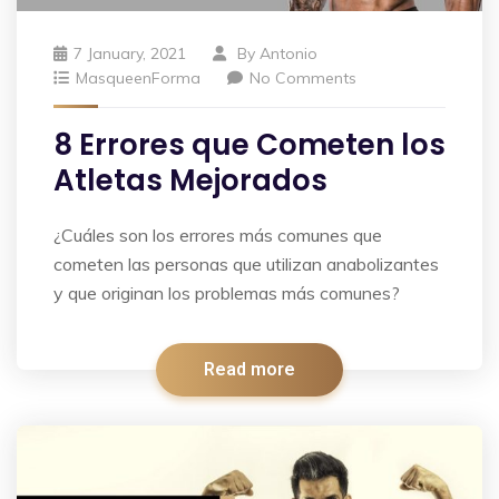
7 January, 2021
By
Antonio
MasqueenForma
No Comments
8 Errores que Cometen los
Atletas Mejorados
¿Cuáles son los errores más comunes que
cometen las personas que utilizan anabolizantes
y que originan los problemas más comunes?
Read more