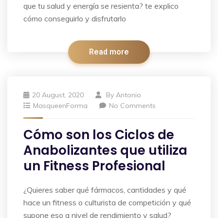
que tu salud y energía se resienta? te explico
cómo conseguirlo y disfrutarlo
Read more
20 August, 2020
By
Antonio
MasqueenForma
No Comments
Cómo son los Ciclos de
Anabolizantes que utiliza
un Fitness Profesional
¿Quieres saber qué fármacos, cantidades y qué
hace un fitness o culturista de competición y qué
supone eso a nivel de rendimiento y salud?