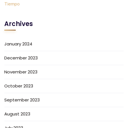
Archives
January 2024
December 2023
November 2023
October 2023
September 2023
August 2023
July 2023