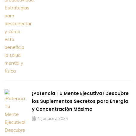
¡Potencia Tu Mente Ejecutiva! Descubre
los Suplementos Secretos para Energía
y Concentración Máxima
4 January, 2024