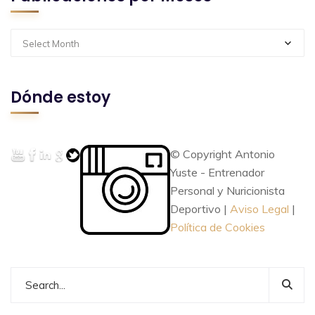
Select Month
Dónde estoy
© Copyright Antonio
Yuste - Entrenador
Personal y Nuricionista
Deportivo |
Aviso Legal
|
Política de Cookies