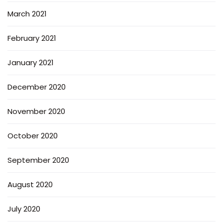
March 2021
February 2021
January 2021
December 2020
November 2020
October 2020
September 2020
August 2020
July 2020