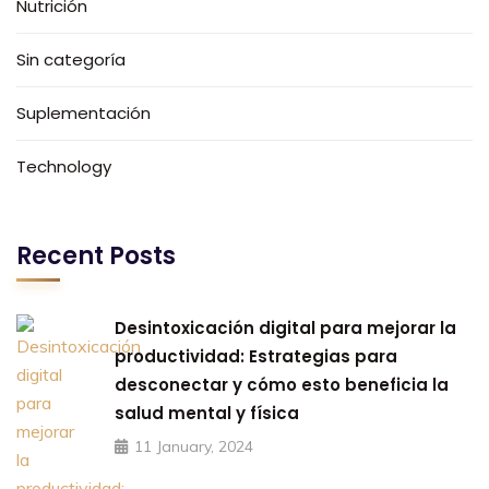
Nutrición
Sin categoría
Suplementación
Technology
Recent Posts
Desintoxicación digital para mejorar la
productividad: Estrategias para
desconectar y cómo esto beneficia la
salud mental y física
11 January, 2024