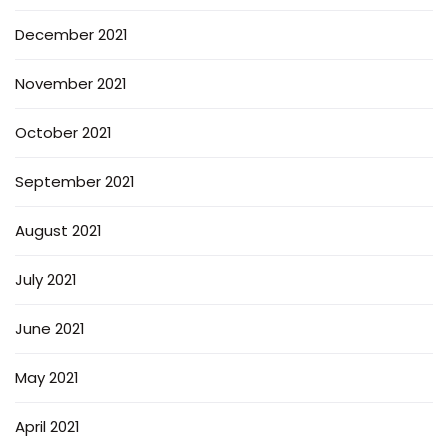
December 2021
November 2021
October 2021
September 2021
August 2021
July 2021
June 2021
May 2021
April 2021