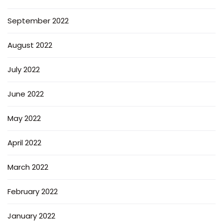
September 2022
August 2022
July 2022
June 2022
May 2022
April 2022
March 2022
February 2022
January 2022