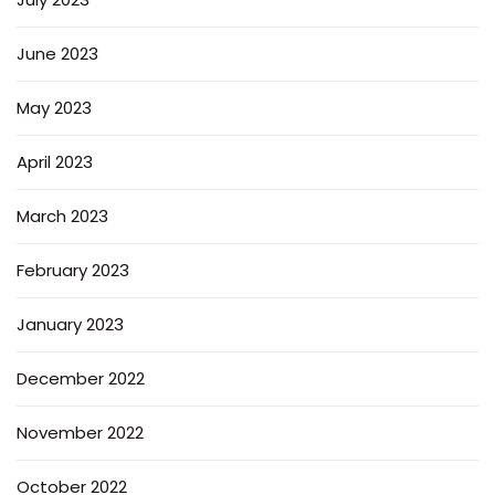
June 2023
May 2023
April 2023
March 2023
February 2023
January 2023
December 2022
November 2022
October 2022