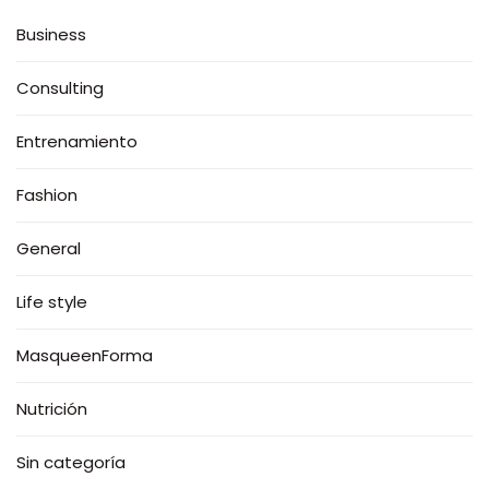
Business
Consulting
Entrenamiento
Fashion
General
Life style
MasqueenForma
Nutrición
Sin categoría