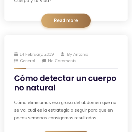
Cuerpo y tu Vida?
Read more
14 February, 2019
By
Antonio
General
No Comments
Cómo detectar un cuerpo
no natural
Cómo eliminamos esa grasa del abdomen que no
se va, cuál es la estrategia a seguir para que en
pocas semanas consigamos resultados