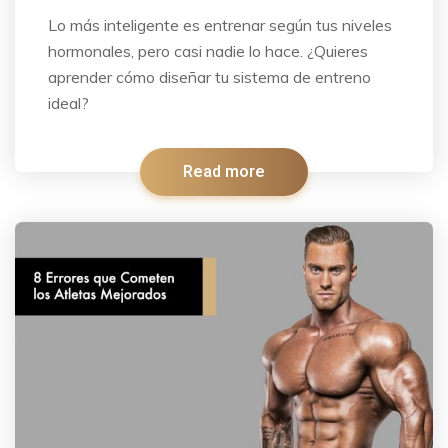
Lo más inteligente es entrenar según tus niveles
hormonales, pero casi nadie lo hace. ¿Quieres
aprender cómo diseñar tu sistema de entreno
ideal?
Read more