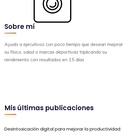
Sobre mí
Ayudo a ejecutivos con poco tiempo que desean mejorar
su físico, salud o marcas deportivas triplicando su
rendimiento con resultados en 15 días
Mis últimas publicaciones
Desintoxicación digital para mejorar la productividad: