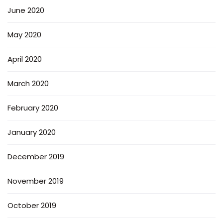
June 2020
May 2020
April 2020
March 2020
February 2020
January 2020
December 2019
November 2019
October 2019