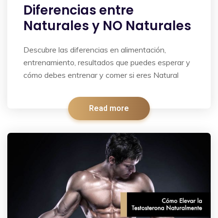
Diferencias entre
Naturales y NO Naturales
Descubre las diferencias en alimentación,
entrenamiento, resultados que puedes esperar y
cómo debes entrenar y comer si eres Natural
Read more