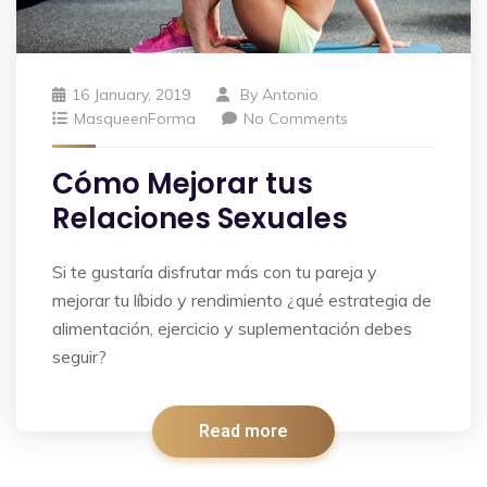
16 January, 2019
By
Antonio
MasqueenForma
No Comments
Cómo Mejorar tus
Relaciones Sexuales
Si te gustaría disfrutar más con tu pareja y
mejorar tu líbido y rendimiento ¿qué estrategia de
alimentación, ejercicio y suplementación debes
seguir?
Read more