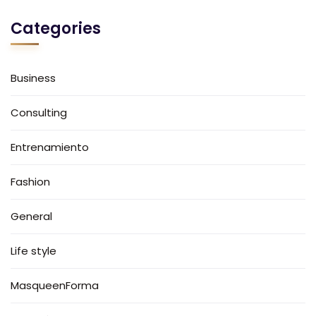
Categories
Business
Consulting
Entrenamiento
Fashion
General
Life style
MasqueenForma