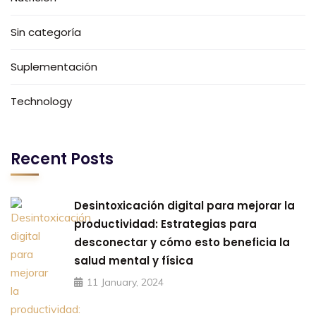
Sin categoría
Suplementación
Technology
Recent Posts
Desintoxicación digital para mejorar la
productividad: Estrategias para
desconectar y cómo esto beneficia la
salud mental y física
11 January, 2024