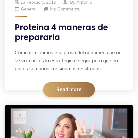
13 February, 2019
By
Antonio
General
No Comments
Proteina 4 maneras de
prepararla
Cómo eliminamos esa grasa del abdomen que no
se va, cuál es la estrategia a seguir para que en
pocas semanas consigamos resultados
Read more