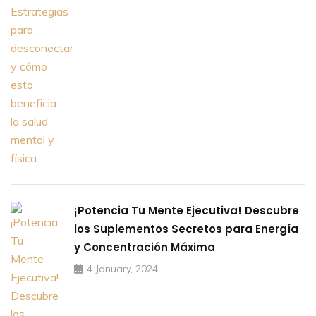
¡Potencia Tu Mente Ejecutiva! Descubre
los Suplementos Secretos para Energía
y Concentración Máxima
4 January, 2024