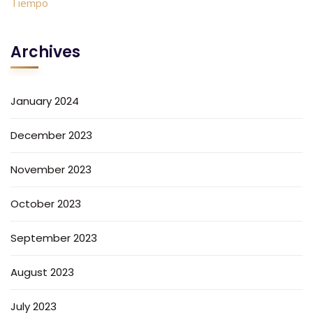
Archives
January 2024
December 2023
November 2023
October 2023
September 2023
August 2023
July 2023