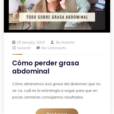
29 January, 2019
By
Antonio
General
No Comments
Cómo perder grasa
abdominal
Cómo eliminamos esa grasa del abdomen que no
se va, cuál es la estrategia a seguir para que en
pocas semanas consigamos resultados