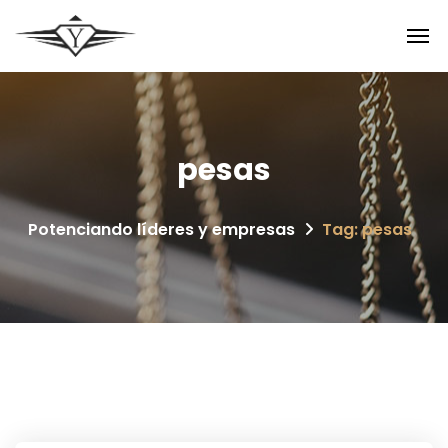
pesas
Potenciando líderes y empresas
Tag: pesas