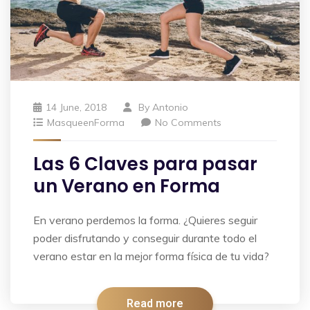
14 June, 2018
By
Antonio
MasqueenForma
No Comments
Las 6 Claves para pasar
un Verano en Forma
En verano perdemos la forma. ¿Quieres seguir
poder disfrutando y conseguir durante todo el
verano estar en la mejor forma física de tu vida?
Read more