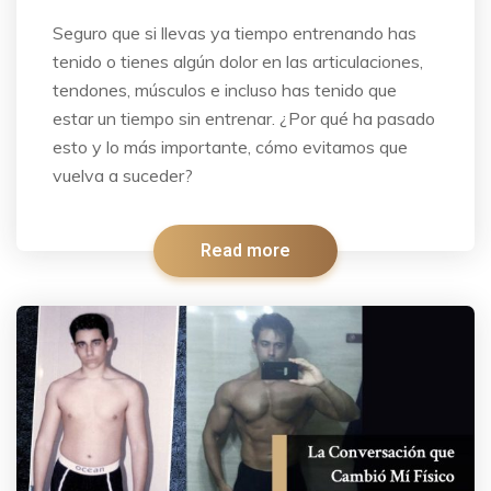
Seguro que si llevas ya tiempo entrenando has
tenido o tienes algún dolor en las articulaciones,
tendones, músculos e incluso has tenido que
estar un tiempo sin entrenar. ¿Por qué ha pasado
esto y lo más importante, cómo evitamos que
vuelva a suceder?
Read more