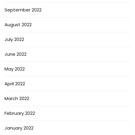
September 2022
August 2022
July 2022
June 2022
May 2022
April 2022
March 2022
February 2022
January 2022