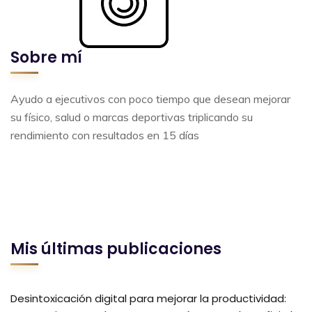
Sobre mí
Ayudo a ejecutivos con poco tiempo que desean mejorar
su físico, salud o marcas deportivas triplicando su
rendimiento con resultados en 15 días
Mis últimas publicaciones
Desintoxicación digital para mejorar la productividad: