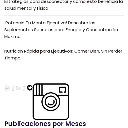
Estrategias para desconectar y cómo esto beneficia la
salud mental y física
¡Potencia Tu Mente Ejecutiva! Descubre los
Suplementos Secretos para Energía y Concentración
Máxima
Nutrición Rápida para Ejecutivos: Comer Bien, Sin Perder
Tiempo
Publicaciones por Meses