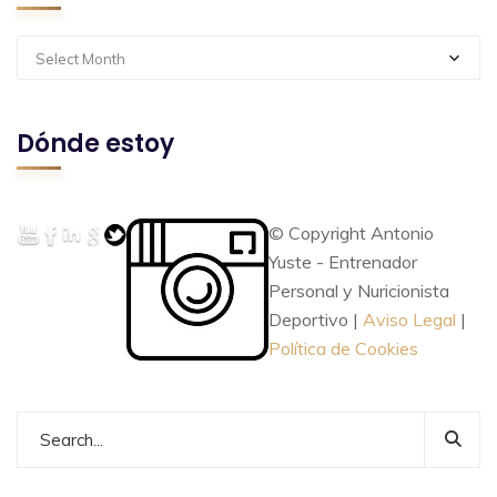
Select Month
Dónde estoy
© Copyright Antonio
Yuste - Entrenador
Personal y Nuricionista
Deportivo |
Aviso Legal
|
Política de Cookies