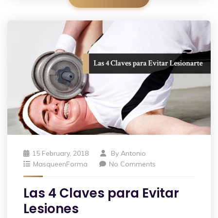
15 February, 2018
By
Antonio
MasqueenForma
No Comments
Las 4 Claves para Evitar
Lesiones