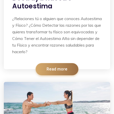
Autoestima
¿Relaciones tú o alguien que conoces Autoestima
y Físico? ¿Cómo Detectar las razones por las que
quieres transformar tu físico son equivocadas y
Cómo Tener el Autoestima Alta sin depender de
tu Físico y encontrar razones saludables para
hacerlo?
Read more