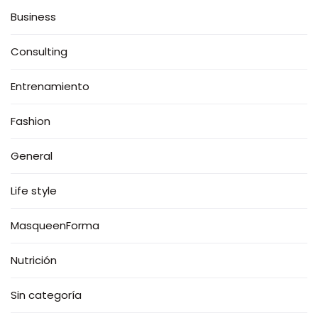
Business
Consulting
Entrenamiento
Fashion
General
Life style
MasqueenForma
Nutrición
Sin categoría