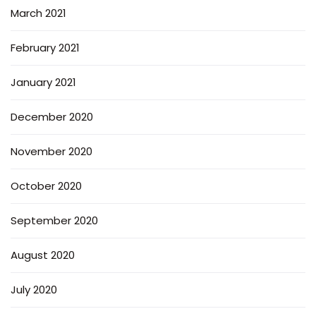
March 2021
February 2021
January 2021
December 2020
November 2020
October 2020
September 2020
August 2020
July 2020