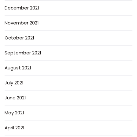
December 2021
November 2021
October 2021
September 2021
August 2021
July 2021
June 2021
May 2021
April 2021