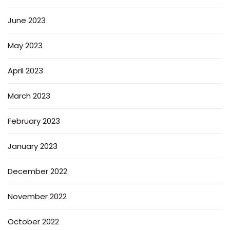
June 2023
May 2023
April 2023
March 2023
February 2023
January 2023
December 2022
November 2022
October 2022