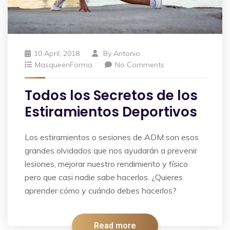
10 April, 2018
By
Antonio
MasqueenForma
No Comments
Todos los Secretos de los
Estiramientos Deportivos
Los estiramientos o sesiones de ADM son esos
grandes olvidados que nos ayudarán a prevenir
lesiones, mejorar nuestro rendimiento y físico
pero que casi nadie sabe hacerlos. ¿Quieres
aprender cómo y cuándo debes hacerlos?
Read more