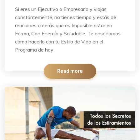
Si eres un Ejecutivo o Empresario y viajas
constantemente, no tienes tiempo y estás de
reuniones creerás que es Imposible estar en
Forma, Con Energía y Saludable. Te enseñamos
cómo hacerlo con tu Estilo de Vida en el
Programa de hoy
Read more