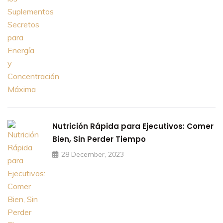
Nutrición Rápida para Ejecutivos: Comer
Bien, Sin Perder Tiempo
28 December, 2023