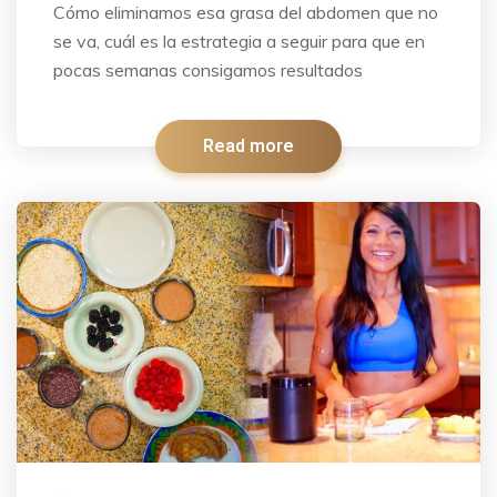
Cómo eliminamos esa grasa del abdomen que no
se va, cuál es la estrategia a seguir para que en
pocas semanas consigamos resultados
Read more