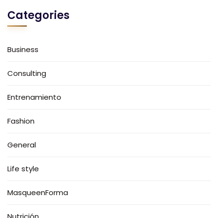
Categories
Business
Consulting
Entrenamiento
Fashion
General
Life style
MasqueenForma
Nutrición