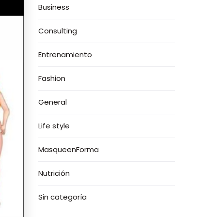
Business
Consulting
Entrenamiento
Fashion
General
Life style
MasqueenForma
Nutrición
Sin categoría