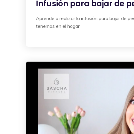
Infusión para bajar de p
Aprende a realizar la infusión para bajar de 
tenemos en el hogar