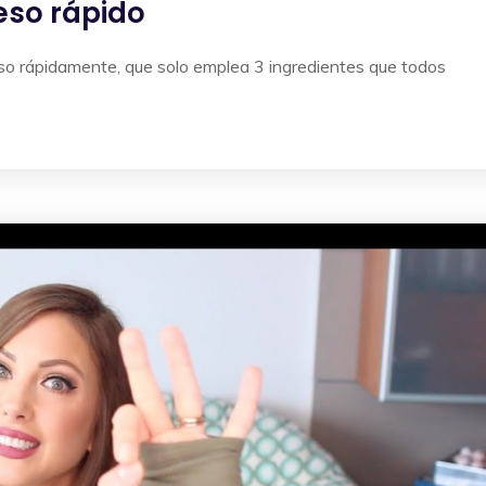
eso rápido
peso rápidamente, que solo emplea 3 ingredientes que todos