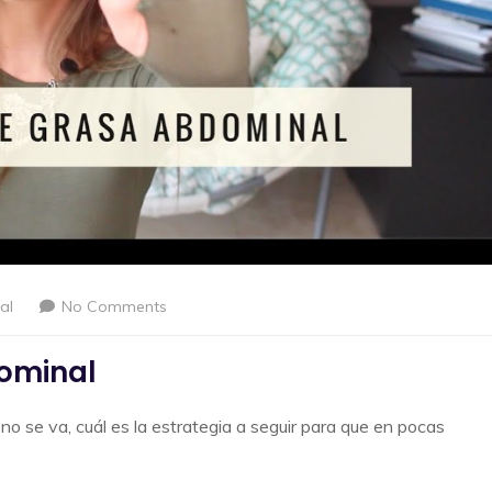
al
No Comments
ominal
 se va, cuál es la estrategia a seguir para que en pocas