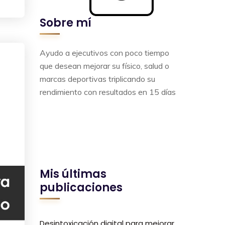
Sobre mí
Ayudo a ejecutivos con poco tiempo
que desean mejorar su físico, salud o
marcas deportivas triplicando su
rendimiento con resultados en 15 días
Mis últimas
publicaciones
Desintoxicación digital para mejorar