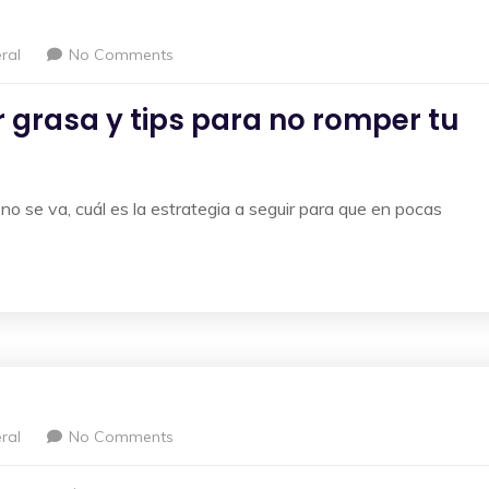
ral
No Comments
grasa y tips para no romper tu
 se va, cuál es la estrategia a seguir para que en pocas
ral
No Comments