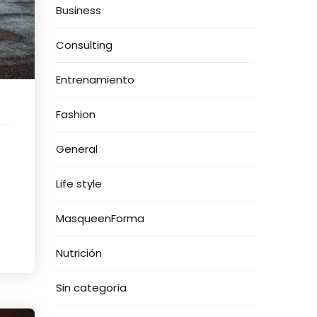
Business
Consulting
Entrenamiento
Fashion
General
Life style
MasqueenForma
Nutrición
Sin categoría