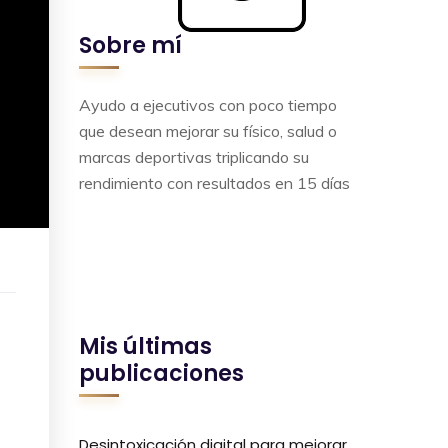
Sobre mí
Ayudo a ejecutivos con poco tiempo
que desean mejorar su físico, salud o
marcas deportivas triplicando su
rendimiento con resultados en 15 días
Mis últimas
publicaciones
Desintoxicación digital para mejorar