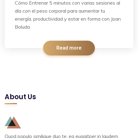
Cómo Entrenar 5 minutos con varias sesiones al
día con el peso corporal para aumentar tu
energía, productividad y estar en forma con Joan
Boluda
Read more
About Us
Quod populo similique duo te, ea eugaitper in laudem