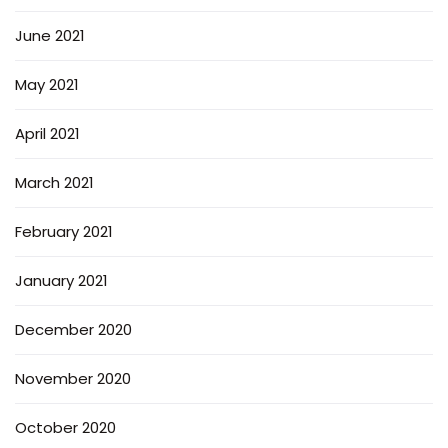
June 2021
May 2021
April 2021
March 2021
February 2021
January 2021
December 2020
November 2020
October 2020