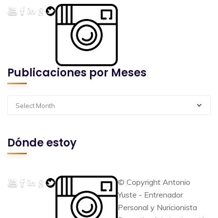
Publicaciones por Meses
Select Month
Dónde estoy
© Copyright Antonio
Yuste - Entrenador
Personal y Nuricionista