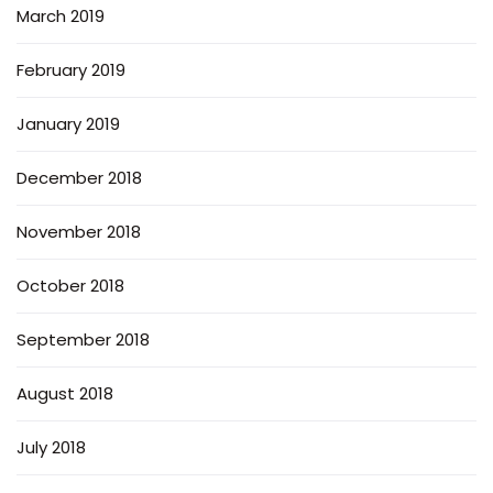
March 2019
February 2019
January 2019
December 2018
November 2018
October 2018
September 2018
August 2018
July 2018