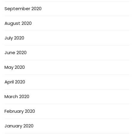
September 2020
August 2020
July 2020
June 2020
May 2020
April 2020
March 2020
February 2020
January 2020