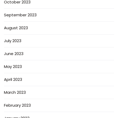
October 2023
September 2023
August 2023
July 2023
June 2023
May 2023
April 2023
March 2023
February 2023