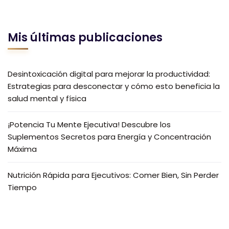
Mis últimas publicaciones
Desintoxicación digital para mejorar la productividad:
Estrategias para desconectar y cómo esto beneficia la
salud mental y física
¡Potencia Tu Mente Ejecutiva! Descubre los
Suplementos Secretos para Energía y Concentración
Máxima
Nutrición Rápida para Ejecutivos: Comer Bien, Sin Perder
Tiempo