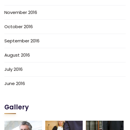
November 2016
October 2016
September 2016
August 2016
July 2016
June 2016
Gallery