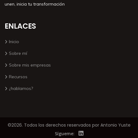
unen, inicia tu transformación
ENLACES
Inicio
Sobre mí
Sobre mis empresas
Recursos
¿hablamos?
©2026. Todos los derechos reservados por Antonio Yuste
Sígueme: