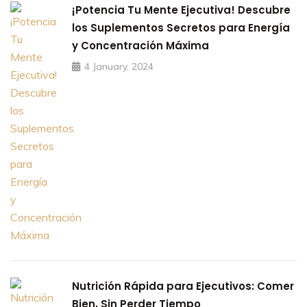
¡Potencia Tu Mente Ejecutiva! Descubre
los Suplementos Secretos para Energía
y Concentración Máxima
4 January, 2024
Nutrición Rápida para Ejecutivos: Comer
Bien, Sin Perder Tiempo