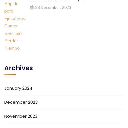
28 December, 2023
Archives
January 2024
December 2023
November 2023