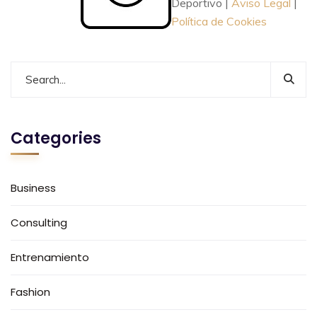
Deportivo |
Aviso Legal
|
Política de Cookies
Categories
Business
Consulting
Entrenamiento
Fashion