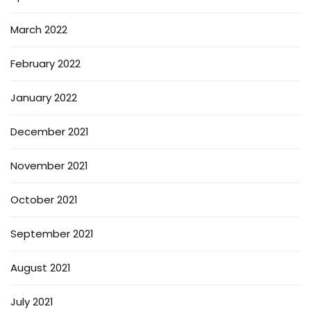
March 2022
February 2022
January 2022
December 2021
November 2021
October 2021
September 2021
August 2021
July 2021