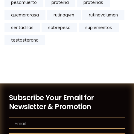
pesomuerto
proteina
proteinas
quemargrasa
rutinagym
rutinavolumen
sentadillas
sobrepeso
suplementos
testosterona
Subscribe Your Email for
Newsletter & Promotion