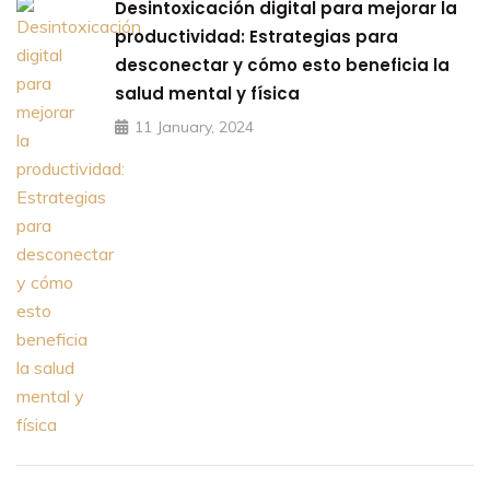
Desintoxicación digital para mejorar la
productividad: Estrategias para
desconectar y cómo esto beneficia la
salud mental y física
11 January, 2024