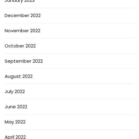
January 2023
December 2022
November 2022
October 2022
September 2022
August 2022
July 2022
June 2022
May 2022
April 2022