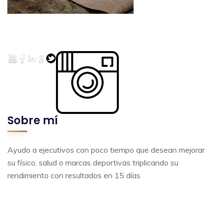
Sobre mí
Ayudo a ejecutivos con poco tiempo que desean mejorar
su físico, salud o marcas deportivas triplicando su
rendimiento con resultados en 15 días