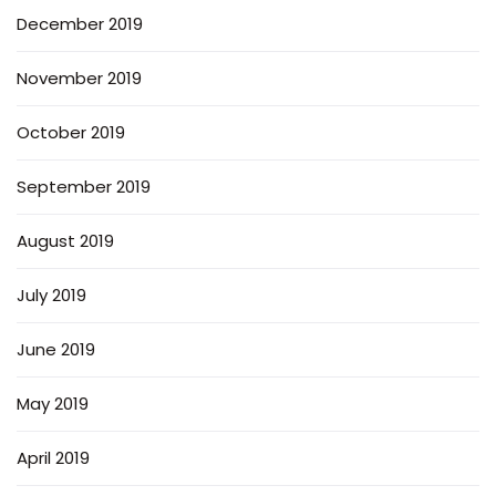
December 2019
November 2019
October 2019
September 2019
August 2019
July 2019
June 2019
May 2019
April 2019