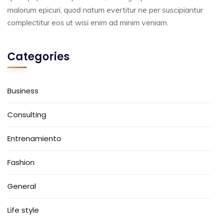
malorum epicuri, quod natum evertitur ne per suscipiantur
complectitur eos ut wisi enim ad minim veniam.
Categories
Business
Consulting
Entrenamiento
Fashion
General
Life style