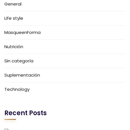
General
Life style
MasqueenForma
Nutrición
Sin categoría
Suplementación
Technology
Recent Posts