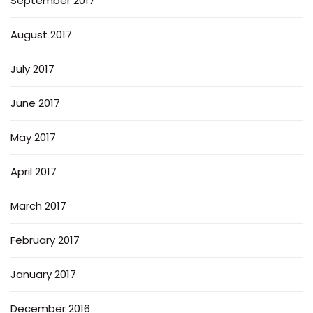
September 2017
August 2017
July 2017
June 2017
May 2017
April 2017
March 2017
February 2017
January 2017
December 2016