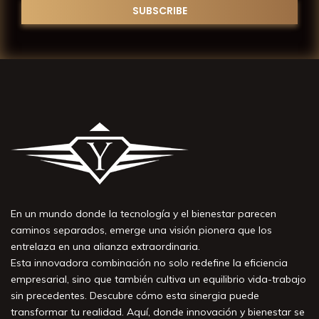
En un mundo donde la tecnología y el bienestar parecen
caminos separados, emerge una visión pionera que los
entrelaza en una alianza extraordinaria.
Esta innovadora combinación no solo redefine la eficiencia
empresarial, sino que también cultiva un equilibrio vida-trabajo
sin precedentes. Descubre cómo esta sinergia puede
transformar tu realidad. Aquí, donde innovación y bienestar se