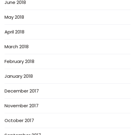
June 2018
May 2018
April 2018
March 2018
February 2018
January 2018
December 2017
November 2017
October 2017