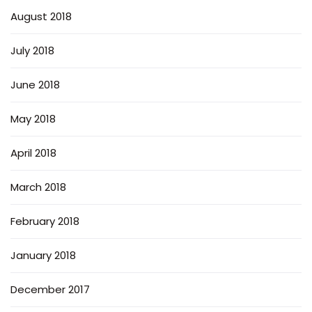
August 2018
July 2018
June 2018
May 2018
April 2018
March 2018
February 2018
January 2018
December 2017