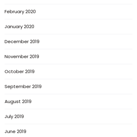
February 2020
January 2020
December 2019
November 2019
October 2019
September 2019
August 2019
July 2019
June 2019