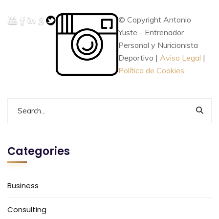
© Copyright Antonio
Yuste - Entrenador
Personal y Nuricionista
Deportivo |
Aviso Legal
|
Política de Cookies
Categories
Business
Consulting