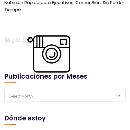
Nutrición Rápida para Ejecutivos: Comer Bien, Sin Perder
Tiempo
Publicaciones por Meses
Select Month
Dónde estoy