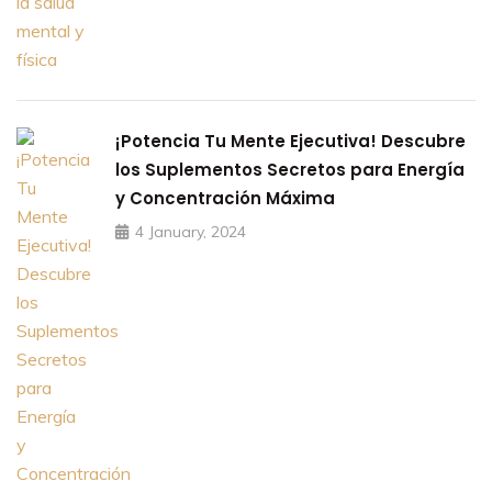
¡Potencia Tu Mente Ejecutiva! Descubre
los Suplementos Secretos para Energía
y Concentración Máxima
4 January, 2024