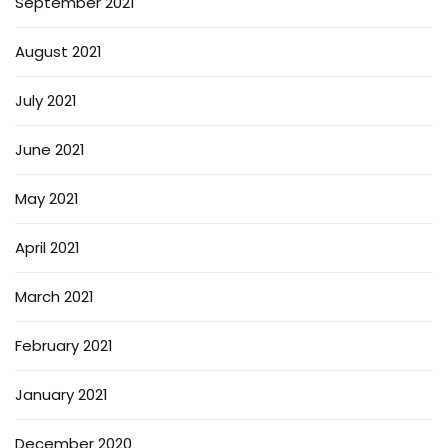
September 2021
August 2021
July 2021
June 2021
May 2021
April 2021
March 2021
February 2021
January 2021
December 2020