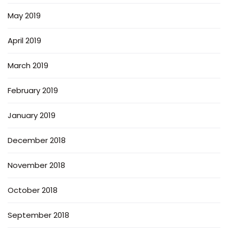
May 2019
April 2019
March 2019
February 2019
January 2019
December 2018
November 2018
October 2018
September 2018