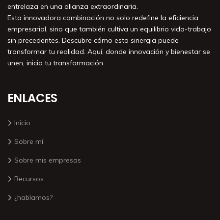
entrelaza en una alianza extraordinaria.
Esta innovadora combinación no solo redefine la eficiencia
empresarial, sino que también cultiva un equilibrio vida-trabajo
sin precedentes. Descubre cómo esta sinergia puede
transformar tu realidad. Aquí, donde innovación y bienestar se
unen, inicia tu transformación
ENLACES
Inicio
Sobre mí
Sobre mis empresas
Recursos
¿hablamos?