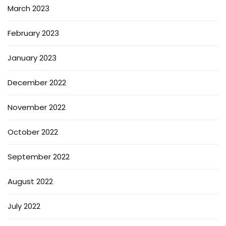
March 2023
February 2023
January 2023
December 2022
November 2022
October 2022
September 2022
August 2022
July 2022