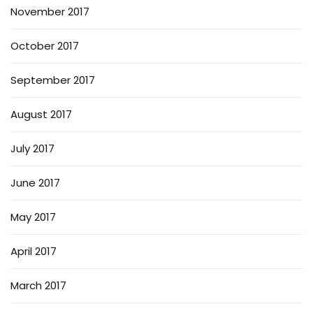
November 2017
October 2017
September 2017
August 2017
July 2017
June 2017
May 2017
April 2017
March 2017