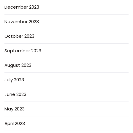
December 2023
November 2023
October 2023
September 2023
August 2023
July 2023
June 2023
May 2023
April 2023