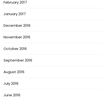
February 2017
January 2017
December 2016
November 2016
October 2016
September 2016
August 2016
July 2016
June 2016