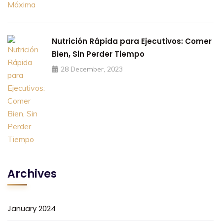
Nutrición Rápida para Ejecutivos: Comer
Bien, Sin Perder Tiempo
28 December, 2023
Archives
January 2024