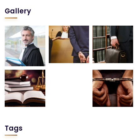
Gallery
Tags