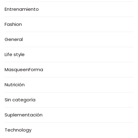
Entrenamiento
Fashion
General
Life style
MasqueenForma
Nutrición
Sin categoría
Suplementación
Technology