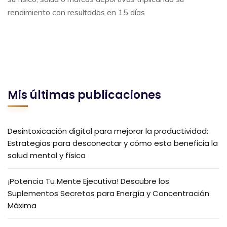
rendimiento con resultados en 15 días
Mis últimas publicaciones
Desintoxicación digital para mejorar la productividad:
Estrategias para desconectar y cómo esto beneficia la
salud mental y física
¡Potencia Tu Mente Ejecutiva! Descubre los
Suplementos Secretos para Energía y Concentración
Máxima