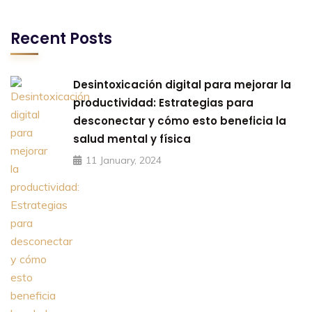
Recent Posts
Desintoxicación digital para mejorar la
productividad: Estrategias para
desconectar y cómo esto beneficia la
salud mental y física
11 January, 2024