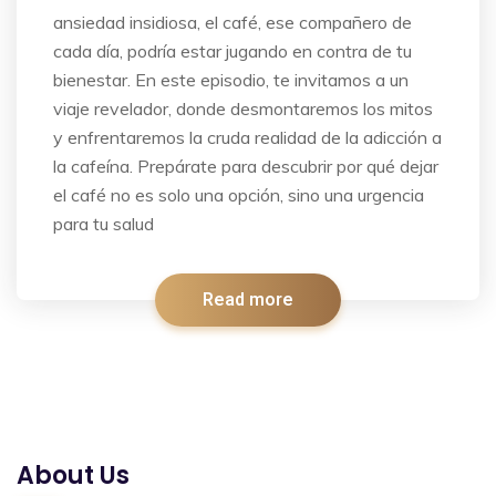
ansiedad insidiosa, el café, ese compañero de
cada día, podría estar jugando en contra de tu
bienestar. En este episodio, te invitamos a un
viaje revelador, donde desmontaremos los mitos
y enfrentaremos la cruda realidad de la adicción a
la cafeína. Prepárate para descubrir por qué dejar
el café no es solo una opción, sino una urgencia
para tu salud
Read more
About Us