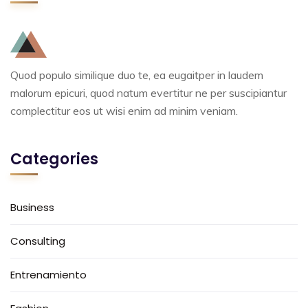
Quod populo similique duo te, ea eugaitper in laudem
malorum epicuri, quod natum evertitur ne per suscipiantur
complectitur eos ut wisi enim ad minim veniam.
Categories
Business
Consulting
Entrenamiento