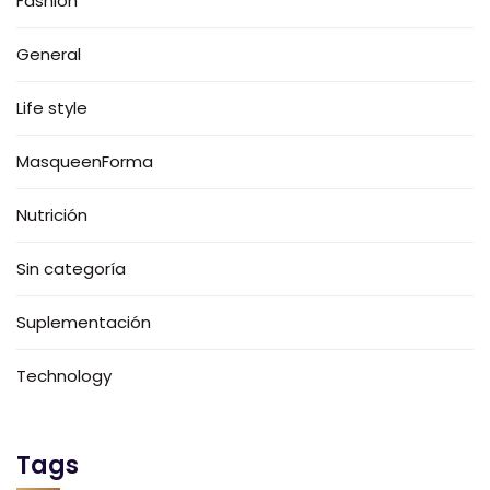
Fashion
General
Life style
MasqueenForma
Nutrición
Sin categoría
Suplementación
Technology
Tags