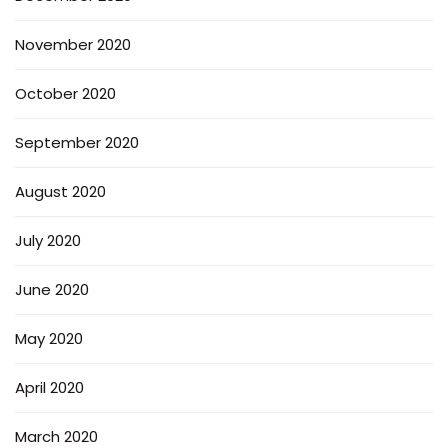
November 2020
October 2020
September 2020
August 2020
July 2020
June 2020
May 2020
April 2020
March 2020