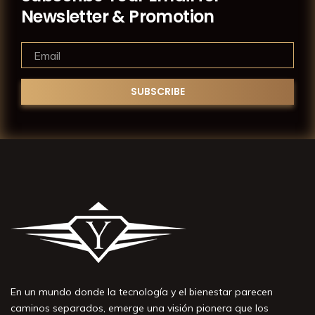
Newsletter & Promotion
En un mundo donde la tecnología y el bienestar parecen
caminos separados, emerge una visión pionera que los