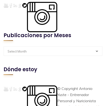
Publicaciones por Meses
Select Month
Dónde estoy
© Copyright Antonio
Yuste - Entrenador
Personal y Nuricionista