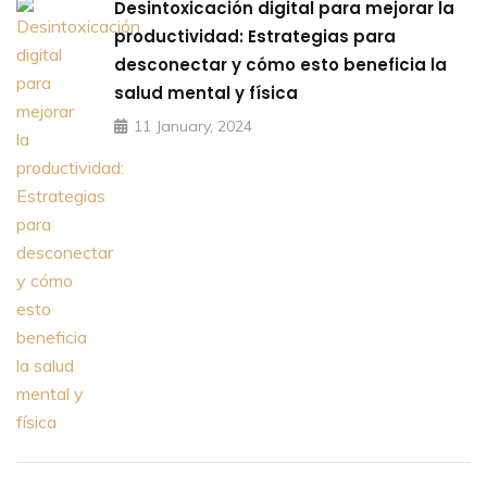
Desintoxicación digital para mejorar la
productividad: Estrategias para
desconectar y cómo esto beneficia la
salud mental y física
11 January, 2024