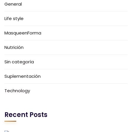
General
Life style
MasqueenForma
Nutrición
Sin categoría
Suplementación
Technology
Recent Posts