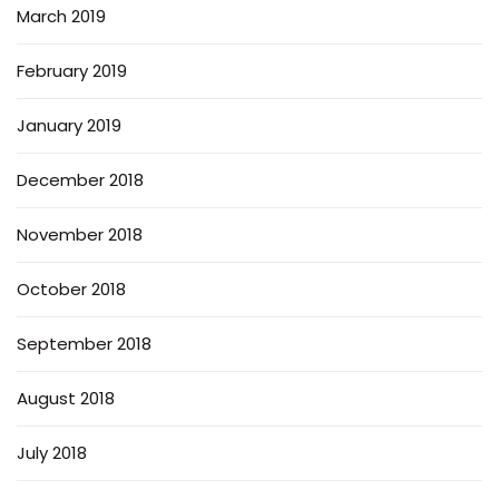
March 2019
February 2019
January 2019
December 2018
November 2018
October 2018
September 2018
August 2018
July 2018