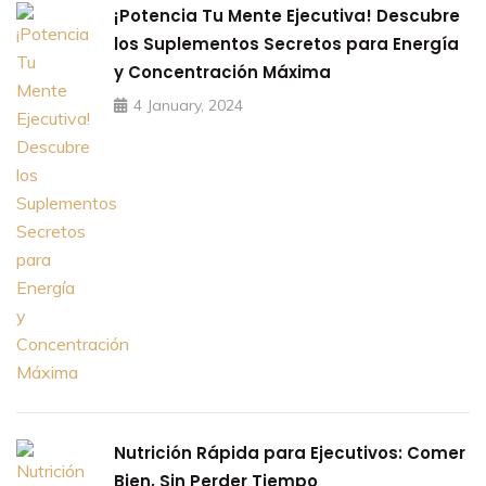
¡Potencia Tu Mente Ejecutiva! Descubre
los Suplementos Secretos para Energía
y Concentración Máxima
4 January, 2024
Nutrición Rápida para Ejecutivos: Comer
Bien, Sin Perder Tiempo