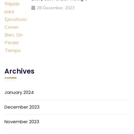
28 December, 2023
Archives
January 2024
December 2023
November 2023