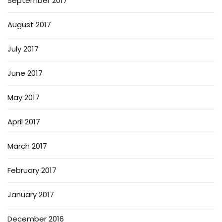
September 2017
August 2017
July 2017
June 2017
May 2017
April 2017
March 2017
February 2017
January 2017
December 2016