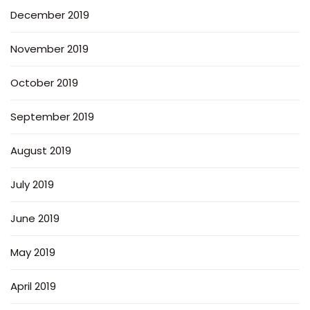
December 2019
November 2019
October 2019
September 2019
August 2019
July 2019
June 2019
May 2019
April 2019