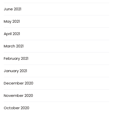
June 2021
May 2021
April 2021
March 2021
February 2021
January 2021
December 2020
November 2020
October 2020