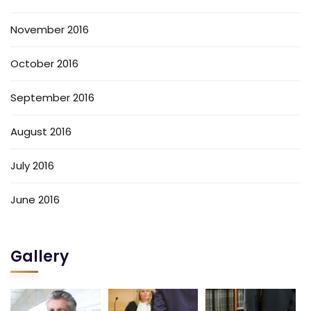
November 2016
October 2016
September 2016
August 2016
July 2016
June 2016
Gallery