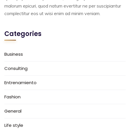
malorum epicuri, quod natum evertitur ne per suscipiantur
complectitur eos ut wisi enim ad minim veniam.
Categories
Business
Consulting
Entrenamiento
Fashion
General
Life style