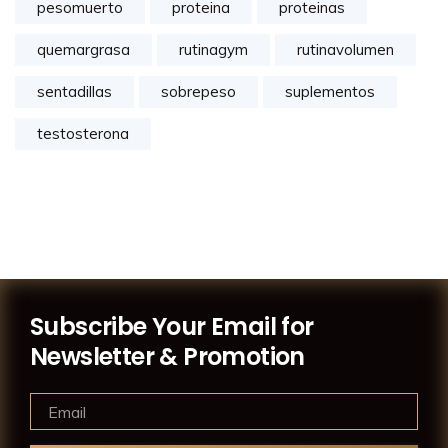
pesomuerto
proteina
proteinas
quemargrasa
rutinagym
rutinavolumen
sentadillas
sobrepeso
suplementos
testosterona
Subscribe Your Email for
Newsletter & Promotion