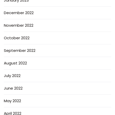
January 2023
December 2022
November 2022
October 2022
September 2022
August 2022
July 2022
June 2022
May 2022
April 2022