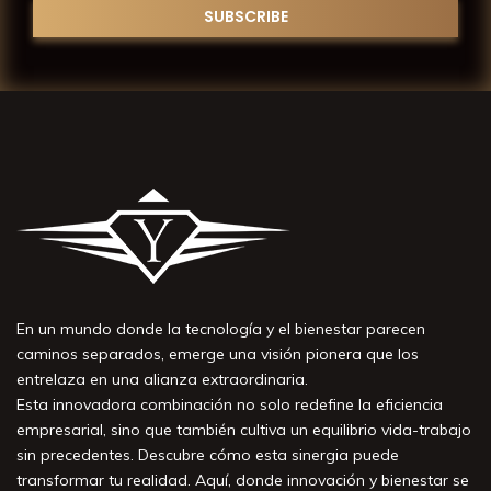
En un mundo donde la tecnología y el bienestar parecen
caminos separados, emerge una visión pionera que los
entrelaza en una alianza extraordinaria.
Esta innovadora combinación no solo redefine la eficiencia
empresarial, sino que también cultiva un equilibrio vida-trabajo
sin precedentes. Descubre cómo esta sinergia puede
transformar tu realidad. Aquí, donde innovación y bienestar se