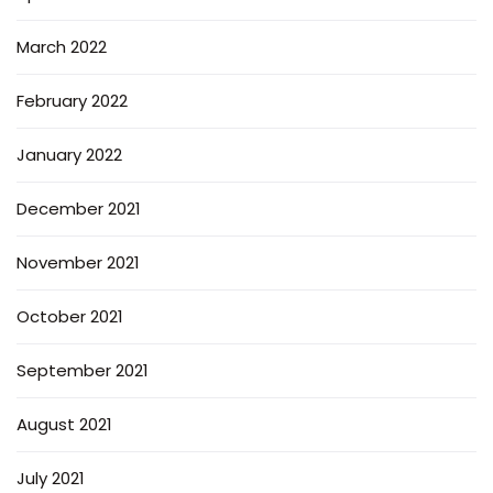
March 2022
February 2022
January 2022
December 2021
November 2021
October 2021
September 2021
August 2021
July 2021