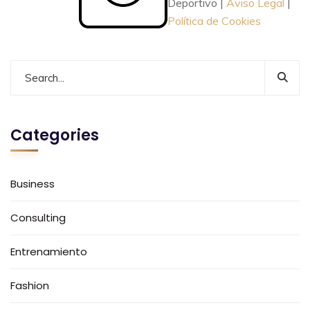
Deportivo |
Aviso Legal
|
Política de Cookies
Categories
Business
Consulting
Entrenamiento
Fashion