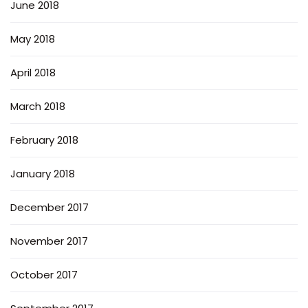
June 2018
May 2018
April 2018
March 2018
February 2018
January 2018
December 2017
November 2017
October 2017