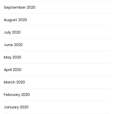
September 2020
August 2020
July 2020
June 2020
May 2020
April 2020
March 2020
February 2020
January 2020