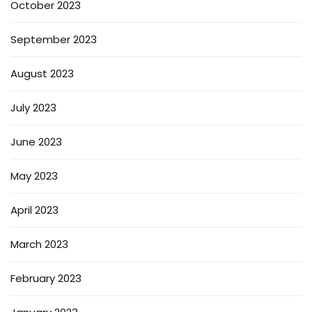
October 2023
September 2023
August 2023
July 2023
June 2023
May 2023
April 2023
March 2023
February 2023