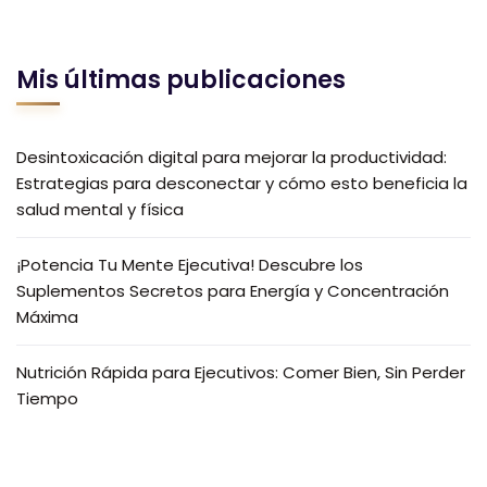
Mis últimas publicaciones
Desintoxicación digital para mejorar la productividad:
Estrategias para desconectar y cómo esto beneficia la
salud mental y física
¡Potencia Tu Mente Ejecutiva! Descubre los
Suplementos Secretos para Energía y Concentración
Máxima
Nutrición Rápida para Ejecutivos: Comer Bien, Sin Perder
Tiempo