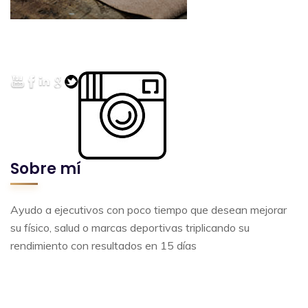
Sobre mí
Ayudo a ejecutivos con poco tiempo que desean mejorar
su físico, salud o marcas deportivas triplicando su
rendimiento con resultados en 15 días