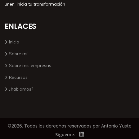
unen, inicia tu transformación
ENLACES
Inicio
Sobre mí
Sobre mis empresas
Recursos
¿hablamos?
©2026. Todos los derechos reservados por Antonio Yuste
Sígueme: