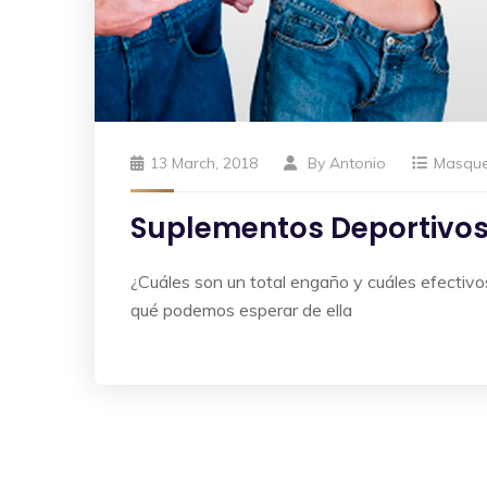
13 March, 2018
By
Antonio
Masqu
Suplementos Deportivos
¿Cuáles son un total engaño y cuáles efectivo
qué podemos esperar de ella