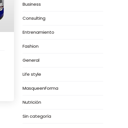
Business
Consulting
Entrenamiento
Fashion
General
Life style
MasqueenForma
Nutrición
Sin categoría