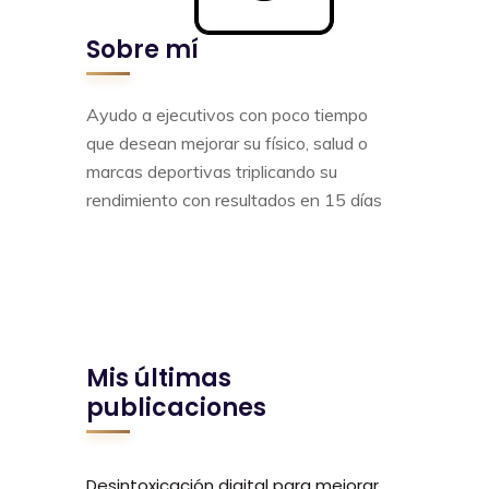
Sobre mí
Ayudo a ejecutivos con poco tiempo
que desean mejorar su físico, salud o
marcas deportivas triplicando su
rendimiento con resultados en 15 días
Mis últimas
publicaciones
Desintoxicación digital para mejorar