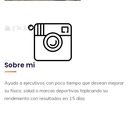
Sobre mí
Ayudo a ejecutivos con poco tiempo que desean mejorar
su físico, salud o marcas deportivas triplicando su
rendimiento con resultados en 15 días