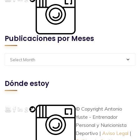
Publicaciones por Meses
Select Month
Dónde estoy
© Copyright Antonio
Yuste - Entrenador
Personal y Nuricionista
Deportivo |
Aviso Legal
|