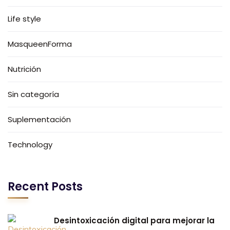
Life style
MasqueenForma
Nutrición
Sin categoría
Suplementación
Technology
Recent Posts
Desintoxicación digital para mejorar la