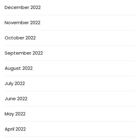
December 2022
November 2022
October 2022
September 2022
August 2022
July 2022
June 2022
May 2022
April 2022