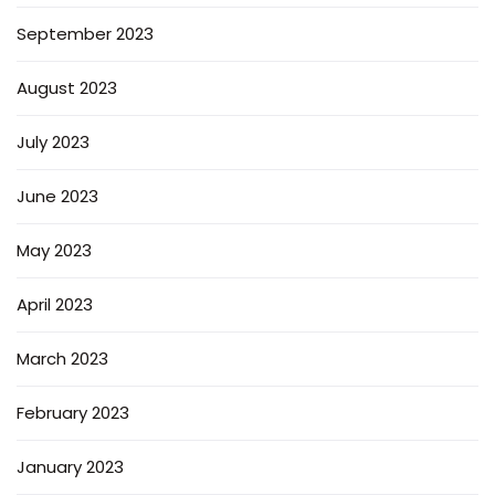
September 2023
August 2023
July 2023
June 2023
May 2023
April 2023
March 2023
February 2023
January 2023