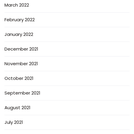
March 2022
February 2022
January 2022
December 2021
November 2021
October 2021
September 2021
August 2021
July 2021