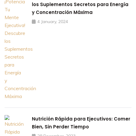
los Suplementos Secretos para Energía
y Concentración Máxima
4 January, 2024
Nutrición Rápida para Ejecutivos: Comer
Bien, Sin Perder Tiempo
28 December, 2023