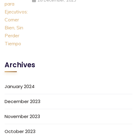
Archives
January 2024
December 2023
November 2023
October 2023