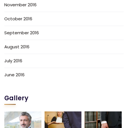
November 2016
October 2016
September 2016
August 2016
July 2016
June 2016
Gallery