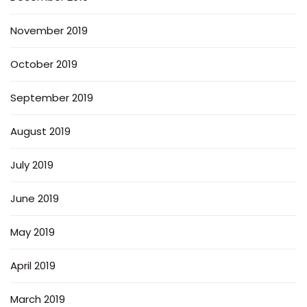
November 2019
October 2019
September 2019
August 2019
July 2019
June 2019
May 2019
April 2019
March 2019