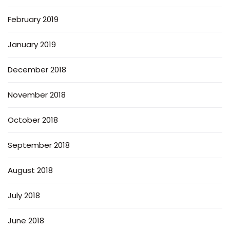
February 2019
January 2019
December 2018
November 2018
October 2018
September 2018
August 2018
July 2018
June 2018