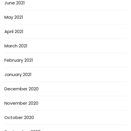
June 2021
May 2021
April 2021
March 2021
February 2021
January 2021
December 2020
November 2020
October 2020