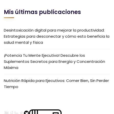
Mis últimas publicaciones
Desintoxicación digital para mejorar la productividad:
Estrategias para desconectar y cómo esto beneficia la
salud mental y física
¡Potencia Tu Mente Ejecutiva! Descubre los
Suplementos Secretos para Energía y Concentración
Máxima
Nutrición Rápida para Ejecutivos: Comer Bien, Sin Perder
Tiempo