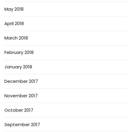
May 2018
April 2018
March 2018
February 2018
January 2018
December 2017
November 2017
October 2017
September 2017