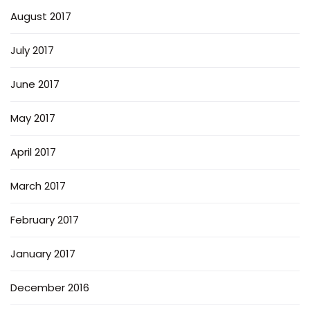
August 2017
July 2017
June 2017
May 2017
April 2017
March 2017
February 2017
January 2017
December 2016