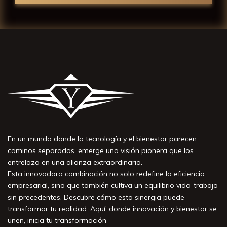
En un mundo donde la tecnología y el bienestar parecen
caminos separados, emerge una visión pionera que los
entrelaza en una alianza extraordinaria.
Esta innovadora combinación no solo redefine la eficiencia
empresarial, sino que también cultiva un equilibrio vida-trabajo
sin precedentes. Descubre cómo esta sinergia puede
transformar tu realidad. Aquí, donde innovación y bienestar se
unen, inicia tu transformación