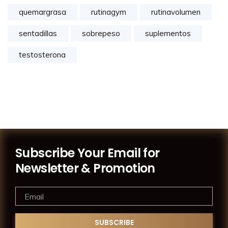
quemargrasa
rutinagym
rutinavolumen
sentadillas
sobrepeso
suplementos
testosterona
Subscribe Your Email for
Newsletter & Promotion