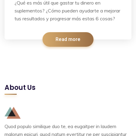
¿Qué es más útil que gastar tu dinero en
suplementos? ¿Cómo pueden ayudarte a mejorar
tus resultados y progresar más estas 6 cosas?
Read more
About Us
Quod populo similique duo te, ea eugaitper in laudem
malorum epicuri, quod natum evertitur ne per suscipiantur