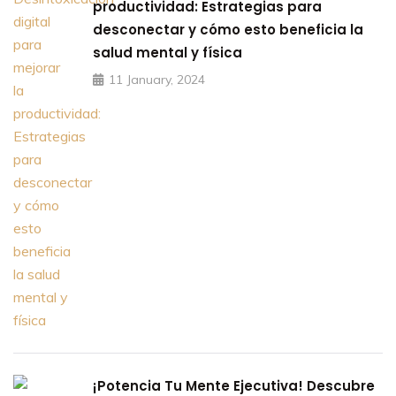
productividad: Estrategias para
desconectar y cómo esto beneficia la
salud mental y física
11 January, 2024
¡Potencia Tu Mente Ejecutiva! Descubre