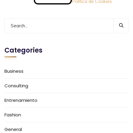
Política de Cookies
Categories
Business
Consulting
Entrenamiento
Fashion
General