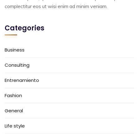
complectitur eos ut wisi enim ad minim veniam.
Categories
Business
Consulting
Entrenamiento
Fashion
General
Life style