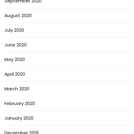
September 2020
August 2020
July 2020
June 2020
May 2020
April 2020
March 2020
February 2020
January 2020
December 2019