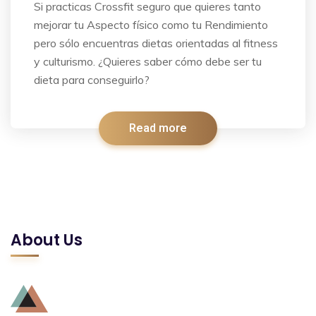
Si practicas Crossfit seguro que quieres tanto
mejorar tu Aspecto físico como tu Rendimiento
pero sólo encuentras dietas orientadas al fitness
y culturismo. ¿Quieres saber cómo debe ser tu
dieta para conseguirlo?
Read more
About Us