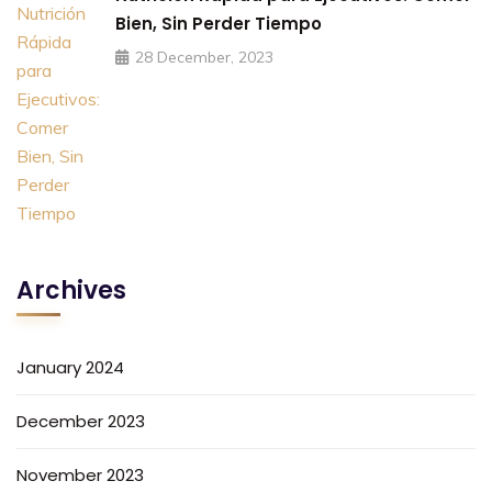
Bien, Sin Perder Tiempo
28 December, 2023
Archives
January 2024
December 2023
November 2023