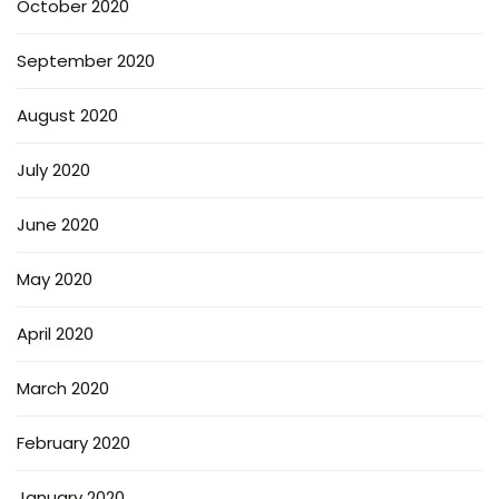
October 2020
September 2020
August 2020
July 2020
June 2020
May 2020
April 2020
March 2020
February 2020
January 2020