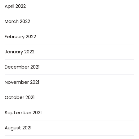
April 2022
March 2022
February 2022
January 2022
December 2021
November 2021
October 2021
September 2021
August 2021