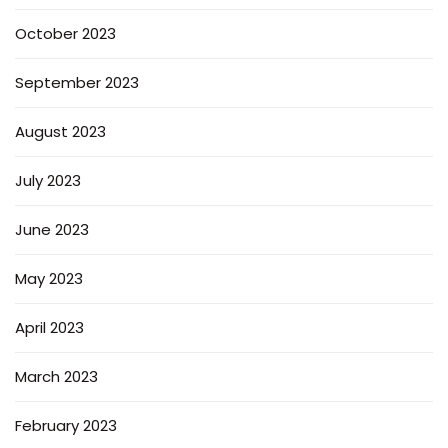
October 2023
September 2023
August 2023
July 2023
June 2023
May 2023
April 2023
March 2023
February 2023