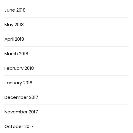
June 2018
May 2018
April 2018
March 2018
February 2018
January 2018
December 2017
November 2017
October 2017