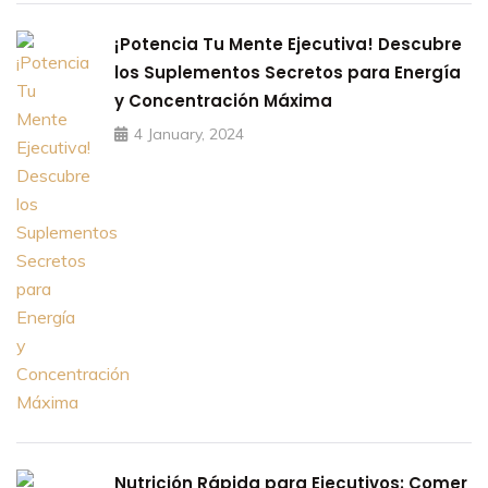
¡Potencia Tu Mente Ejecutiva! Descubre
los Suplementos Secretos para Energía
y Concentración Máxima
4 January, 2024
Nutrición Rápida para Ejecutivos: Comer