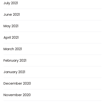
July 2021
June 2021
May 2021
April 2021
March 2021
February 2021
January 2021
December 2020
November 2020