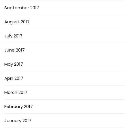
September 2017
August 2017
July 2017
June 2017
May 2017
April 2017
March 2017
February 2017
January 2017