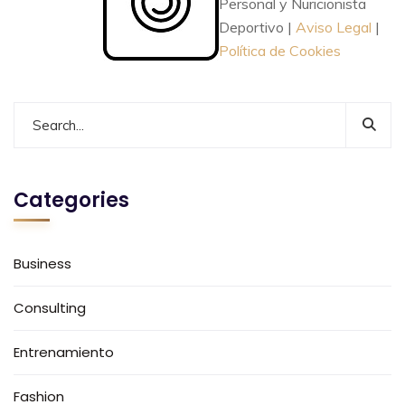
Personal y Nuricionista
Deportivo |
Aviso Legal
|
Política de Cookies
Categories
Business
Consulting
Entrenamiento
Fashion