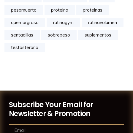
pesomuerto
proteina
proteinas
quemargrasa
rutinagym
rutinavolumen
sentadillas
sobrepeso
suplementos
testosterona
Subscribe Your Email for
Newsletter & Promotion