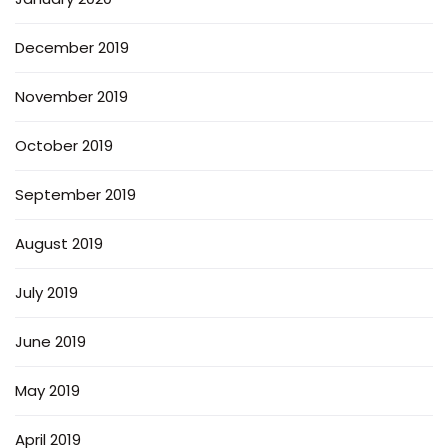
December 2019
November 2019
October 2019
September 2019
August 2019
July 2019
June 2019
May 2019
April 2019