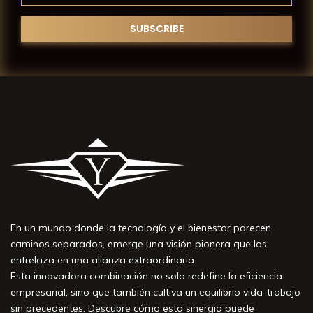
En un mundo donde la tecnología y el bienestar parecen
caminos separados, emerge una visión pionera que los
entrelaza en una alianza extraordinaria.
Esta innovadora combinación no solo redefine la eficiencia
empresarial, sino que también cultiva un equilibrio vida-trabajo
sin precedentes. Descubre cómo esta sinergia puede