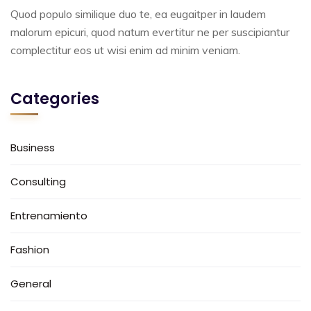
Quod populo similique duo te, ea eugaitper in laudem
malorum epicuri, quod natum evertitur ne per suscipiantur
complectitur eos ut wisi enim ad minim veniam.
Categories
Business
Consulting
Entrenamiento
Fashion
General