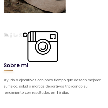
Sobre mí
Ayudo a ejecutivos con poco tiempo que desean mejorar
su físico, salud o marcas deportivas triplicando su
rendimiento con resultados en 15 días