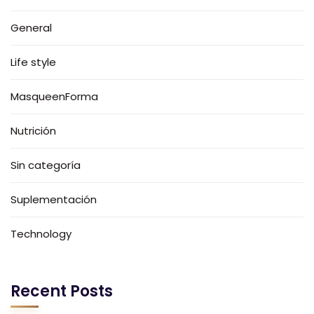
General
Life style
MasqueenForma
Nutrición
Sin categoría
Suplementación
Technology
Recent Posts