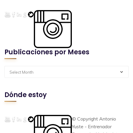
Publicaciones por Meses
Select Month
Dónde estoy
© Copyright Antonio
Yuste - Entrenador