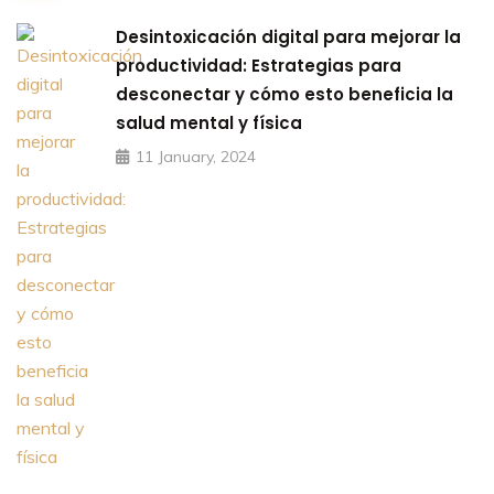
Desintoxicación digital para mejorar la
productividad: Estrategias para
desconectar y cómo esto beneficia la
salud mental y física
11 January, 2024