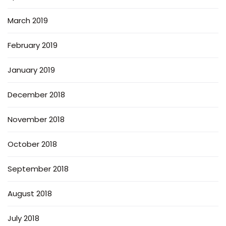
March 2019
February 2019
January 2019
December 2018
November 2018
October 2018
September 2018
August 2018
July 2018