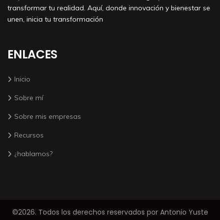
transformar tu realidad. Aquí, donde innovación y bienestar se
unen, inicia tu transformación
ENLACES
Inicio
Sobre mí
Sobre mis empresas
Recursos
¿hablamos?
©2026. Todos los derechos reservados por Antonio Yuste