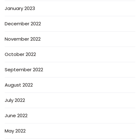
January 2023
December 2022
November 2022
October 2022
September 2022
August 2022
July 2022
June 2022
May 2022