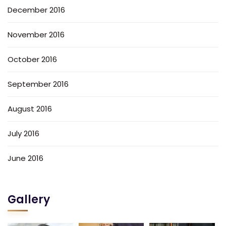
December 2016
November 2016
October 2016
September 2016
August 2016
July 2016
June 2016
Gallery