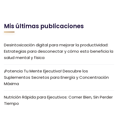
Mis últimas publicaciones
Desintoxicación digital para mejorar la productividad:
Estrategias para desconectar y cómo esto beneficia la
salud mental y física
¡Potencia Tu Mente Ejecutiva! Descubre los
Suplementos Secretos para Energía y Concentración
Máxima
Nutrición Rápida para Ejecutivos: Comer Bien, Sin Perder
Tiempo