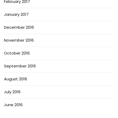
February 2017
January 2017
December 2016
November 2016
October 2016
September 2016
August 2016
July 2016
June 2016