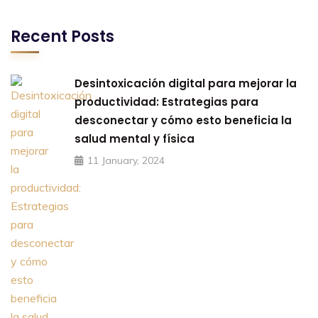
Recent Posts
Desintoxicación digital para mejorar la
productividad: Estrategias para
desconectar y cómo esto beneficia la
salud mental y física
11 January, 2024