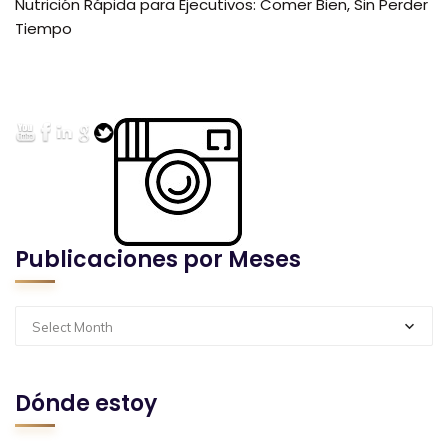
Nutrición Rápida para Ejecutivos: Comer Bien, Sin Perder
Tiempo
Publicaciones por Meses
Select Month
Dónde estoy