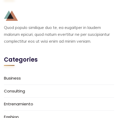
Quod populo similique duo te, ea eugaitper in laudem
malorum epicuri, quod natum evertitur ne per suscipiantur
complectitur eos ut wisi enim ad minim veniam.
Categories
Business
Consulting
Entrenamiento
Fashion