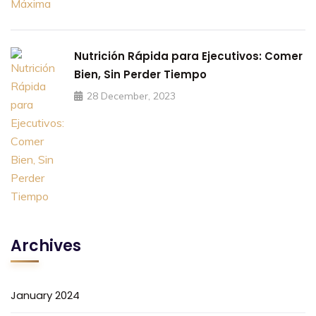
Nutrición Rápida para Ejecutivos: Comer
Bien, Sin Perder Tiempo
28 December, 2023
Archives
January 2024