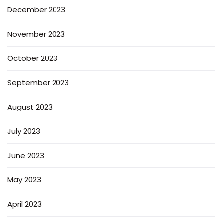
December 2023
November 2023
October 2023
September 2023
August 2023
July 2023
June 2023
May 2023
April 2023