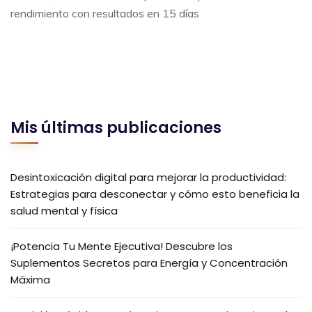
rendimiento con resultados en 15 días
Mis últimas publicaciones
Desintoxicación digital para mejorar la productividad:
Estrategias para desconectar y cómo esto beneficia la
salud mental y física
¡Potencia Tu Mente Ejecutiva! Descubre los
Suplementos Secretos para Energía y Concentración
Máxima