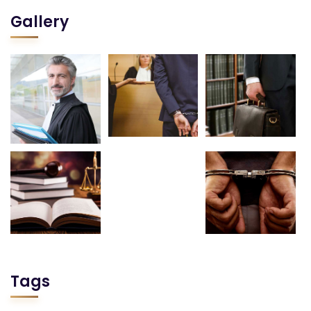
Gallery
Tags