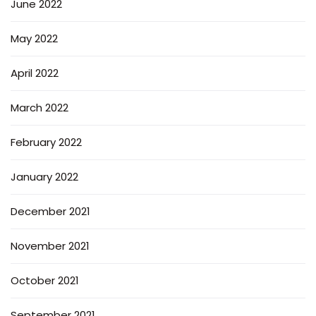
June 2022
May 2022
April 2022
March 2022
February 2022
January 2022
December 2021
November 2021
October 2021
September 2021