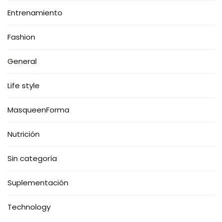
Entrenamiento
Fashion
General
Life style
MasqueenForma
Nutrición
Sin categoría
Suplementación
Technology