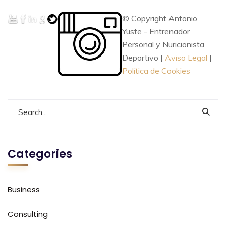
© Copyright Antonio
Yuste - Entrenador
Personal y Nuricionista
Deportivo |
Aviso Legal
|
Política de Cookies
Categories
Business
Consulting