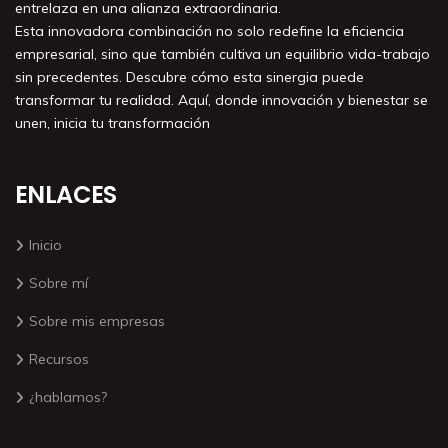
entrelaza en una alianza extraordinaria.
Esta innovadora combinación no solo redefine la eficiencia
empresarial, sino que también cultiva un equilibrio vida-trabajo
sin precedentes. Descubre cómo esta sinergia puede
transformar tu realidad. Aquí, donde innovación y bienestar se
unen, inicia tu transformación
ENLACES
Inicio
Sobre mí
Sobre mis empresas
Recursos
¿hablamos?