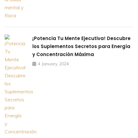
¡Potencia Tu Mente Ejecutiva! Descubre
los Suplementos Secretos para Energía
y Concentración Máxima
4 January, 2024