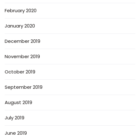
February 2020
January 2020
December 2019
November 2019
October 2019
September 2019
August 2019
July 2019
June 2019