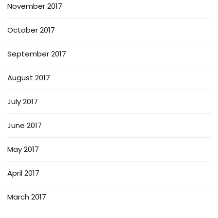
November 2017
October 2017
September 2017
August 2017
July 2017
June 2017
May 2017
April 2017
March 2017