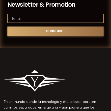
Newsletter & Promotion
En un mundo donde la tecnología y el bienestar parecen
caminos separados, emerge una visión pionera que los