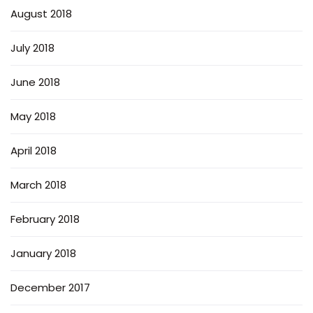
August 2018
July 2018
June 2018
May 2018
April 2018
March 2018
February 2018
January 2018
December 2017