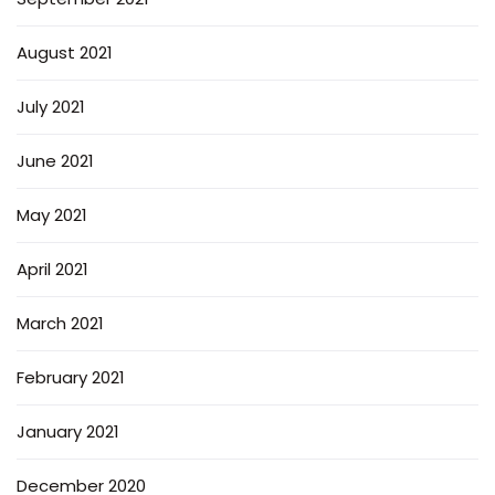
August 2021
July 2021
June 2021
May 2021
April 2021
March 2021
February 2021
January 2021
December 2020