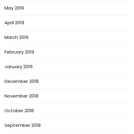
May 2019
April 2019
March 2019
February 2019
January 2019
December 2018
November 2018
October 2018
September 2018