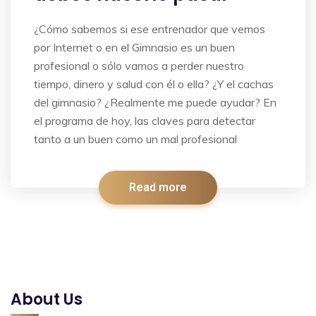
¿Cómo sabemos si ese entrenador que vemos
por Internet o en el Gimnasio es un buen
profesional o sólo vamos a perder nuestro
tiempo, dinero y salud con él o ella? ¿Y el cachas
del gimnasio? ¿Realmente me puede ayudar? En
el programa de hoy, las claves para detectar
tanto a un buen como un mal profesional
Read more
About Us