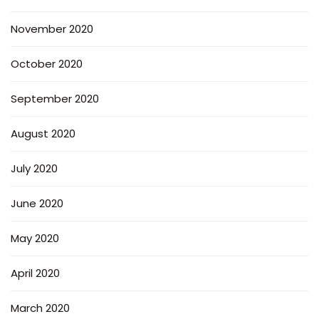
November 2020
October 2020
September 2020
August 2020
July 2020
June 2020
May 2020
April 2020
March 2020