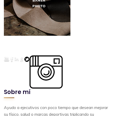
Sobre mí
Ayudo a ejecutivos con poco tiempo que desean mejorar
su físico, salud o marcas deportivas triplicando su