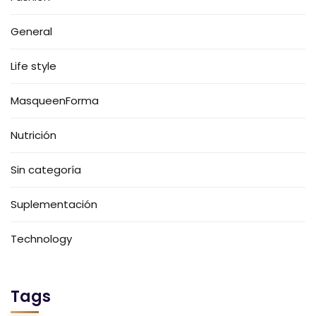
General
Life style
MasqueenForma
Nutrición
Sin categoría
Suplementación
Technology
Tags