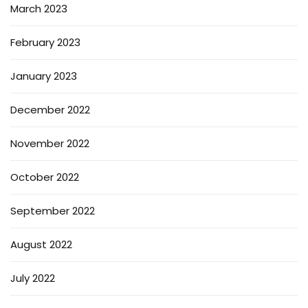
March 2023
February 2023
January 2023
December 2022
November 2022
October 2022
September 2022
August 2022
July 2022