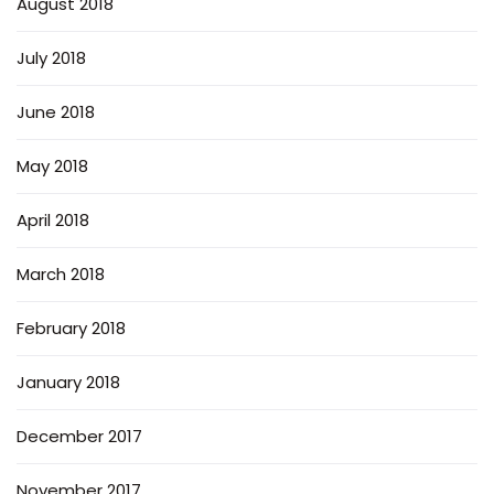
August 2018
July 2018
June 2018
May 2018
April 2018
March 2018
February 2018
January 2018
December 2017
November 2017