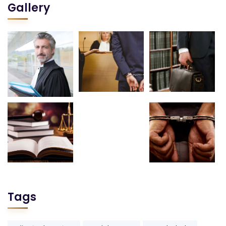
Gallery
Tags