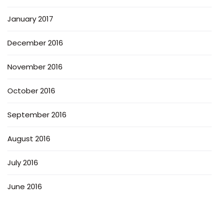
January 2017
December 2016
November 2016
October 2016
September 2016
August 2016
July 2016
June 2016