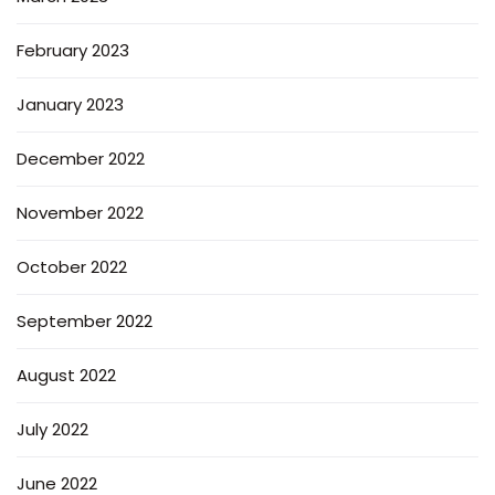
February 2023
January 2023
December 2022
November 2022
October 2022
September 2022
August 2022
July 2022
June 2022