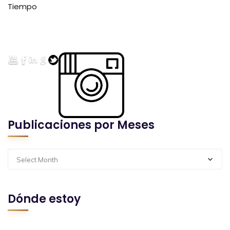
Tiempo
Publicaciones por Meses
Select Month
Dónde estoy