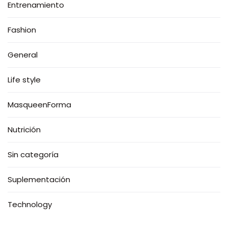
Entrenamiento
Fashion
General
Life style
MasqueenForma
Nutrición
Sin categoría
Suplementación
Technology