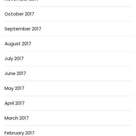
October 2017
September 2017
August 2017
July 2017
June 2017
May 2017
April 2017
March 2017
February 2017