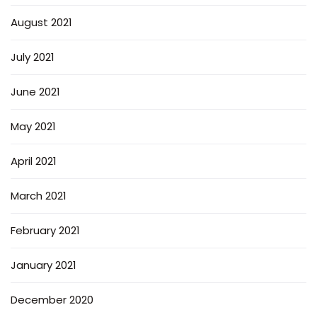
August 2021
July 2021
June 2021
May 2021
April 2021
March 2021
February 2021
January 2021
December 2020