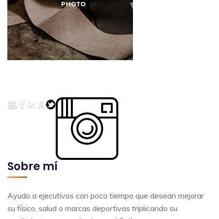
Sobre mí
Ayudo a ejecutivos con poco tiempo que desean mejorar
su físico, salud o marcas deportivas triplicando su