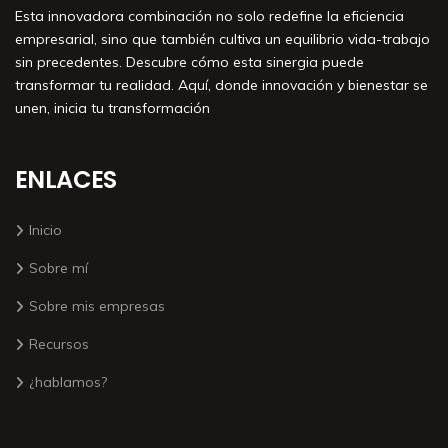
Esta innovadora combinación no solo redefine la eficiencia
empresarial, sino que también cultiva un equilibrio vida-trabajo
sin precedentes. Descubre cómo esta sinergia puede
transformar tu realidad. Aquí, donde innovación y bienestar se
unen, inicia tu transformación
ENLACES
Inicio
Sobre mí
Sobre mis empresas
Recursos
¿hablamos?