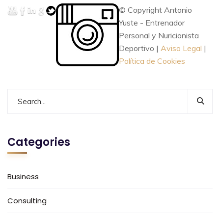
© Copyright Antonio
Yuste - Entrenador
Personal y Nuricionista
Deportivo |
Aviso Legal
|
Política de Cookies
Categories
Business
Consulting