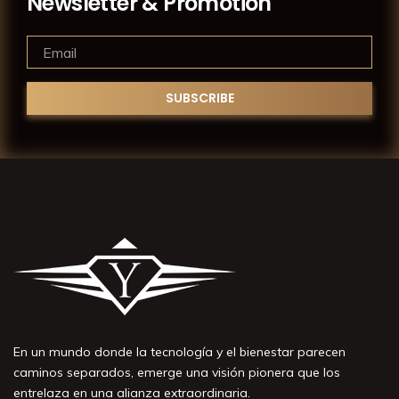
Newsletter & Promotion
En un mundo donde la tecnología y el bienestar parecen
caminos separados, emerge una visión pionera que los
entrelaza en una alianza extraordinaria.