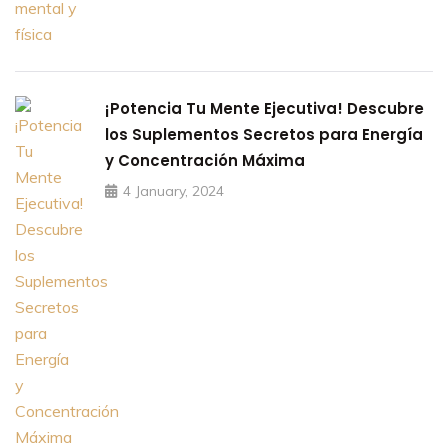
¡Potencia Tu Mente Ejecutiva! Descubre
los Suplementos Secretos para Energía
y Concentración Máxima
4 January, 2024