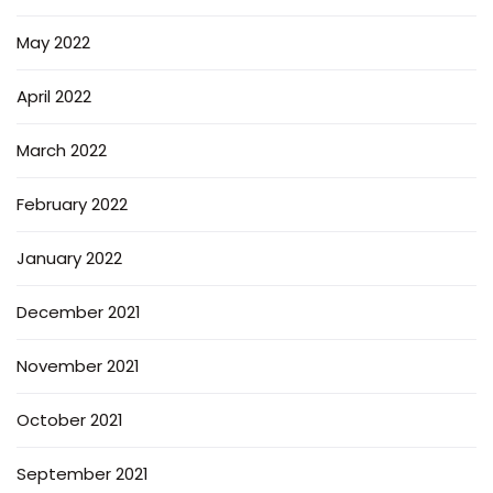
May 2022
April 2022
March 2022
February 2022
January 2022
December 2021
November 2021
October 2021
September 2021