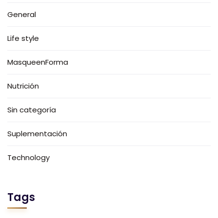
General
Life style
MasqueenForma
Nutrición
Sin categoría
Suplementación
Technology
Tags