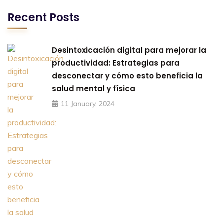
Recent Posts
Desintoxicación digital para mejorar la
productividad: Estrategias para
desconectar y cómo esto beneficia la
salud mental y física
11 January, 2024