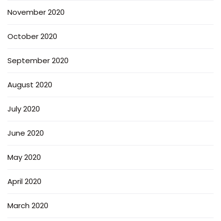
November 2020
October 2020
September 2020
August 2020
July 2020
June 2020
May 2020
April 2020
March 2020