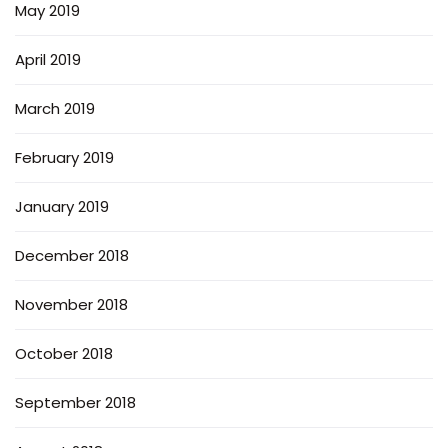
May 2019
April 2019
March 2019
February 2019
January 2019
December 2018
November 2018
October 2018
September 2018