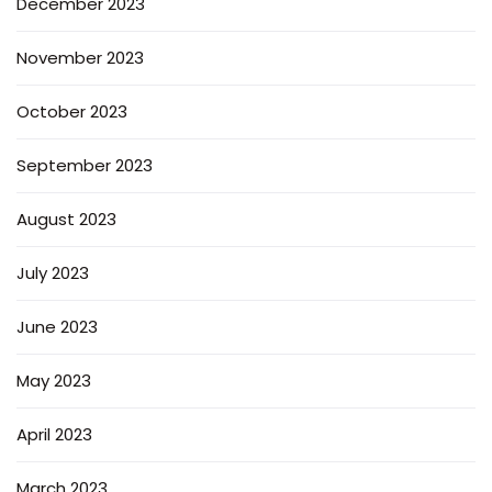
December 2023
November 2023
October 2023
September 2023
August 2023
July 2023
June 2023
May 2023
April 2023
March 2023