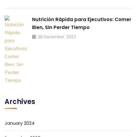
Nutrición Rápida para Ejecutivos: Comer
Bien, Sin Perder Tiempo
28 December, 2023
Archives
January 2024