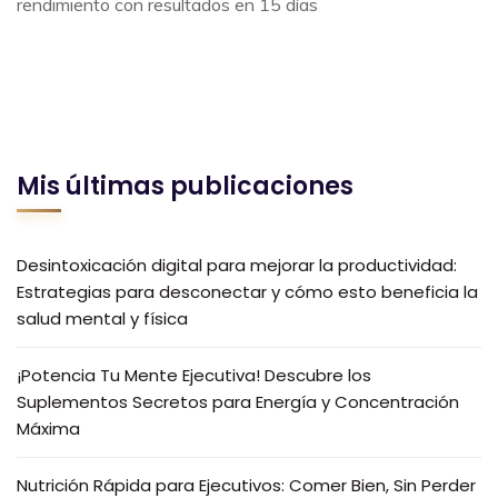
rendimiento con resultados en 15 días
Mis últimas publicaciones
Desintoxicación digital para mejorar la productividad:
Estrategias para desconectar y cómo esto beneficia la
salud mental y física
¡Potencia Tu Mente Ejecutiva! Descubre los
Suplementos Secretos para Energía y Concentración
Máxima
Nutrición Rápida para Ejecutivos: Comer Bien, Sin Perder