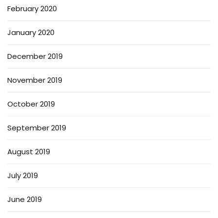
February 2020
January 2020
December 2019
November 2019
October 2019
September 2019
August 2019
July 2019
June 2019