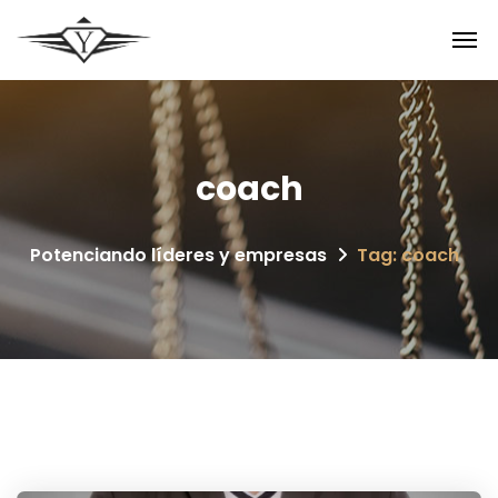
coach
Potenciando líderes y empresas
Tag: coach