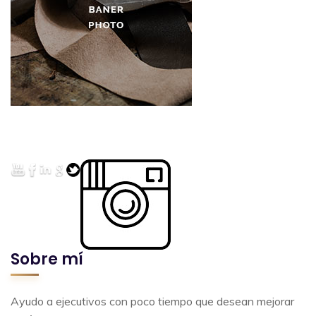
Sobre mí
Ayudo a ejecutivos con poco tiempo que desean mejorar