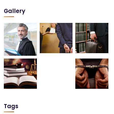
Gallery
Tags