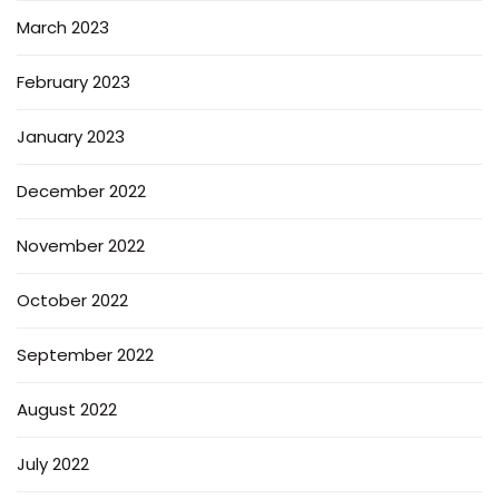
March 2023
February 2023
January 2023
December 2022
November 2022
October 2022
September 2022
August 2022
July 2022