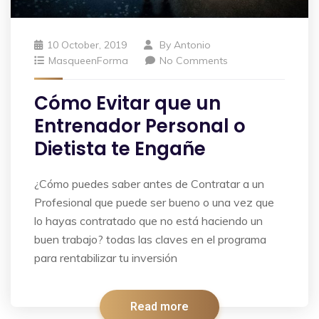
10 October, 2019
By
Antonio
MasqueenForma
No Comments
Cómo Evitar que un
Entrenador Personal o
Dietista te Engañe
¿Cómo puedes saber antes de Contratar a un
Profesional que puede ser bueno o una vez que
lo hayas contratado que no está haciendo un
buen trabajo? todas las claves en el programa
para rentabilizar tu inversión
Read more