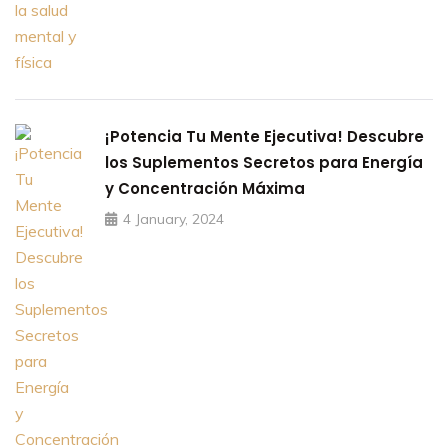
¡Potencia Tu Mente Ejecutiva! Descubre
los Suplementos Secretos para Energía
y Concentración Máxima
4 January, 2024