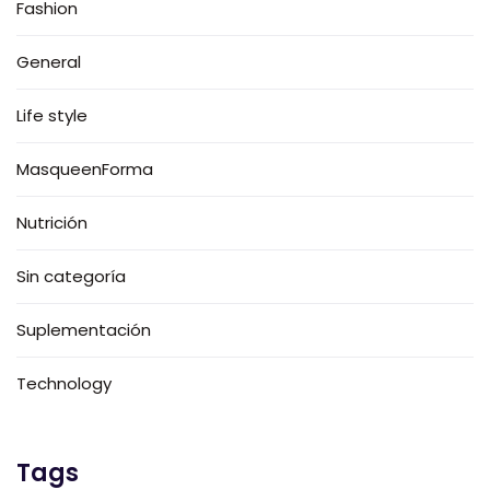
Fashion
General
Life style
MasqueenForma
Nutrición
Sin categoría
Suplementación
Technology
Tags