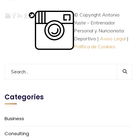
© Copyright Antonio
Yuste - Entrenador
Personal y Nuricionista
Deportivo |
Aviso Legal
|
Política de Cookies
Categories
Business
Consulting