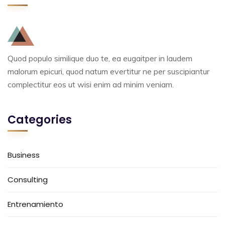
Quod populo similique duo te, ea eugaitper in laudem
malorum epicuri, quod natum evertitur ne per suscipiantur
complectitur eos ut wisi enim ad minim veniam.
Categories
Business
Consulting
Entrenamiento