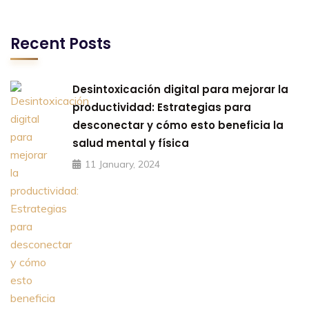
Recent Posts
Desintoxicación digital para mejorar la
productividad: Estrategias para
desconectar y cómo esto beneficia la
salud mental y física
11 January, 2024