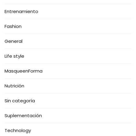
Entrenamiento
Fashion
General
Life style
MasqueenForma
Nutrición
Sin categoría
Suplementación
Technology