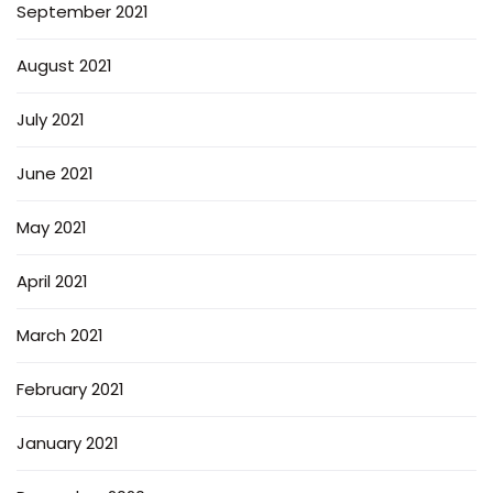
September 2021
August 2021
July 2021
June 2021
May 2021
April 2021
March 2021
February 2021
January 2021