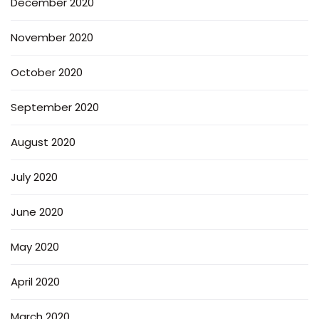
December 2020
November 2020
October 2020
September 2020
August 2020
July 2020
June 2020
May 2020
April 2020
March 2020