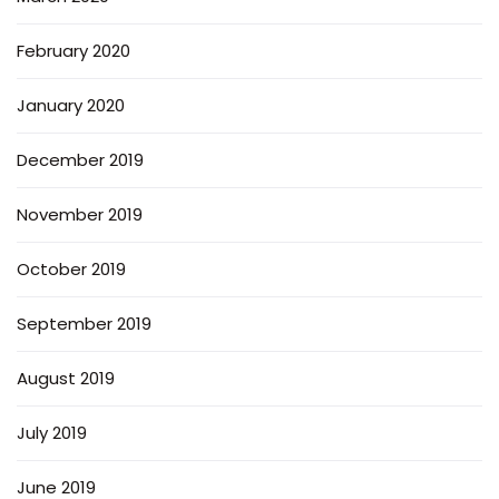
February 2020
January 2020
December 2019
November 2019
October 2019
September 2019
August 2019
July 2019
June 2019