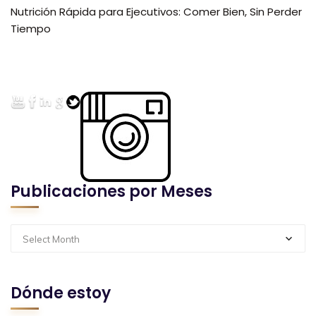
Nutrición Rápida para Ejecutivos: Comer Bien, Sin Perder
Tiempo
Publicaciones por Meses
Select Month
Dónde estoy