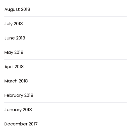
August 2018
July 2018
June 2018
May 2018
April 2018
March 2018
February 2018
January 2018
December 2017