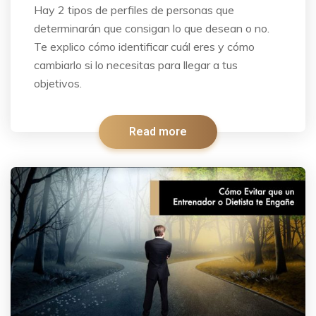
Hay 2 tipos de perfiles de personas que
determinarán que consigan lo que desean o no.
Te explico cómo identificar cuál eres y cómo
cambiarlo si lo necesitas para llegar a tus
objetivos.
Read more