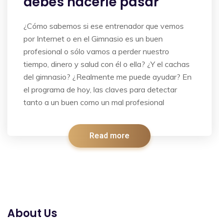
debes hacerle pasar
¿Cómo sabemos si ese entrenador que vemos
por Internet o en el Gimnasio es un buen
profesional o sólo vamos a perder nuestro
tiempo, dinero y salud con él o ella? ¿Y el cachas
del gimnasio? ¿Realmente me puede ayudar? En
el programa de hoy, las claves para detectar
tanto a un buen como un mal profesional
Read more
About Us