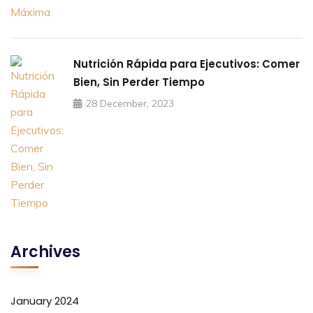
Nutrición Rápida para Ejecutivos: Comer
Bien, Sin Perder Tiempo
28 December, 2023
Archives
January 2024