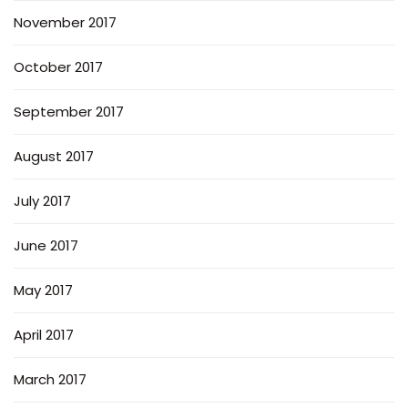
November 2017
October 2017
September 2017
August 2017
July 2017
June 2017
May 2017
April 2017
March 2017