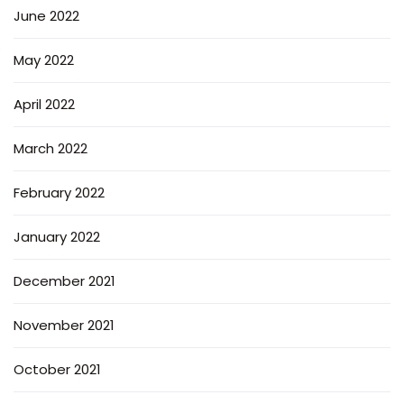
June 2022
May 2022
April 2022
March 2022
February 2022
January 2022
December 2021
November 2021
October 2021