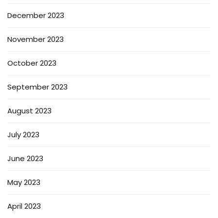
December 2023
November 2023
October 2023
September 2023
August 2023
July 2023
June 2023
May 2023
April 2023