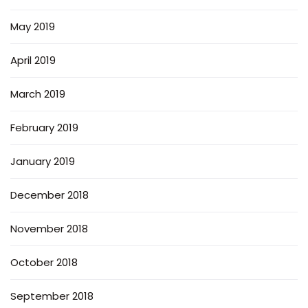
May 2019
April 2019
March 2019
February 2019
January 2019
December 2018
November 2018
October 2018
September 2018