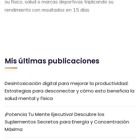
su físico, salud o marcas deportivas triplicando su
rendimiento con resultados en 15 días
Mis últimas publicaciones
Desintoxicación digital para mejorar la productividad:
Estrategias para desconectar y cómo esto beneficia la
salud mental y física
¡Potencia Tu Mente Ejecutiva! Descubre los
Suplementos Secretos para Energía y Concentración
Máxima