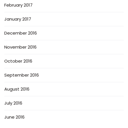
February 2017
January 2017
December 2016
November 2016
October 2016
September 2016
August 2016
July 2016
June 2016