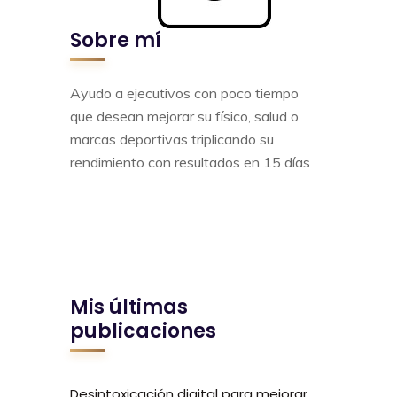
Sobre mí
Ayudo a ejecutivos con poco tiempo
que desean mejorar su físico, salud o
marcas deportivas triplicando su
rendimiento con resultados en 15 días
Mis últimas
publicaciones
Desintoxicación digital para mejorar