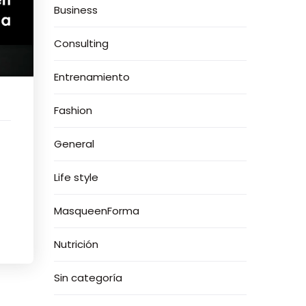
Business
Consulting
Entrenamiento
Fashion
General
Life style
MasqueenForma
Nutrición
Sin categoría