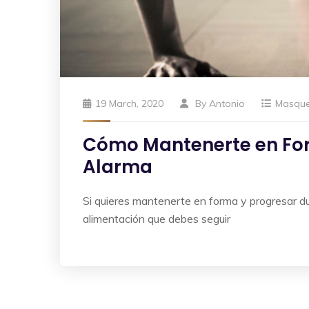
19 March, 2020
By
Antonio
Masqu
Cómo Mantenerte en For
Alarma
Si quieres mantenerte en forma y progresar d
alimentación que debes seguir