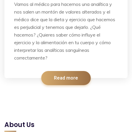
Vamos al médico para hacernos una analítica y
nos salen un montón de valores alterados y el
médico dice que la dieta y ejercicio que hacemos
es perjudicial y tenemos que dejarlo. ¿Qué
hacemos? ¿Quieres saber cómo influye el
ejercicio y la alimentación en tu cuerpo y cómo
interpretar las analíticas sanguíneas
correctamente?
Read more
About Us