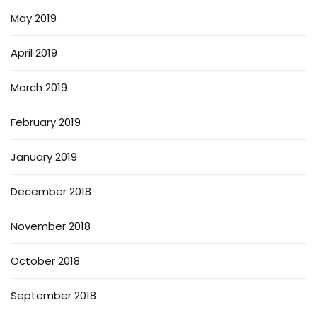
May 2019
April 2019
March 2019
February 2019
January 2019
December 2018
November 2018
October 2018
September 2018