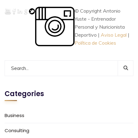
© Copyright Antonio
Yuste - Entrenador
Personal y Nuricionista
Deportivo |
Aviso Legal
|
Política de Cookies
Categories
Business
Consulting