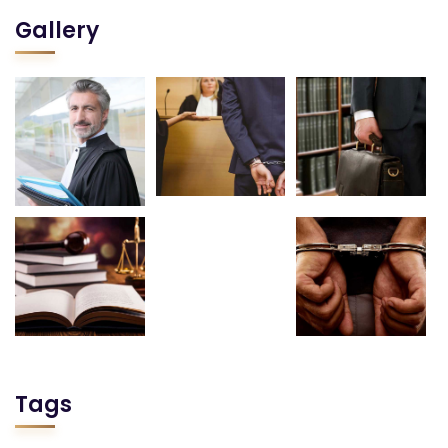
Gallery
Tags