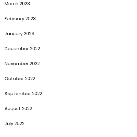
March 2023
February 2023
January 2023
December 2022
November 2022
October 2022
September 2022
August 2022
July 2022