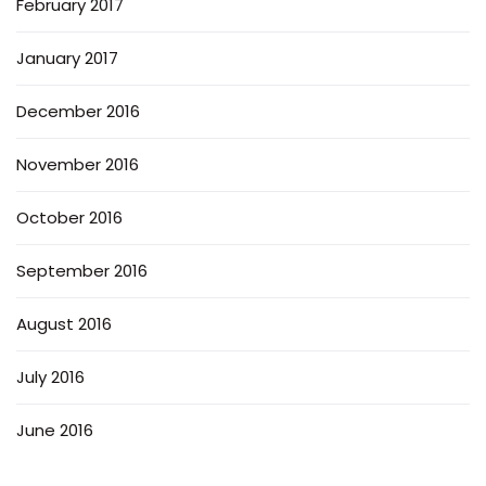
February 2017
January 2017
December 2016
November 2016
October 2016
September 2016
August 2016
July 2016
June 2016