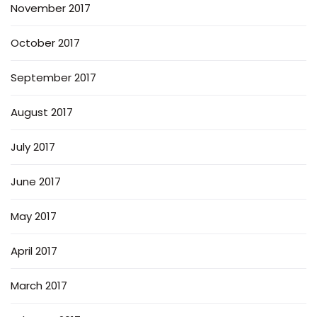
November 2017
October 2017
September 2017
August 2017
July 2017
June 2017
May 2017
April 2017
March 2017