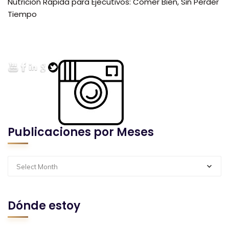
Nutrición Rápida para Ejecutivos: Comer Bien, Sin Perder
Tiempo
Publicaciones por Meses
Select Month
Dónde estoy