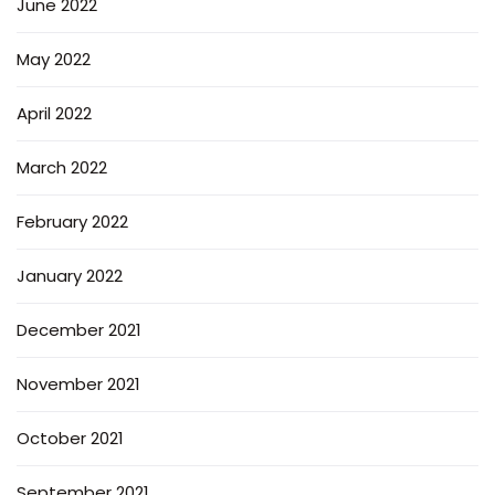
June 2022
May 2022
April 2022
March 2022
February 2022
January 2022
December 2021
November 2021
October 2021
September 2021