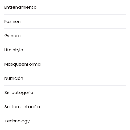
Entrenamiento
Fashion
General
Life style
MasqueenForma
Nutrición
Sin categoría
Suplementación
Technology