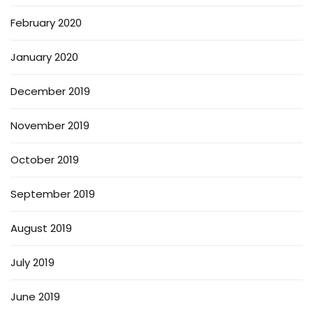
February 2020
January 2020
December 2019
November 2019
October 2019
September 2019
August 2019
July 2019
June 2019