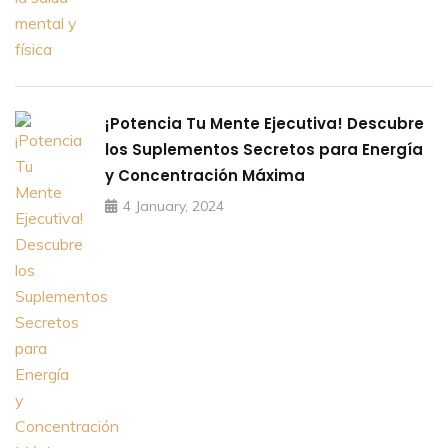
¡Potencia Tu Mente Ejecutiva! Descubre
los Suplementos Secretos para Energía
y Concentración Máxima
4 January, 2024