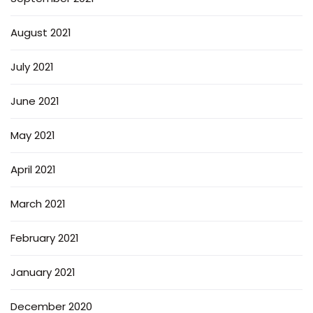
August 2021
July 2021
June 2021
May 2021
April 2021
March 2021
February 2021
January 2021
December 2020