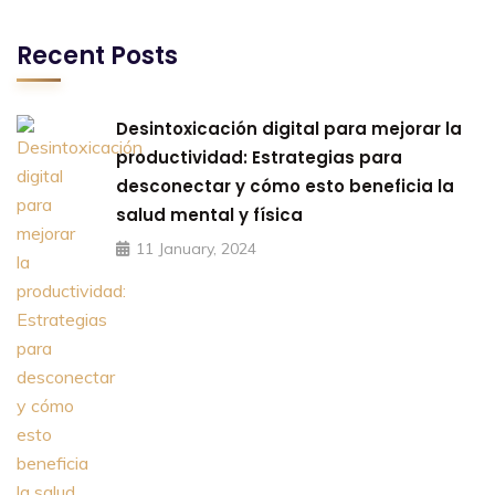
Recent Posts
Desintoxicación digital para mejorar la
productividad: Estrategias para
desconectar y cómo esto beneficia la
salud mental y física
11 January, 2024