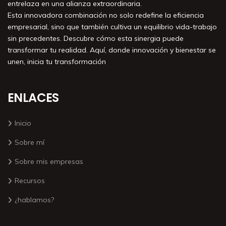
entrelaza en una alianza extraordinaria.
Esta innovadora combinación no solo redefine la eficiencia
empresarial, sino que también cultiva un equilibrio vida-trabajo
sin precedentes. Descubre cómo esta sinergia puede
transformar tu realidad. Aquí, donde innovación y bienestar se
unen, inicia tu transformación
ENLACES
Inicio
Sobre mí
Sobre mis empresas
Recursos
¿hablamos?