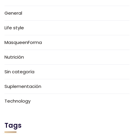
General
Life style
MasqueenForma
Nutrición
Sin categoría
Suplementación
Technology
Tags