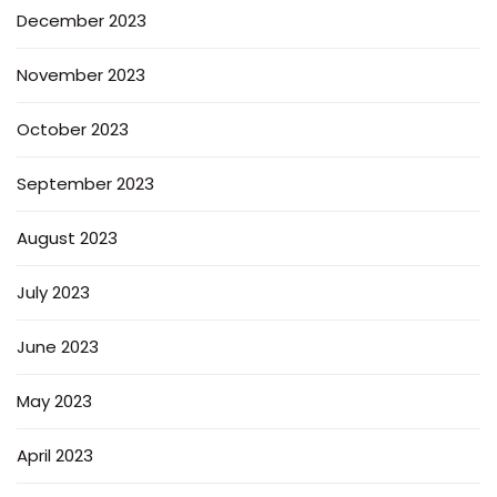
December 2023
November 2023
October 2023
September 2023
August 2023
July 2023
June 2023
May 2023
April 2023