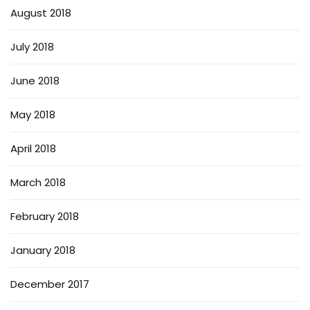
August 2018
July 2018
June 2018
May 2018
April 2018
March 2018
February 2018
January 2018
December 2017