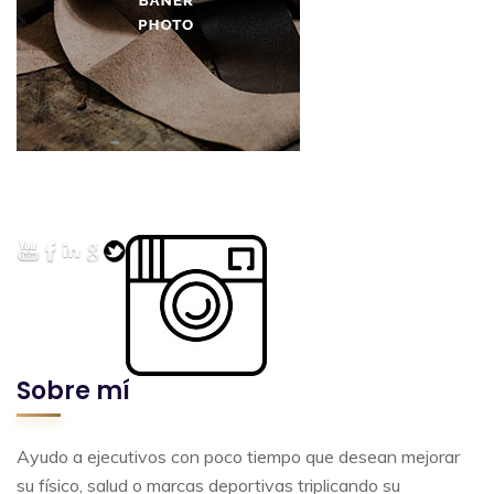
Sobre mí
Ayudo a ejecutivos con poco tiempo que desean mejorar
su físico, salud o marcas deportivas triplicando su