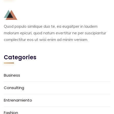
Quod populo similique duo te, ea eugaitper in laudem
malorum epicuri, quod natum evertitur ne per suscipiantur
complectitur eos ut wisi enim ad minim veniam.
Categories
Business
Consulting
Entrenamiento
Fashion