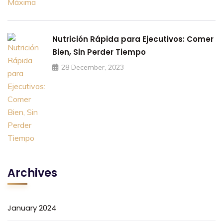
Nutrición Rápida para Ejecutivos: Comer
Bien, Sin Perder Tiempo
28 December, 2023
Archives
January 2024