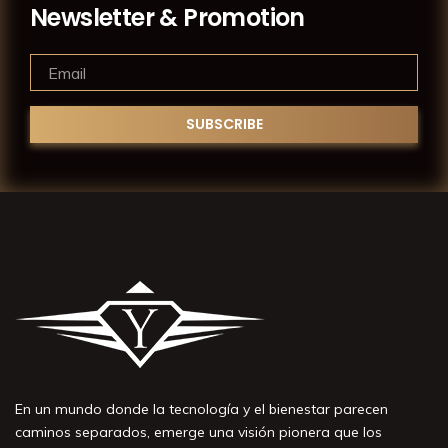
Newsletter & Promotion
En un mundo donde la tecnología y el bienestar parecen
caminos separados, emerge una visión pionera que los