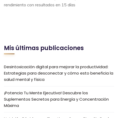
rendimiento con resultados en 15 días
Mis últimas publicaciones
Desintoxicación digital para mejorar la productividad:
Estrategias para desconectar y cómo esto beneficia la
salud mental y física
¡Potencia Tu Mente Ejecutiva! Descubre los
Suplementos Secretos para Energía y Concentración
Máxima