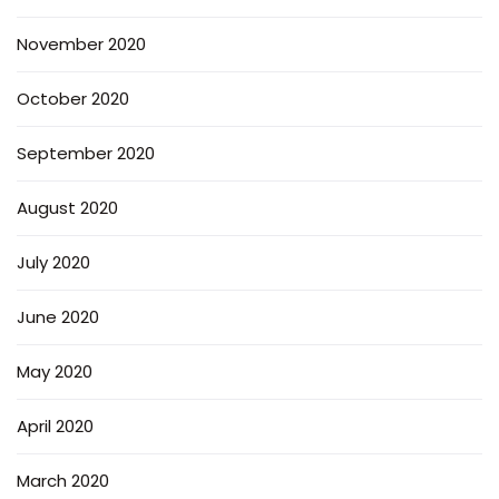
November 2020
October 2020
September 2020
August 2020
July 2020
June 2020
May 2020
April 2020
March 2020