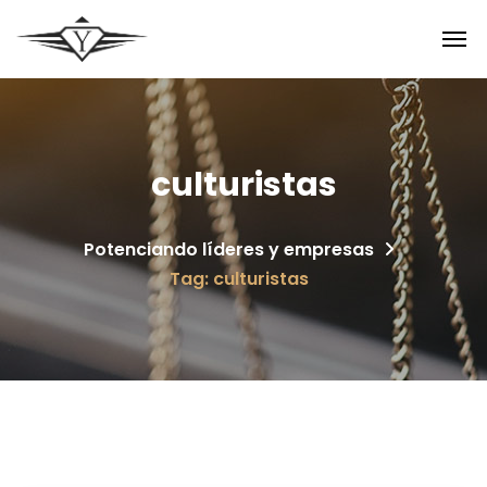
culturistas
Potenciando líderes y empresas
Tag: culturistas