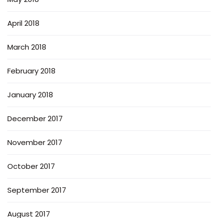
April 2018
March 2018
February 2018
January 2018
December 2017
November 2017
October 2017
September 2017
August 2017