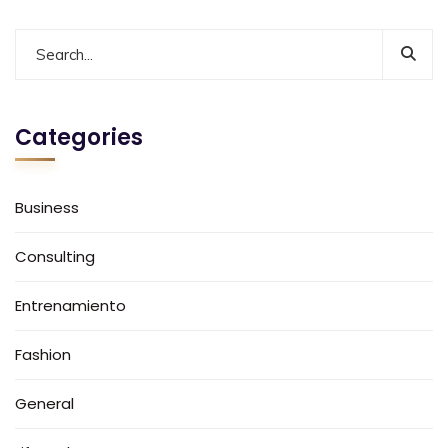
Categories
Business
Consulting
Entrenamiento
Fashion
General