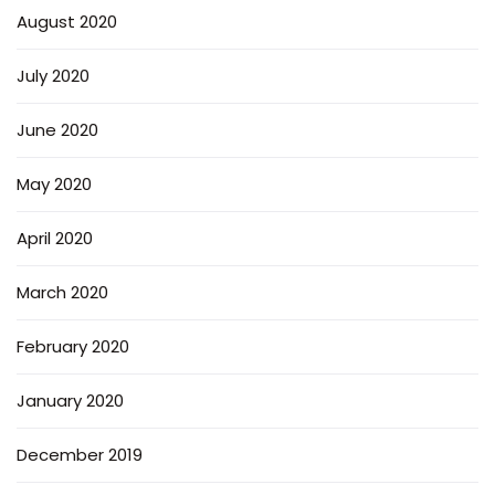
August 2020
July 2020
June 2020
May 2020
April 2020
March 2020
February 2020
January 2020
December 2019