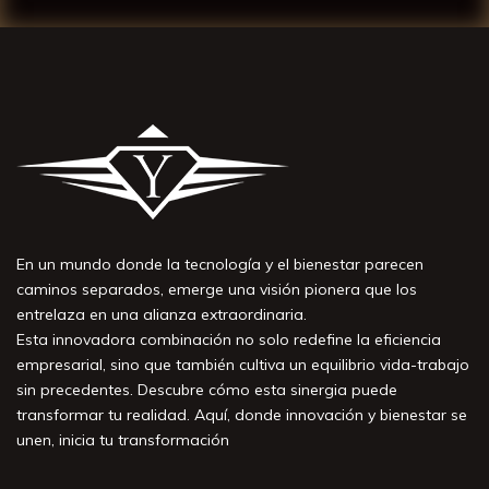
En un mundo donde la tecnología y el bienestar parecen
caminos separados, emerge una visión pionera que los
entrelaza en una alianza extraordinaria.
Esta innovadora combinación no solo redefine la eficiencia
empresarial, sino que también cultiva un equilibrio vida-trabajo
sin precedentes. Descubre cómo esta sinergia puede
transformar tu realidad. Aquí, donde innovación y bienestar se
unen, inicia tu transformación