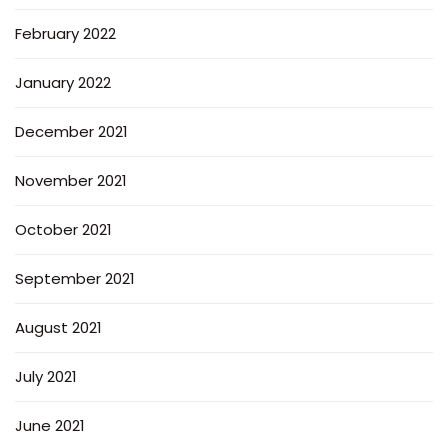
February 2022
January 2022
December 2021
November 2021
October 2021
September 2021
August 2021
July 2021
June 2021