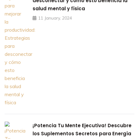
desconectar y cómo esto beneficia la
salud mental y física
11 January, 2024
¡Potencia Tu Mente Ejecutiva! Descubre
los Suplementos Secretos para Energía