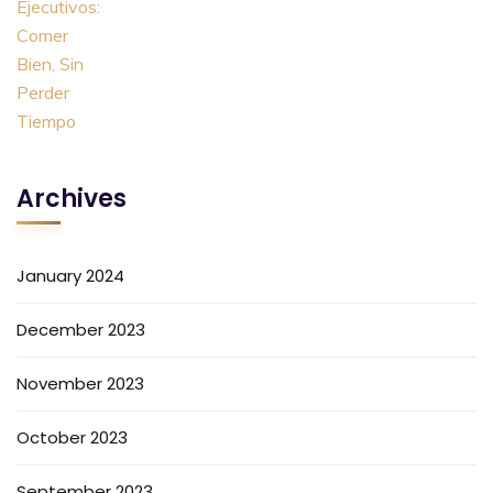
Archives
January 2024
December 2023
November 2023
October 2023
September 2023