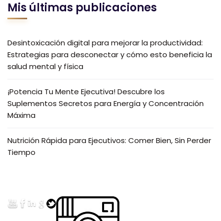
Mis últimas publicaciones
Desintoxicación digital para mejorar la productividad:
Estrategias para desconectar y cómo esto beneficia la
salud mental y física
¡Potencia Tu Mente Ejecutiva! Descubre los
Suplementos Secretos para Energía y Concentración
Máxima
Nutrición Rápida para Ejecutivos: Comer Bien, Sin Perder
Tiempo