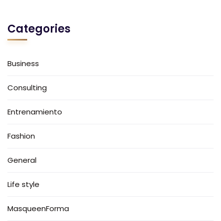
Categories
Business
Consulting
Entrenamiento
Fashion
General
Life style
MasqueenForma