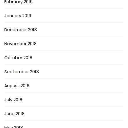
February 2019
January 2019
December 2018
November 2018
October 2018
September 2018
August 2018
July 2018
June 2018
May 2018