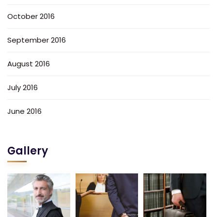
October 2016
September 2016
August 2016
July 2016
June 2016
Gallery