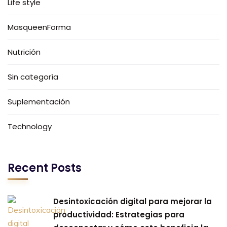
Life style
MasqueenForma
Nutrición
Sin categoría
Suplementación
Technology
Recent Posts
Desintoxicación digital para mejorar la
productividad: Estrategias para