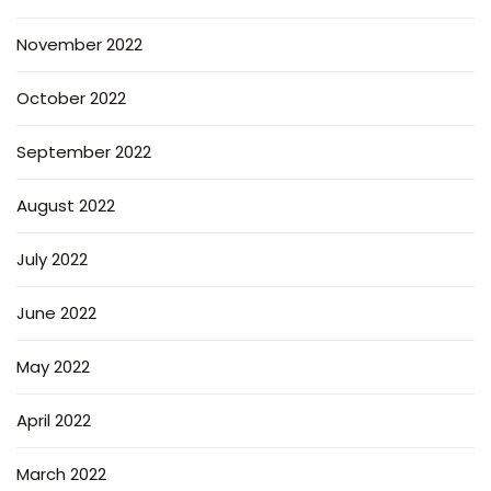
November 2022
October 2022
September 2022
August 2022
July 2022
June 2022
May 2022
April 2022
March 2022