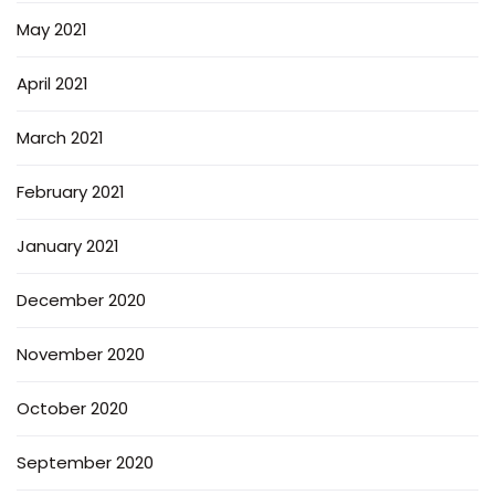
May 2021
April 2021
March 2021
February 2021
January 2021
December 2020
November 2020
October 2020
September 2020