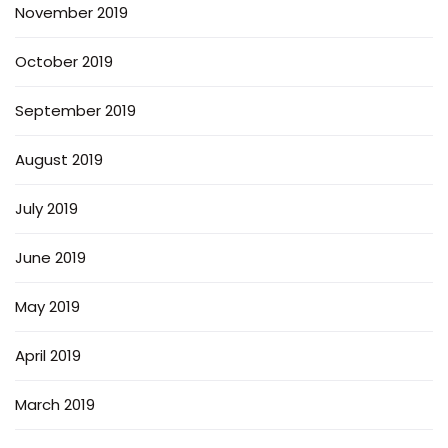
November 2019
October 2019
September 2019
August 2019
July 2019
June 2019
May 2019
April 2019
March 2019