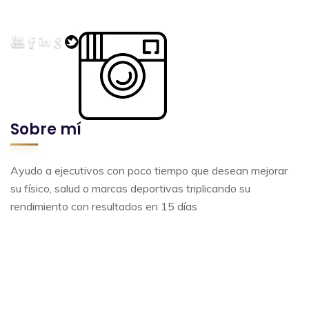
Sobre mí
Ayudo a ejecutivos con poco tiempo que desean mejorar
su físico, salud o marcas deportivas triplicando su
rendimiento con resultados en 15 días