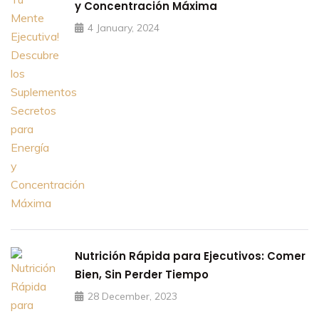
y Concentración Máxima
4 January, 2024
Nutrición Rápida para Ejecutivos: Comer
Bien, Sin Perder Tiempo
28 December, 2023