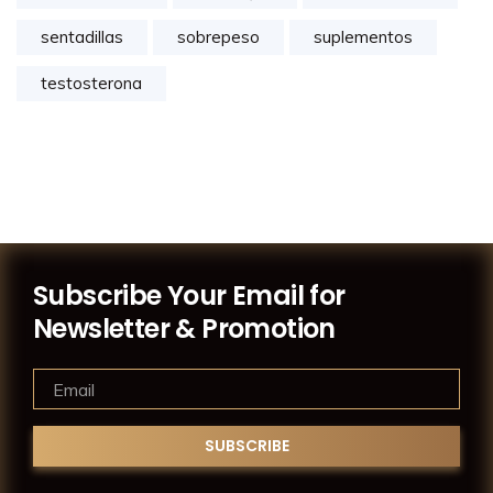
sentadillas
sobrepeso
suplementos
testosterona
Subscribe Your Email for
Newsletter & Promotion