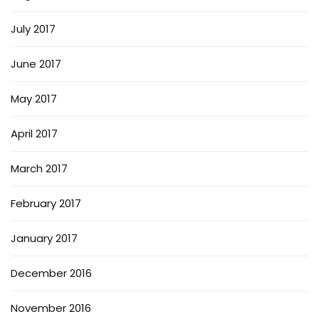
July 2017
June 2017
May 2017
April 2017
March 2017
February 2017
January 2017
December 2016
November 2016