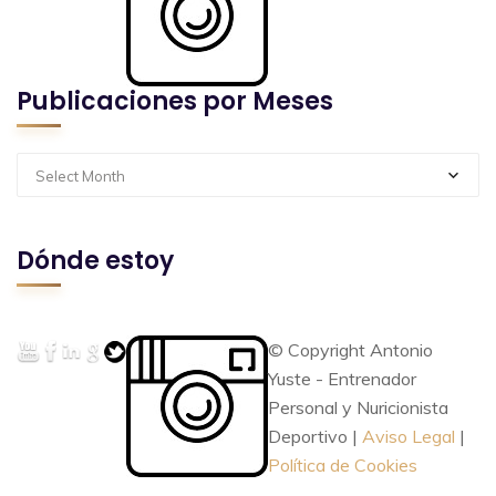
Publicaciones por Meses
Select Month
Dónde estoy
© Copyright Antonio
Yuste - Entrenador
Personal y Nuricionista
Deportivo |
Aviso Legal
|
Política de Cookies