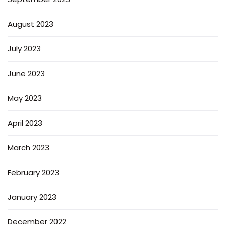
August 2023
July 2023
June 2023
May 2023
April 2023
March 2023
February 2023
January 2023
December 2022