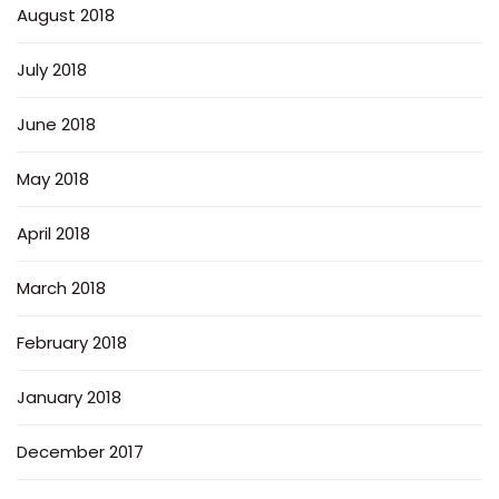
August 2018
July 2018
June 2018
May 2018
April 2018
March 2018
February 2018
January 2018
December 2017