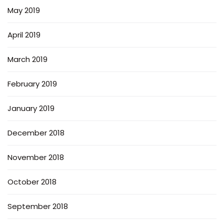
May 2019
April 2019
March 2019
February 2019
January 2019
December 2018
November 2018
October 2018
September 2018