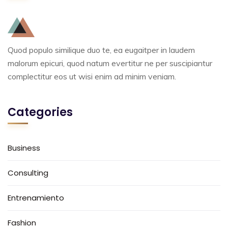
Quod populo similique duo te, ea eugaitper in laudem
malorum epicuri, quod natum evertitur ne per suscipiantur
complectitur eos ut wisi enim ad minim veniam.
Categories
Business
Consulting
Entrenamiento
Fashion