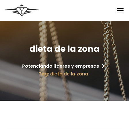
dieta de la zona
Potenciando líderes y empresas
Tag: dieta de la zona