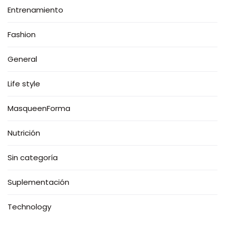
Entrenamiento
Fashion
General
Life style
MasqueenForma
Nutrición
Sin categoría
Suplementación
Technology