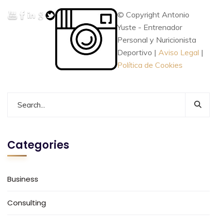
© Copyright Antonio
Yuste - Entrenador
Personal y Nuricionista
Deportivo |
Aviso Legal
|
Política de Cookies
Categories
Business
Consulting