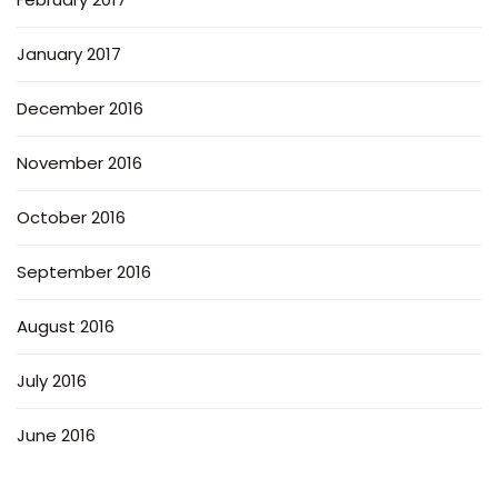
January 2017
December 2016
November 2016
October 2016
September 2016
August 2016
July 2016
June 2016