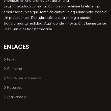
entrelaza en una alianza extraordinaria.
Esta innovadora combinación no solo redefine la eficiencia
empresarial, sino que también cultiva un equilibrio vida-trabajo
sin precedentes. Descubre cómo esta sinergia puede
transformar tu realidad. Aquí, donde innovación y bienestar se
unen, inicia tu transformación
ENLACES
Inicio
Sobre mí
Sobre mis empresas
Recursos
¿hablamos?