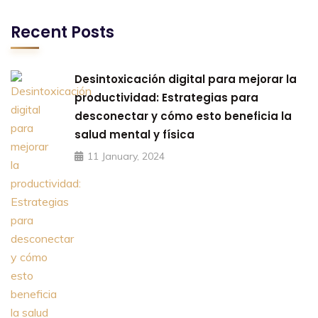
Recent Posts
Desintoxicación digital para mejorar la
productividad: Estrategias para
desconectar y cómo esto beneficia la
salud mental y física
11 January, 2024