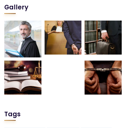
Gallery
Tags