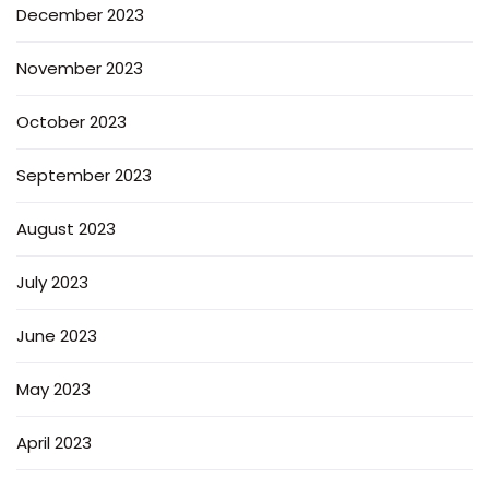
December 2023
November 2023
October 2023
September 2023
August 2023
July 2023
June 2023
May 2023
April 2023