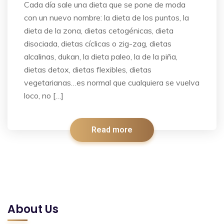
Cada día sale una dieta que se pone de moda
con un nuevo nombre: la dieta de los puntos, la
dieta de la zona, dietas cetogénicas, dieta
disociada, dietas cíclicas o zig-zag, dietas
alcalinas, dukan, la dieta paleo, la de la piña,
dietas detox, dietas flexibles, dietas
vegetarianas…es normal que cualquiera se vuelva
loco, no […]
Read more
About Us