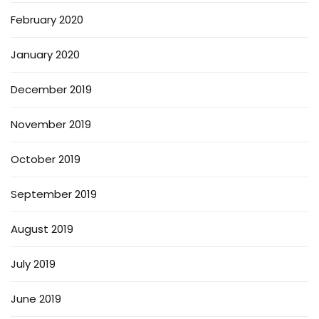
February 2020
January 2020
December 2019
November 2019
October 2019
September 2019
August 2019
July 2019
June 2019