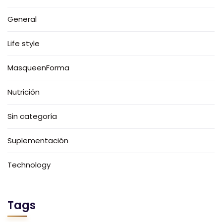
General
Life style
MasqueenForma
Nutrición
Sin categoría
Suplementación
Technology
Tags