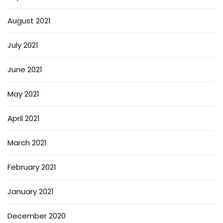
August 2021
July 2021
June 2021
May 2021
April 2021
March 2021
February 2021
January 2021
December 2020