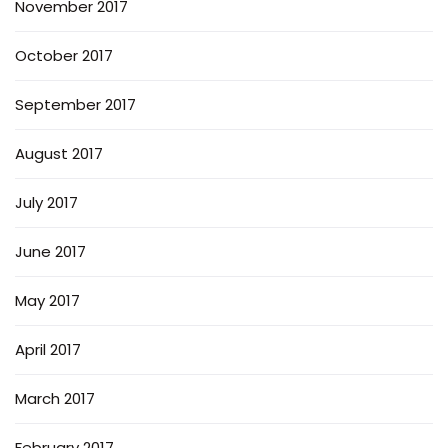
November 2017
October 2017
September 2017
August 2017
July 2017
June 2017
May 2017
April 2017
March 2017
February 2017