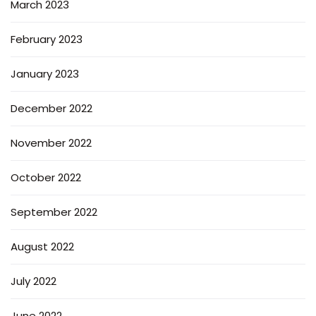
March 2023
February 2023
January 2023
December 2022
November 2022
October 2022
September 2022
August 2022
July 2022
June 2022