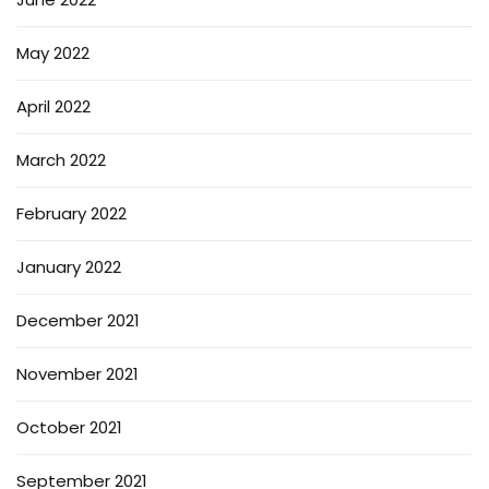
May 2022
April 2022
March 2022
February 2022
January 2022
December 2021
November 2021
October 2021
September 2021