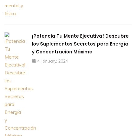
¡Potencia Tu Mente Ejecutiva! Descubre
los Suplementos Secretos para Energía
y Concentración Máxima
4 January, 2024