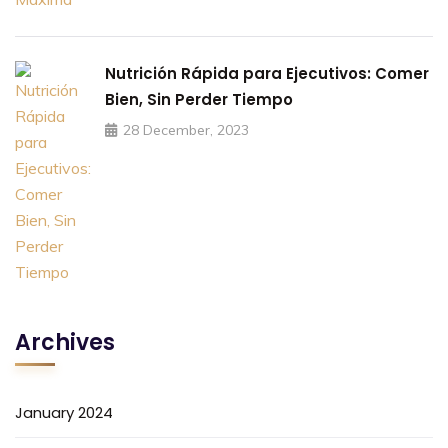
Nutrición Rápida para Ejecutivos: Comer
Bien, Sin Perder Tiempo
28 December, 2023
Archives
January 2024