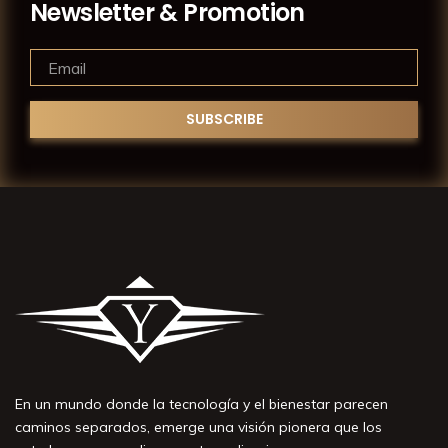
Newsletter & Promotion
En un mundo donde la tecnología y el bienestar parecen
caminos separados, emerge una visión pionera que los