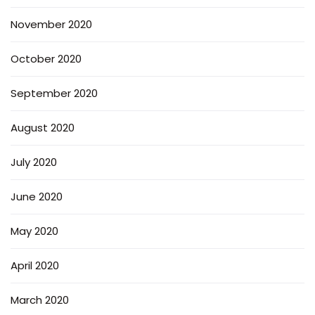
November 2020
October 2020
September 2020
August 2020
July 2020
June 2020
May 2020
April 2020
March 2020