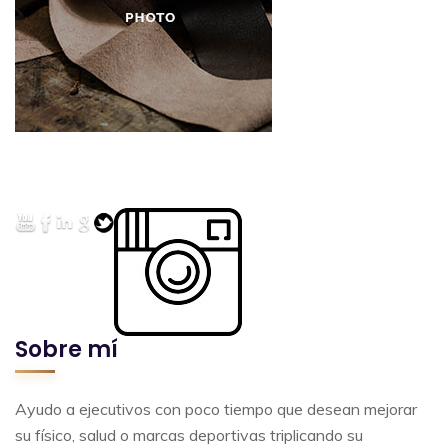
Sobre mí
Ayudo a ejecutivos con poco tiempo que desean mejorar
su físico, salud o marcas deportivas triplicando su