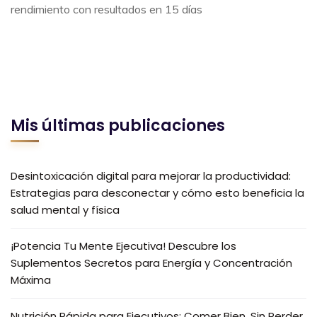
rendimiento con resultados en 15 días
Mis últimas publicaciones
Desintoxicación digital para mejorar la productividad:
Estrategias para desconectar y cómo esto beneficia la
salud mental y física
¡Potencia Tu Mente Ejecutiva! Descubre los
Suplementos Secretos para Energía y Concentración
Máxima
Nutrición Rápida para Ejecutivos: Comer Bien, Sin Perder