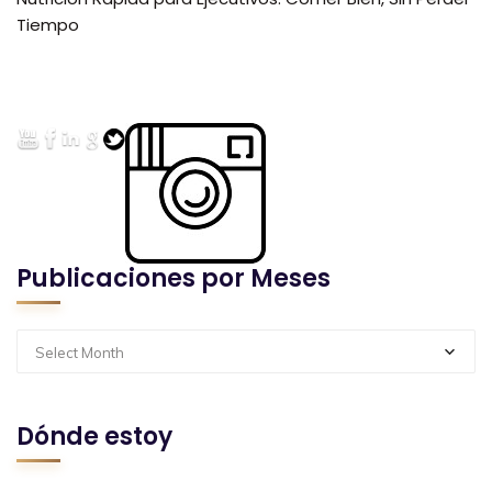
Tiempo
Publicaciones por Meses
Select Month
Dónde estoy