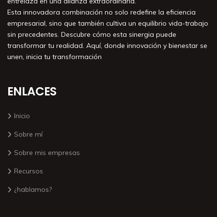
entrelaza en una alianza extraordinaria.
Esta innovadora combinación no solo redefine la eficiencia
empresarial, sino que también cultiva un equilibrio vida-trabajo
sin precedentes. Descubre cómo esta sinergia puede
transformar tu realidad. Aquí, donde innovación y bienestar se
unen, inicia tu transformación
ENLACES
Inicio
Sobre mí
Sobre mis empresas
Recursos
¿hablamos?