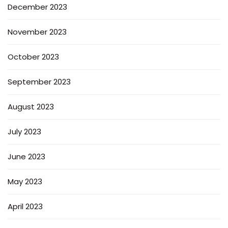
December 2023
November 2023
October 2023
September 2023
August 2023
July 2023
June 2023
May 2023
April 2023