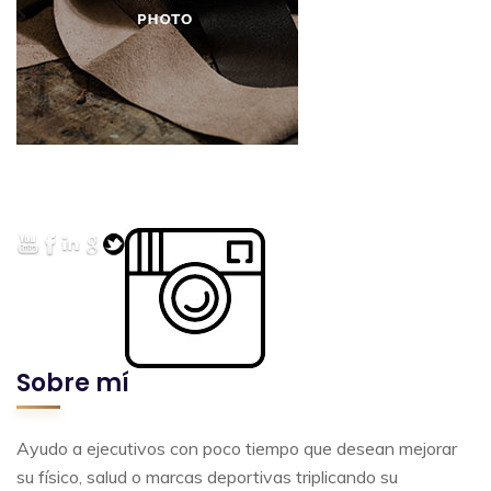
Sobre mí
Ayudo a ejecutivos con poco tiempo que desean mejorar
su físico, salud o marcas deportivas triplicando su