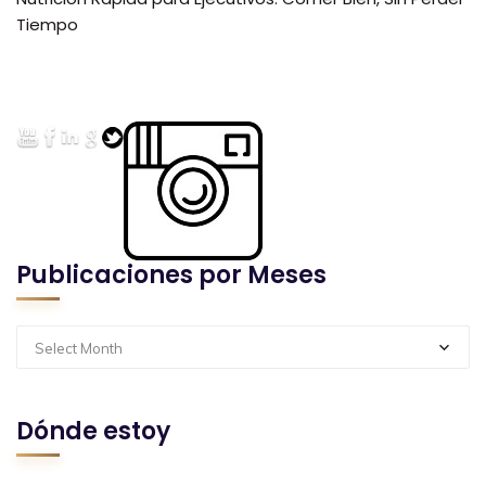
Tiempo
Publicaciones por Meses
Select Month
Dónde estoy