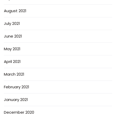
August 2021
July 2021
June 2021
May 2021
April 2021
March 2021
February 2021
January 2021
December 2020