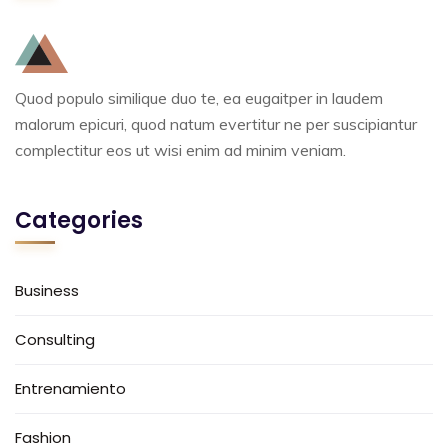
Quod populo similique duo te, ea eugaitper in laudem
malorum epicuri, quod natum evertitur ne per suscipiantur
complectitur eos ut wisi enim ad minim veniam.
Categories
Business
Consulting
Entrenamiento
Fashion