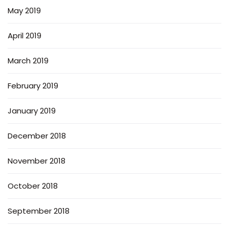
May 2019
April 2019
March 2019
February 2019
January 2019
December 2018
November 2018
October 2018
September 2018