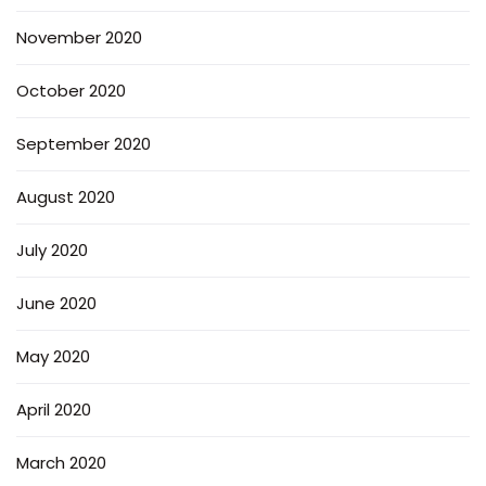
November 2020
October 2020
September 2020
August 2020
July 2020
June 2020
May 2020
April 2020
March 2020