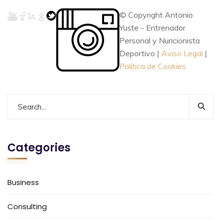
© Copyright Antonio
Yuste - Entrenador
Personal y Nuricionista
Deportivo |
Aviso Legal
|
Política de Cookies
Categories
Business
Consulting