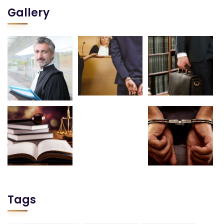
Gallery
Tags