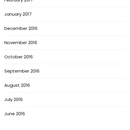
January 2017
December 2016
November 2016
October 2016
September 2016
August 2016
July 2016
June 2016