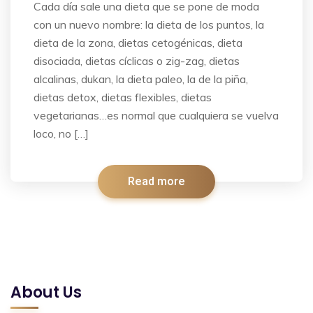
Cada día sale una dieta que se pone de moda
con un nuevo nombre: la dieta de los puntos, la
dieta de la zona, dietas cetogénicas, dieta
disociada, dietas cíclicas o zig-zag, dietas
alcalinas, dukan, la dieta paleo, la de la piña,
dietas detox, dietas flexibles, dietas
vegetarianas…es normal que cualquiera se vuelva
loco, no […]
Read more
About Us