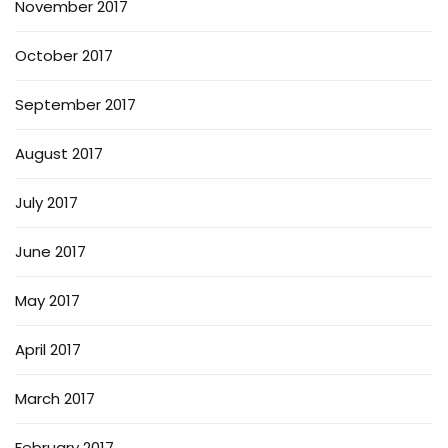
November 2017
October 2017
September 2017
August 2017
July 2017
June 2017
May 2017
April 2017
March 2017
February 2017