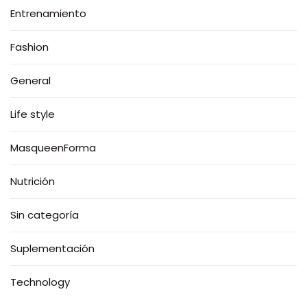
Entrenamiento
Fashion
General
Life style
MasqueenForma
Nutrición
Sin categoría
Suplementación
Technology