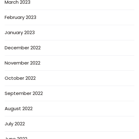
March 2023
February 2023
January 2023
December 2022
November 2022
October 2022
September 2022
August 2022
July 2022
June 2022