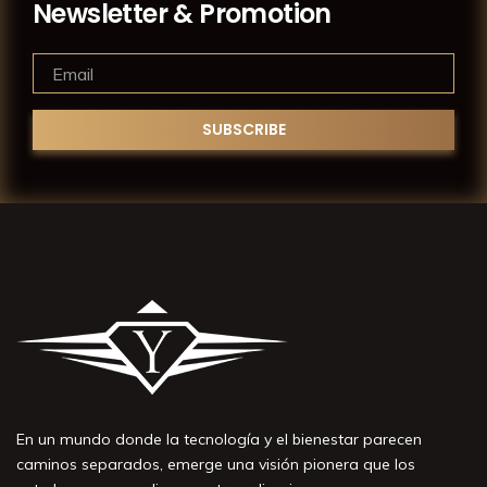
Newsletter & Promotion
En un mundo donde la tecnología y el bienestar parecen
caminos separados, emerge una visión pionera que los