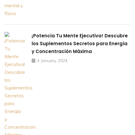
¡Potencia Tu Mente Ejecutiva! Descubre
los Suplementos Secretos para Energía
y Concentración Máxima
4 January, 2024