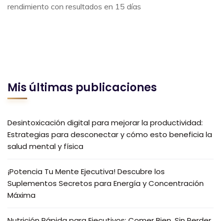
rendimiento con resultados en 15 días
Mis últimas publicaciones
Desintoxicación digital para mejorar la productividad:
Estrategias para desconectar y cómo esto beneficia la
salud mental y física
¡Potencia Tu Mente Ejecutiva! Descubre los
Suplementos Secretos para Energía y Concentración
Máxima
Nutrición Rápida para Ejecutivos: Comer Bien, Sin Perder