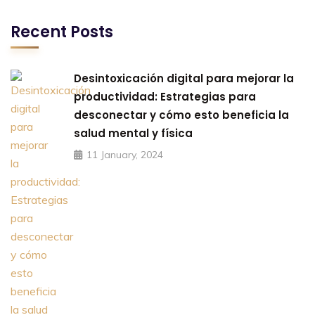
Recent Posts
Desintoxicación digital para mejorar la
productividad: Estrategias para
desconectar y cómo esto beneficia la
salud mental y física
11 January, 2024