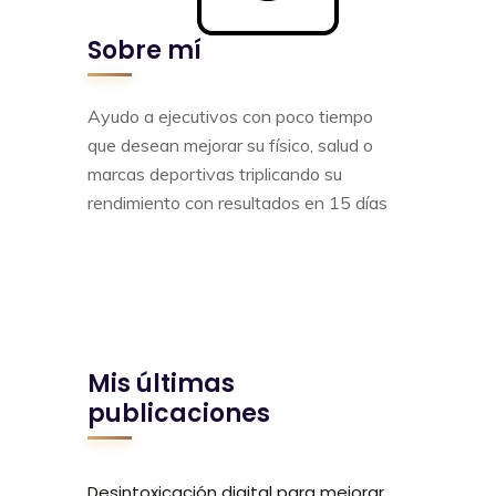
Sobre mí
Ayudo a ejecutivos con poco tiempo
que desean mejorar su físico, salud o
marcas deportivas triplicando su
rendimiento con resultados en 15 días
Mis últimas
publicaciones
Desintoxicación digital para mejorar