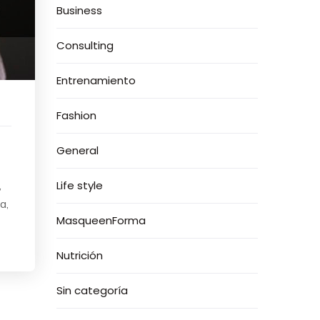
Business
Consulting
Entrenamiento
Fashion
General
,
Life style
a,
MasqueenForma
Nutrición
Sin categoría