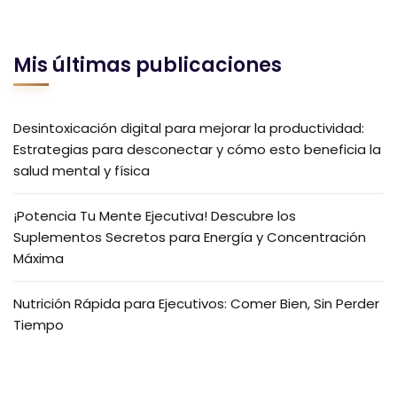
Mis últimas publicaciones
Desintoxicación digital para mejorar la productividad:
Estrategias para desconectar y cómo esto beneficia la
salud mental y física
¡Potencia Tu Mente Ejecutiva! Descubre los
Suplementos Secretos para Energía y Concentración
Máxima
Nutrición Rápida para Ejecutivos: Comer Bien, Sin Perder
Tiempo