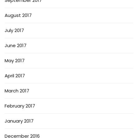
September 2017
August 2017
July 2017
June 2017
May 2017
April 2017
March 2017
February 2017
January 2017
December 2016