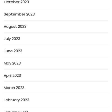
October 2023
September 2023
August 2023
July 2023
June 2023
May 2023
April 2023
March 2023
February 2023