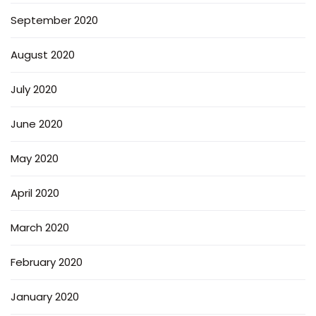
September 2020
August 2020
July 2020
June 2020
May 2020
April 2020
March 2020
February 2020
January 2020