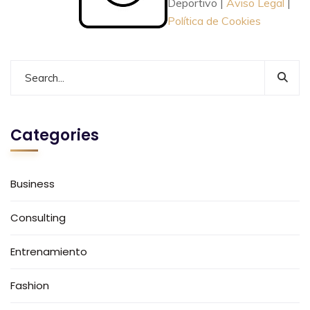
Deportivo |
Aviso Legal
|
Política de Cookies
Categories
Business
Consulting
Entrenamiento
Fashion