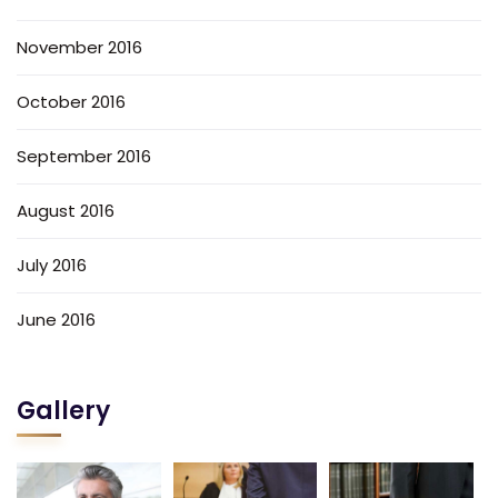
November 2016
October 2016
September 2016
August 2016
July 2016
June 2016
Gallery