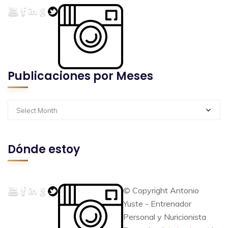
Publicaciones por Meses
Select Month
Dónde estoy
© Copyright Antonio
Yuste - Entrenador
Personal y Nuricionista