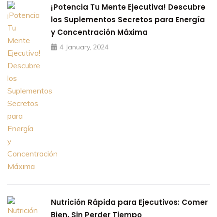
¡Potencia Tu Mente Ejecutiva! Descubre
los Suplementos Secretos para Energía
y Concentración Máxima
4 January, 2024
Nutrición Rápida para Ejecutivos: Comer
Bien, Sin Perder Tiempo