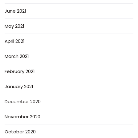
June 2021
May 2021
April 2021
March 2021
February 2021
January 2021
December 2020
November 2020
October 2020