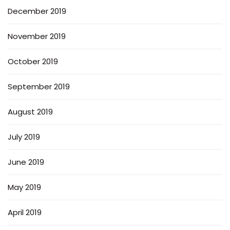
December 2019
November 2019
October 2019
September 2019
August 2019
July 2019
June 2019
May 2019
April 2019