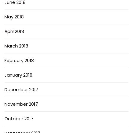
June 2018
May 2018
April 2018
March 2018
February 2018
January 2018
December 2017
November 2017
October 2017