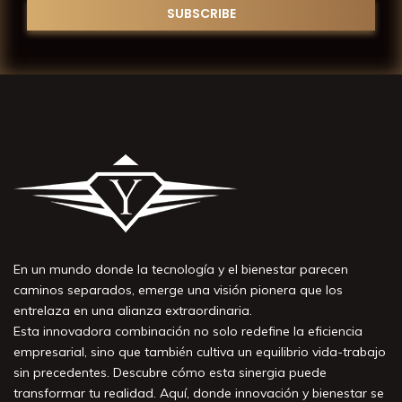
En un mundo donde la tecnología y el bienestar parecen
caminos separados, emerge una visión pionera que los
entrelaza en una alianza extraordinaria.
Esta innovadora combinación no solo redefine la eficiencia
empresarial, sino que también cultiva un equilibrio vida-trabajo
sin precedentes. Descubre cómo esta sinergia puede
transformar tu realidad. Aquí, donde innovación y bienestar se