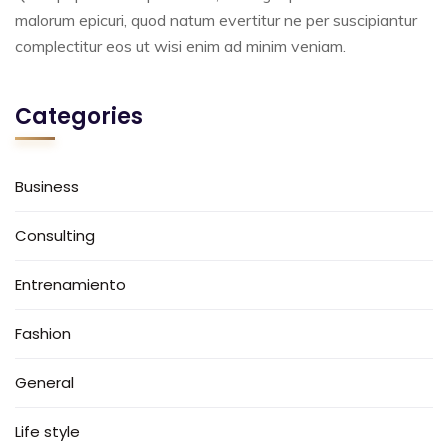
malorum epicuri, quod natum evertitur ne per suscipiantur
complectitur eos ut wisi enim ad minim veniam.
Categories
Business
Consulting
Entrenamiento
Fashion
General
Life style