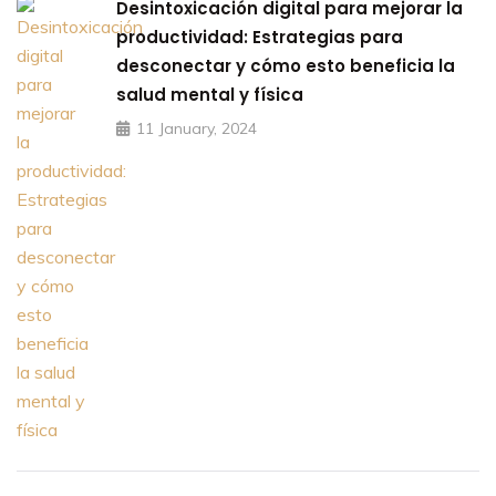
Desintoxicación digital para mejorar la
productividad: Estrategias para
desconectar y cómo esto beneficia la
salud mental y física
11 January, 2024