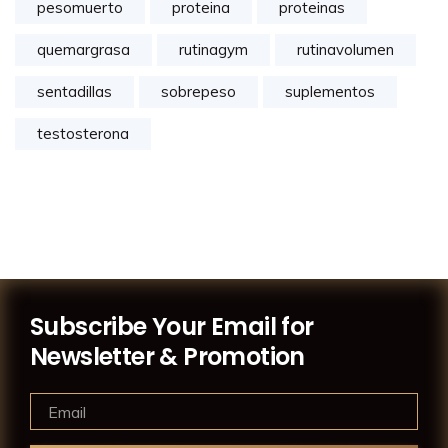
pesomuerto
proteina
proteinas
quemargrasa
rutinagym
rutinavolumen
sentadillas
sobrepeso
suplementos
testosterona
Subscribe Your Email for
Newsletter & Promotion