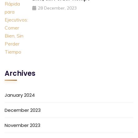
28 December, 2023
Archives
January 2024
December 2023
November 2023