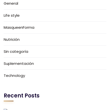
General
Life style
MasqueenForma
Nutrición
Sin categoría
Suplementación
Technology
Recent Posts