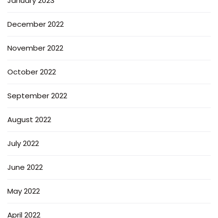
January 2023
December 2022
November 2022
October 2022
September 2022
August 2022
July 2022
June 2022
May 2022
April 2022