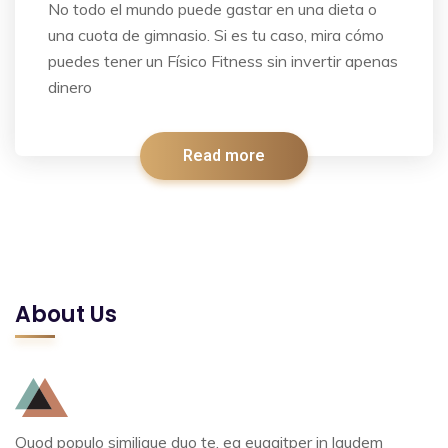
No todo el mundo puede gastar en una dieta o
una cuota de gimnasio. Si es tu caso, mira cómo
puedes tener un Físico Fitness sin invertir apenas
dinero
Read more
About Us
Quod populo similique duo te, ea eugaitper in laudem