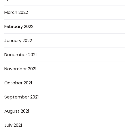
March 2022
February 2022
January 2022
December 2021
November 2021
October 2021
September 2021
August 2021
July 2021