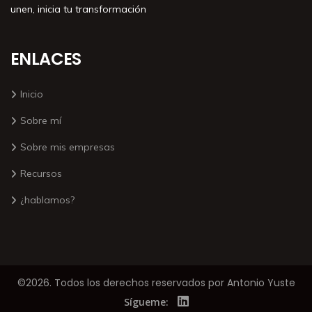
unen, inicia tu transformación
ENLACES
Inicio
Sobre mí
Sobre mis empresas
Recursos
¿hablamos?
©2026. Todos los derechos reservados por Antonio Yuste
Sígueme: