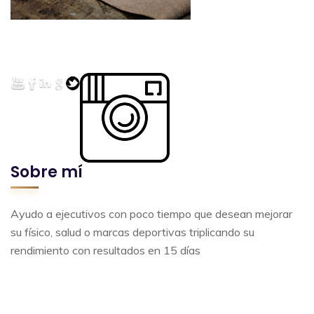
Sobre mí
Ayudo a ejecutivos con poco tiempo que desean mejorar
su físico, salud o marcas deportivas triplicando su
rendimiento con resultados en 15 días