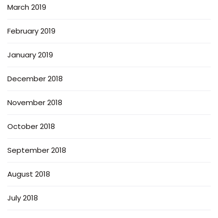
March 2019
February 2019
January 2019
December 2018
November 2018
October 2018
September 2018
August 2018
July 2018