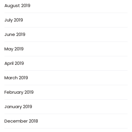
August 2019
July 2019
June 2019
May 2019
April 2019
March 2019
February 2019
January 2019
December 2018