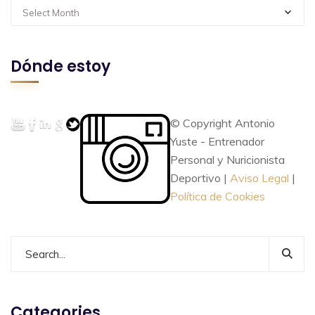
Select Month
Dónde estoy
© Copyright Antonio
Yuste - Entrenador
Personal y Nuricionista
Deportivo |
Aviso Legal
|
Política de Cookies
Categories