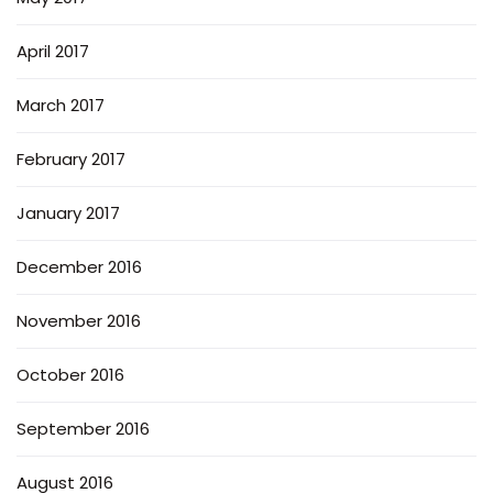
April 2017
March 2017
February 2017
January 2017
December 2016
November 2016
October 2016
September 2016
August 2016