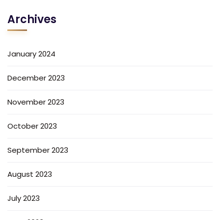
Archives
January 2024
December 2023
November 2023
October 2023
September 2023
August 2023
July 2023