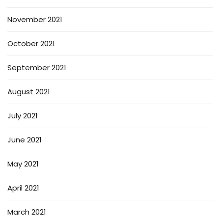
November 2021
October 2021
September 2021
August 2021
July 2021
June 2021
May 2021
April 2021
March 2021