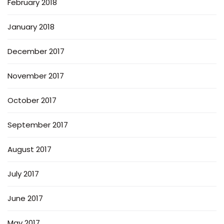
February 2018
January 2018
December 2017
November 2017
October 2017
September 2017
August 2017
July 2017
June 2017
May 2017