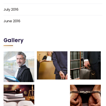
July 2016
June 2016
Gallery