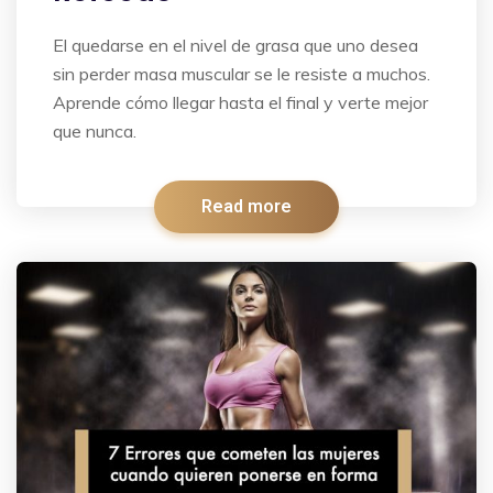
El quedarse en el nivel de grasa que uno desea
sin perder masa muscular se le resiste a muchos.
Aprende cómo llegar hasta el final y verte mejor
que nunca.
Read more