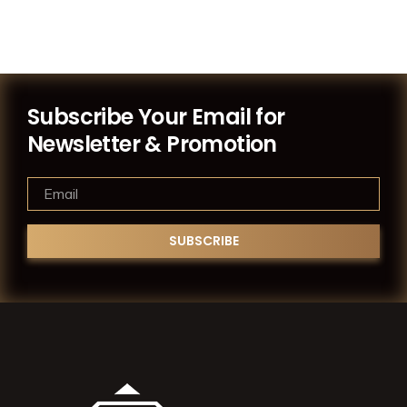
Subscribe Your Email for
Newsletter & Promotion