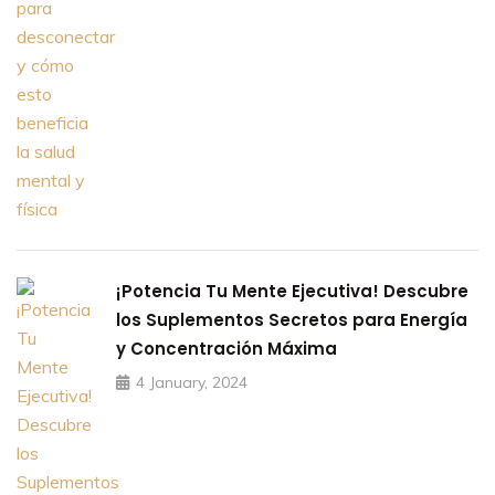
¡Potencia Tu Mente Ejecutiva! Descubre
los Suplementos Secretos para Energía
y Concentración Máxima
4 January, 2024