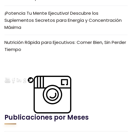
¡Potencia Tu Mente Ejecutiva! Descubre los
Suplementos Secretos para Energía y Concentración
Máxima
Nutrición Rápida para Ejecutivos: Comer Bien, Sin Perder
Tiempo
Publicaciones por Meses