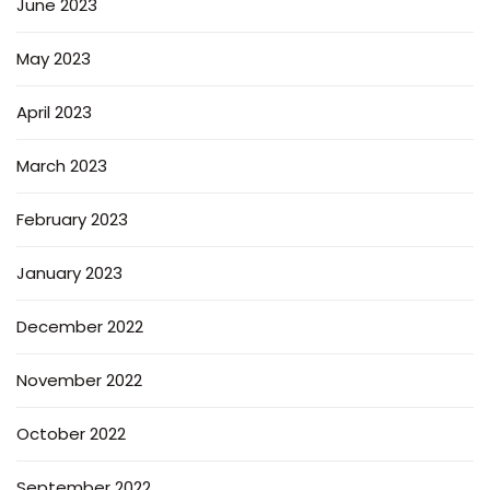
June 2023
May 2023
April 2023
March 2023
February 2023
January 2023
December 2022
November 2022
October 2022
September 2022