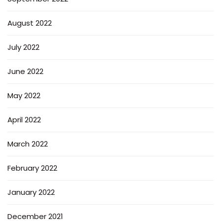
August 2022
July 2022
June 2022
May 2022
April 2022
March 2022
February 2022
January 2022
December 2021