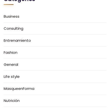
Business
Consulting
Entrenamiento
Fashion
General
Life style
MasqueenForma
Nutrición