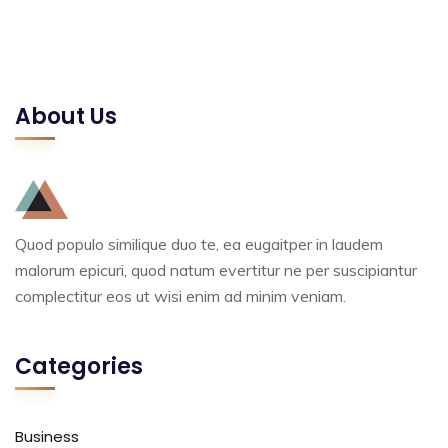
About Us
Quod populo similique duo te, ea eugaitper in laudem
malorum epicuri, quod natum evertitur ne per suscipiantur
complectitur eos ut wisi enim ad minim veniam.
Categories
Business