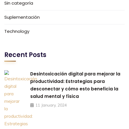
Sin categoría
Suplementación
Technology
Recent Posts
Desintoxicación digital para mejorar la
productividad: Estrategias para
desconectar y cómo esto beneficia la
salud mental y física
11 January, 2024