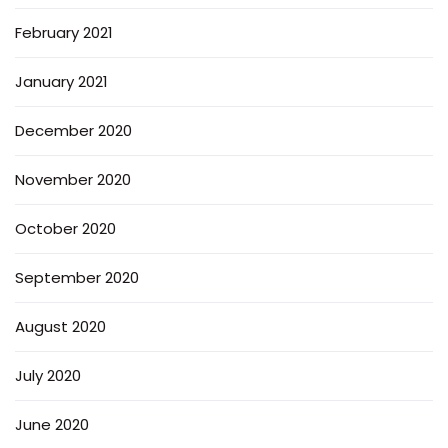
February 2021
January 2021
December 2020
November 2020
October 2020
September 2020
August 2020
July 2020
June 2020