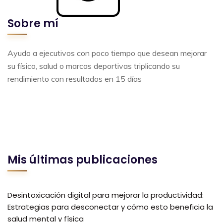
Sobre mí
Ayudo a ejecutivos con poco tiempo que desean mejorar
su físico, salud o marcas deportivas triplicando su
rendimiento con resultados en 15 días
Mis últimas publicaciones
Desintoxicación digital para mejorar la productividad:
Estrategias para desconectar y cómo esto beneficia la
salud mental y física