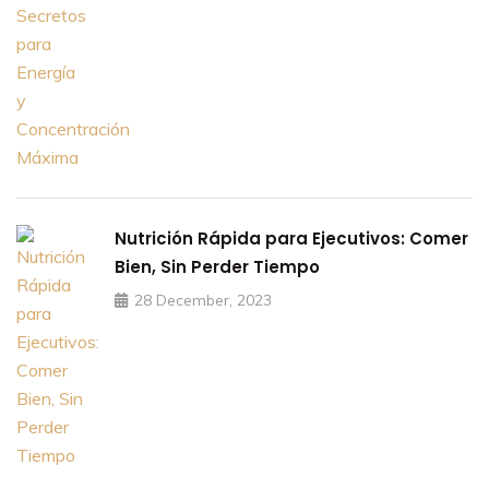
Nutrición Rápida para Ejecutivos: Comer
Bien, Sin Perder Tiempo
28 December, 2023