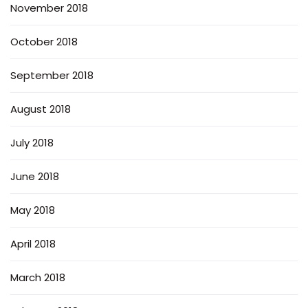
November 2018
October 2018
September 2018
August 2018
July 2018
June 2018
May 2018
April 2018
March 2018