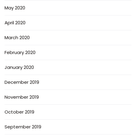
May 2020
April 2020
March 2020
February 2020
January 2020
December 2019
November 2019
October 2019
September 2019