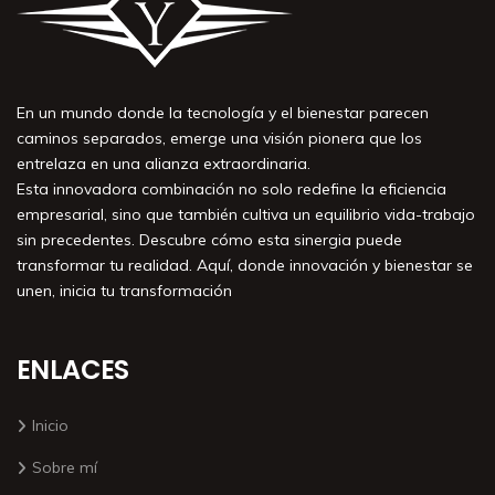
En un mundo donde la tecnología y el bienestar parecen
caminos separados, emerge una visión pionera que los
entrelaza en una alianza extraordinaria.
Esta innovadora combinación no solo redefine la eficiencia
empresarial, sino que también cultiva un equilibrio vida-trabajo
sin precedentes. Descubre cómo esta sinergia puede
transformar tu realidad. Aquí, donde innovación y bienestar se
unen, inicia tu transformación
ENLACES
Inicio
Sobre mí