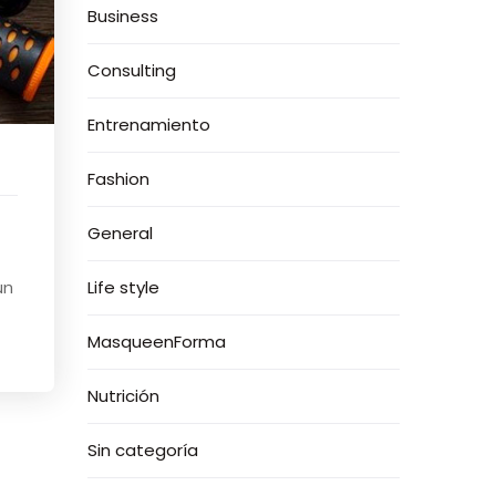
Business
Consulting
Entrenamiento
Fashion
General
un
Life style
MasqueenForma
Nutrición
Sin categoría