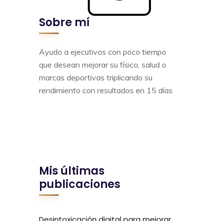
Sobre mí
Ayudo a ejecutivos con poco tiempo
que desean mejorar su físico, salud o
marcas deportivas triplicando su
rendimiento con resultados en 15 días
Mis últimas
publicaciones
Desintoxicación digital para mejorar