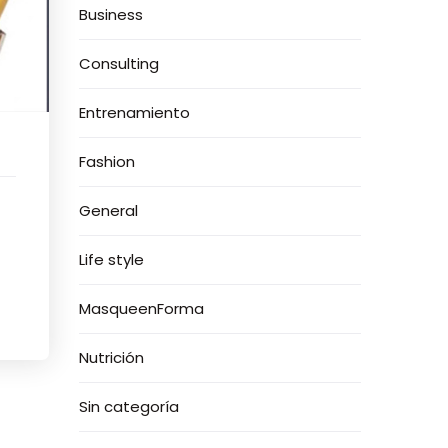
Business
Consulting
Entrenamiento
Fashion
General
Life style
MasqueenForma
Nutrición
Sin categoría