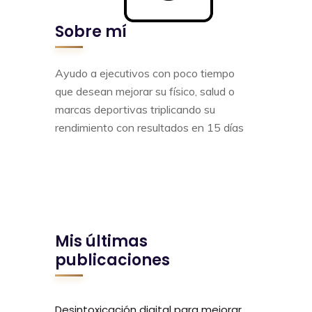
Sobre mí
Ayudo a ejecutivos con poco tiempo
que desean mejorar su físico, salud o
marcas deportivas triplicando su
rendimiento con resultados en 15 días
Mis últimas
publicaciones
Desintoxicación digital para mejorar