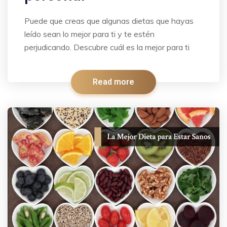
Puede que creas que algunas dietas que hayas
leído sean lo mejor para ti y te estén
perjudicando. Descubre cuál es la mejor para ti
Read more