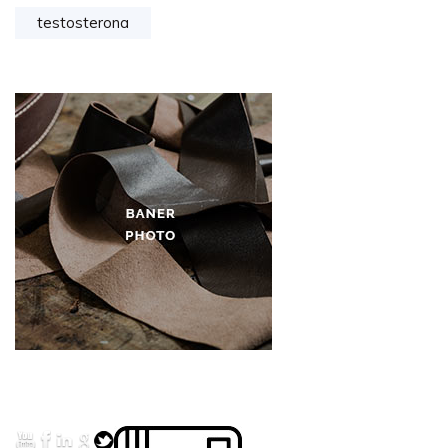
testosterona