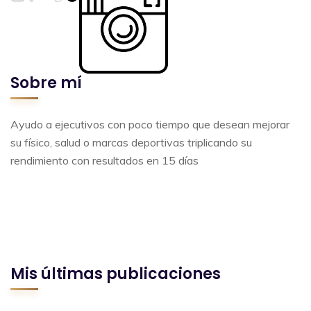
Sobre mí
Ayudo a ejecutivos con poco tiempo que desean mejorar
su físico, salud o marcas deportivas triplicando su
rendimiento con resultados en 15 días
Mis últimas publicaciones