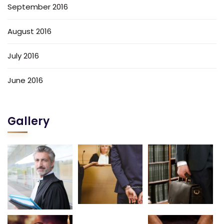
September 2016
August 2016
July 2016
June 2016
Gallery