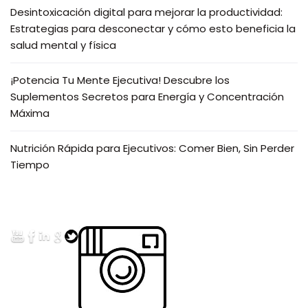
Desintoxicación digital para mejorar la productividad:
Estrategias para desconectar y cómo esto beneficia la
salud mental y física
¡Potencia Tu Mente Ejecutiva! Descubre los
Suplementos Secretos para Energía y Concentración
Máxima
Nutrición Rápida para Ejecutivos: Comer Bien, Sin Perder
Tiempo