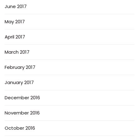
June 2017
May 2017
April 2017
March 2017
February 2017
January 2017
December 2016
November 2016
October 2016