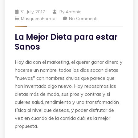
31 July, 2017
By
Antonio
MasqueenForma
No Comments
La Mejor Dieta para estar
Sanos
Hoy día con el marketing, el querer ganar dinero y
hacerse un nombre, todos los días sacan dietas
"nuevas" con nombres chulos que parece que
han inventado algo nuevo. Hoy repasamos las
dietas más de moda, sus pros y contras y si
quieres salud, rendimiento y una transformación
física al nivel que deseas, y poder disfrutar de
vez en cuando de la comida cuál es la mejor
propuesta.