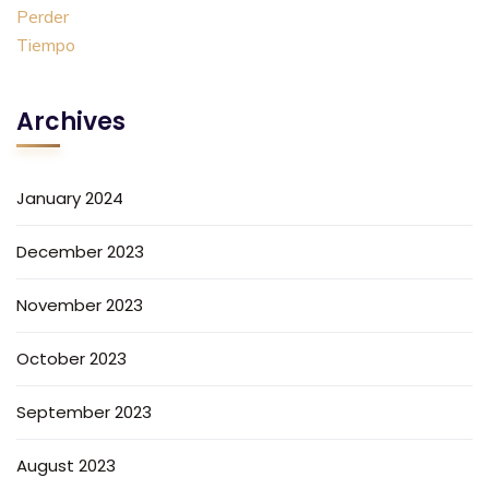
Archives
January 2024
December 2023
November 2023
October 2023
September 2023
August 2023