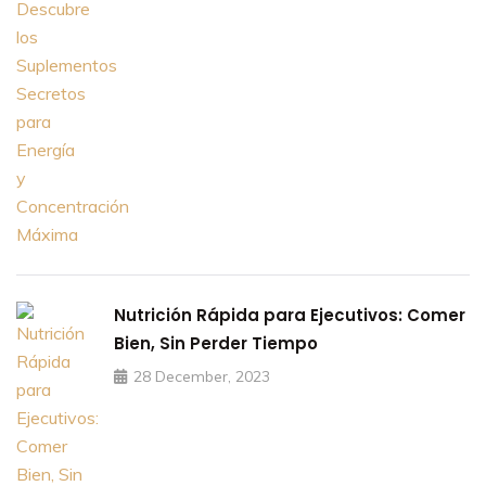
Nutrición Rápida para Ejecutivos: Comer
Bien, Sin Perder Tiempo
28 December, 2023