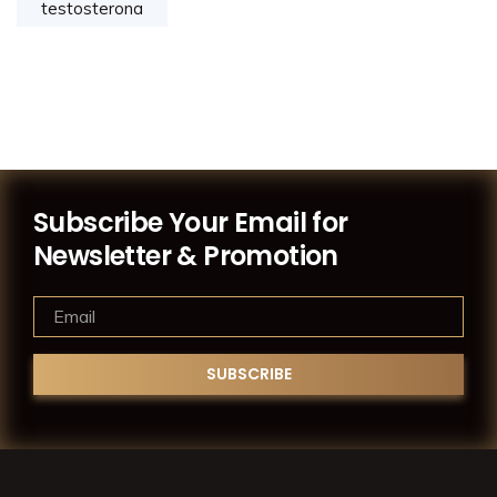
testosterona
Subscribe Your Email for
Newsletter & Promotion