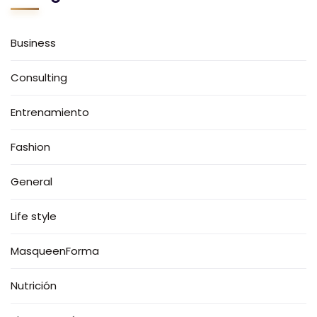
Business
Consulting
Entrenamiento
Fashion
General
Life style
MasqueenForma
Nutrición