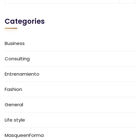
Categories
Business
Consulting
Entrenamiento
Fashion
General
Life style
MasqueenForma