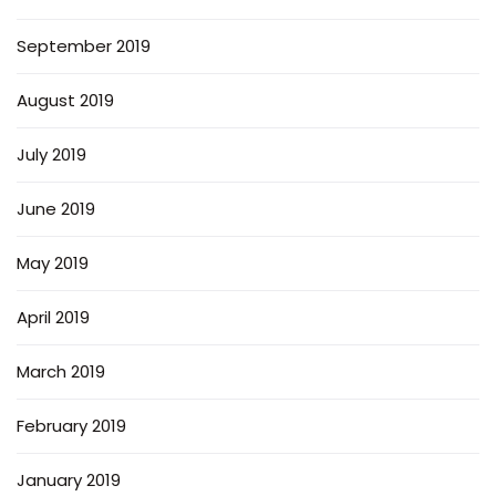
September 2019
August 2019
July 2019
June 2019
May 2019
April 2019
March 2019
February 2019
January 2019