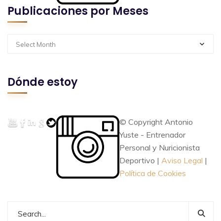
Publicaciones por Meses
Select Month
Dónde estoy
© Copyright Antonio
Yuste - Entrenador
Personal y Nuricionista
Deportivo |
Aviso Legal
|
Política de Cookies