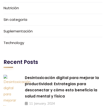
Nutrición
Sin categoría
Suplementación
Technology
Recent Posts
Desintoxicación digital para mejorar la
productividad: Estrategias para
desconectar y cómo esto beneficia la
salud mental y física
11 January, 2024