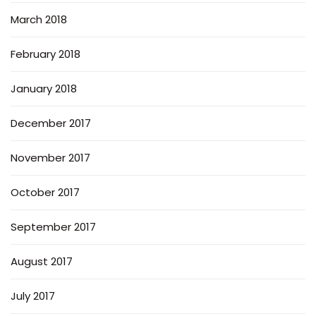
March 2018
February 2018
January 2018
December 2017
November 2017
October 2017
September 2017
August 2017
July 2017