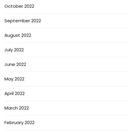
October 2022
September 2022
August 2022
July 2022
June 2022
May 2022
April 2022
March 2022
February 2022