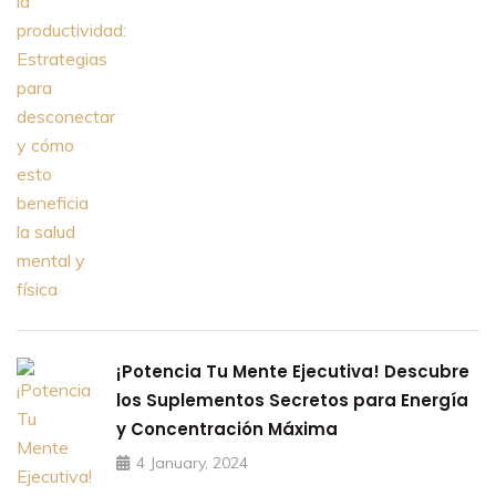
¡Potencia Tu Mente Ejecutiva! Descubre
los Suplementos Secretos para Energía
y Concentración Máxima
4 January, 2024