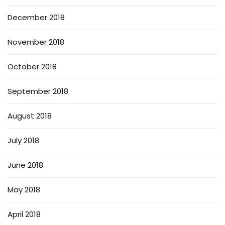
December 2018
November 2018
October 2018
September 2018
August 2018
July 2018
June 2018
May 2018
April 2018