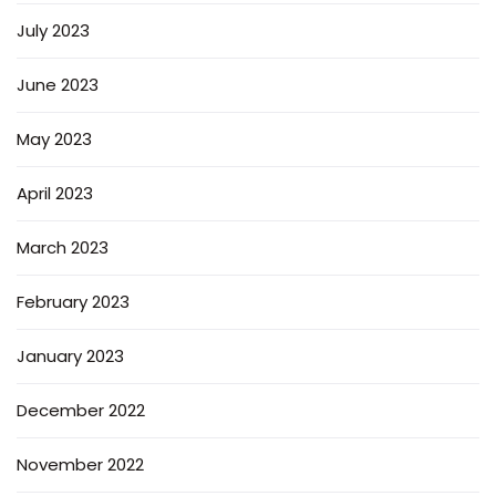
July 2023
June 2023
May 2023
April 2023
March 2023
February 2023
January 2023
December 2022
November 2022