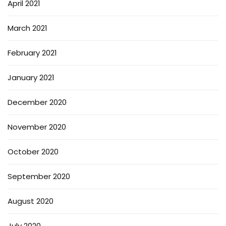
April 2021
March 2021
February 2021
January 2021
December 2020
November 2020
October 2020
September 2020
August 2020
July 2020