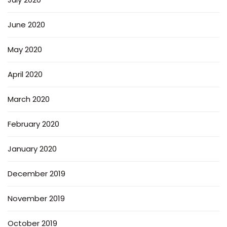
June 2020
May 2020
April 2020
March 2020
February 2020
January 2020
December 2019
November 2019
October 2019