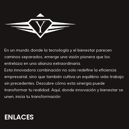
En un mundo donde la tecnología y el bienestar parecen
caminos separados, emerge una visión pionera que los
entrelaza en una alianza extraordinaria.
Esta innovadora combinación no solo redefine la eficiencia
empresarial, sino que también cultiva un equilibrio vida-trabajo
sin precedentes. Descubre cómo esta sinergia puede
transformar tu realidad. Aquí, donde innovación y bienestar se
unen, inicia tu transformación
ENLACES