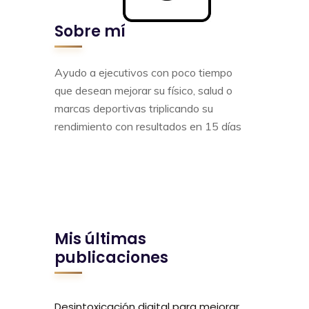
Sobre mí
Ayudo a ejecutivos con poco tiempo
que desean mejorar su físico, salud o
marcas deportivas triplicando su
rendimiento con resultados en 15 días
Mis últimas
publicaciones
Desintoxicación digital para mejorar