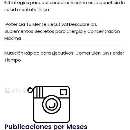
Estrategias para desconectar y cómo esto beneficia la
salud mental y física
¡Potencia Tu Mente Ejecutiva! Descubre los
Suplementos Secretos para Energía y Concentración
Máxima
Nutrición Rápida para Ejecutivos: Comer Bien, Sin Perder
Tiempo
Publicaciones por Meses