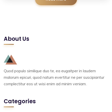
About Us
Quod populo similique duo te, ea eugaitper in laudem
malorum epicuri, quod natum evertitur ne per suscipiantur
complectitur eos ut wisi enim ad minim veniam.
Categories