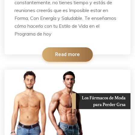
constantemente, no tienes tiempo y estás de
reuniones creerás que es Imposible estar en
Forma, Con Energía y Saludable. Te enseñamos
cómo hacerlo con tu Estilo de Vida en el
Programa de hoy
Read more