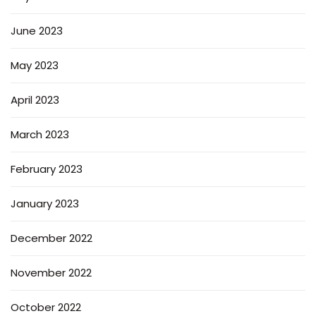
June 2023
May 2023
April 2023
March 2023
February 2023
January 2023
December 2022
November 2022
October 2022