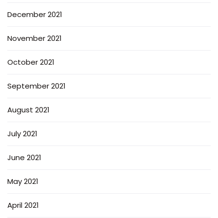
December 2021
November 2021
October 2021
September 2021
August 2021
July 2021
June 2021
May 2021
April 2021