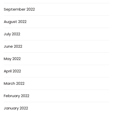
September 2022
August 2022
July 2022
June 2022
May 2022
April 2022
March 2022
February 2022
January 2022