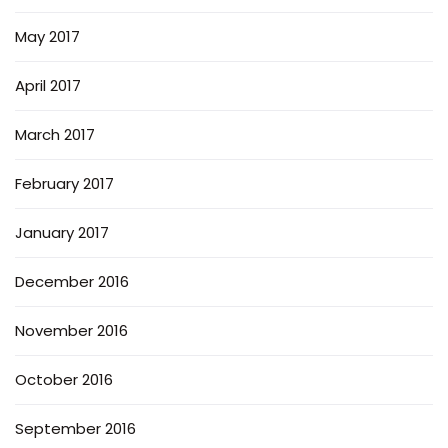
May 2017
April 2017
March 2017
February 2017
January 2017
December 2016
November 2016
October 2016
September 2016