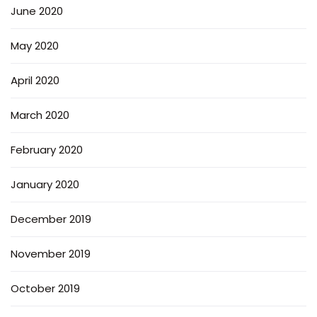
June 2020
May 2020
April 2020
March 2020
February 2020
January 2020
December 2019
November 2019
October 2019