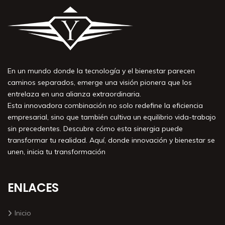
En un mundo donde la tecnología y el bienestar parecen
caminos separados, emerge una visión pionera que los
entrelaza en una alianza extraordinaria.
Esta innovadora combinación no solo redefine la eficiencia
empresarial, sino que también cultiva un equilibrio vida-trabajo
sin precedentes. Descubre cómo esta sinergia puede
transformar tu realidad. Aquí, donde innovación y bienestar se
unen, inicia tu transformación
ENLACES
Inicio