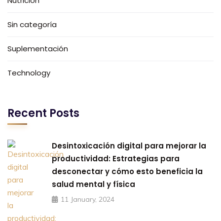
Nutrición
Sin categoría
Suplementación
Technology
Recent Posts
Desintoxicación digital para mejorar la
productividad: Estrategias para
desconectar y cómo esto beneficia la
salud mental y física
11 January, 2024