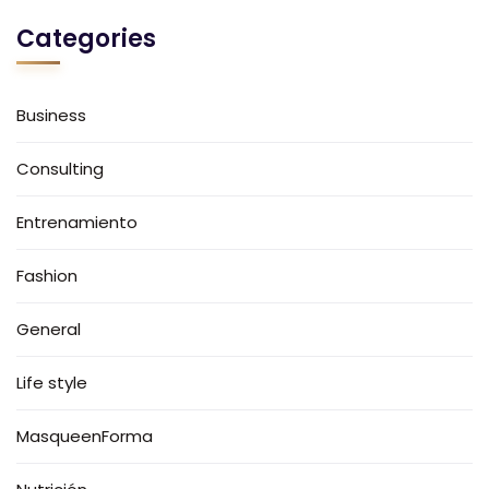
Categories
Business
Consulting
Entrenamiento
Fashion
General
Life style
MasqueenForma