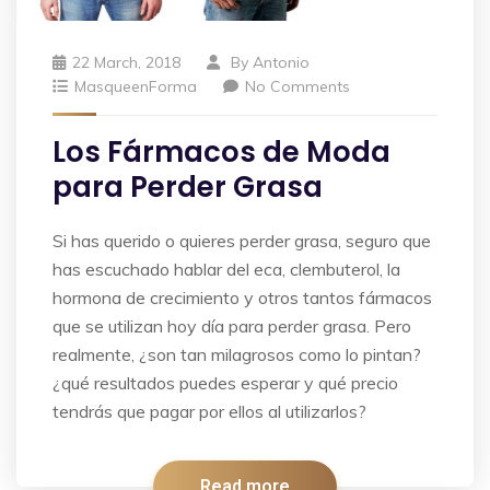
22 March, 2018
By
Antonio
MasqueenForma
No Comments
Los Fármacos de Moda
para Perder Grasa
Si has querido o quieres perder grasa, seguro que
has escuchado hablar del eca, clembuterol, la
hormona de crecimiento y otros tantos fármacos
que se utilizan hoy día para perder grasa. Pero
realmente, ¿son tan milagrosos como lo pintan?
¿qué resultados puedes esperar y qué precio
tendrás que pagar por ellos al utilizarlos?
Read more