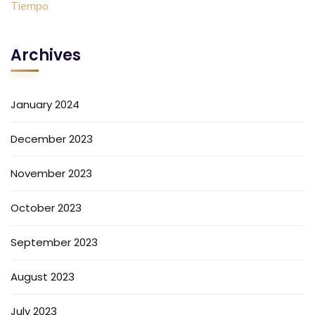
Archives
January 2024
December 2023
November 2023
October 2023
September 2023
August 2023
July 2023