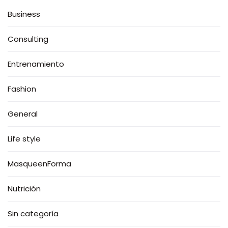
Business
Consulting
Entrenamiento
Fashion
General
Life style
MasqueenForma
Nutrición
Sin categoría