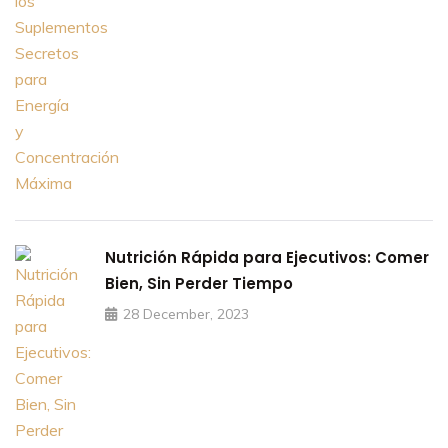
Nutrición Rápida para Ejecutivos: Comer
Bien, Sin Perder Tiempo
28 December, 2023