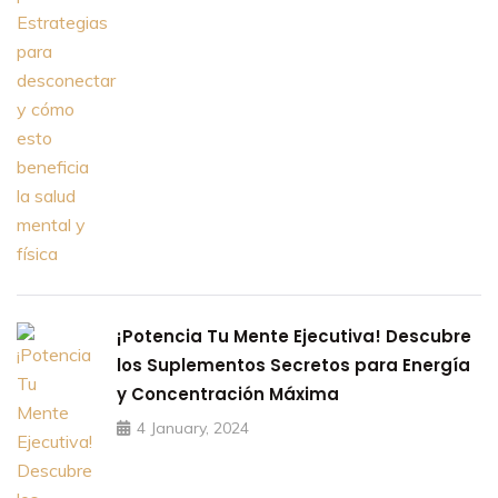
¡Potencia Tu Mente Ejecutiva! Descubre
los Suplementos Secretos para Energía
y Concentración Máxima
4 January, 2024