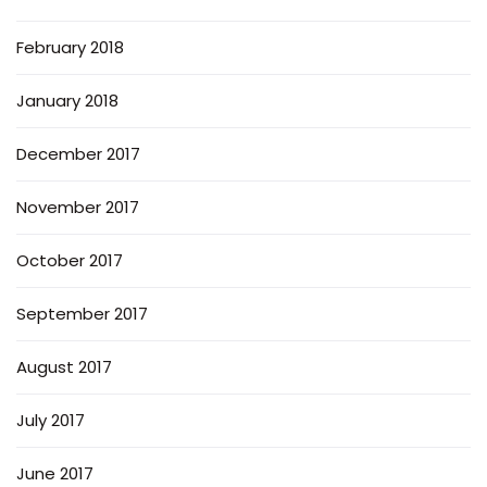
February 2018
January 2018
December 2017
November 2017
October 2017
September 2017
August 2017
July 2017
June 2017