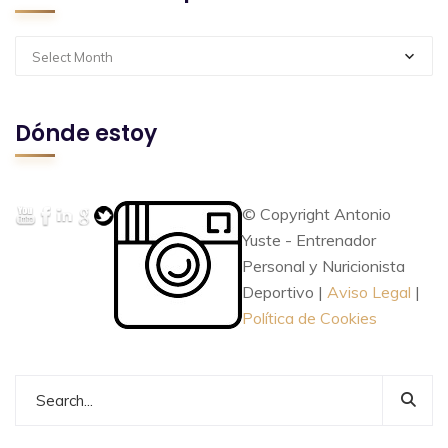
Select Month
Dónde estoy
© Copyright Antonio
Yuste - Entrenador
Personal y Nuricionista
Deportivo |
Aviso Legal
|
Política de Cookies