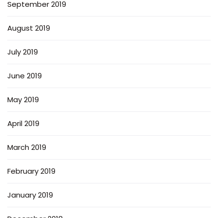
September 2019
August 2019
July 2019
June 2019
May 2019
April 2019
March 2019
February 2019
January 2019