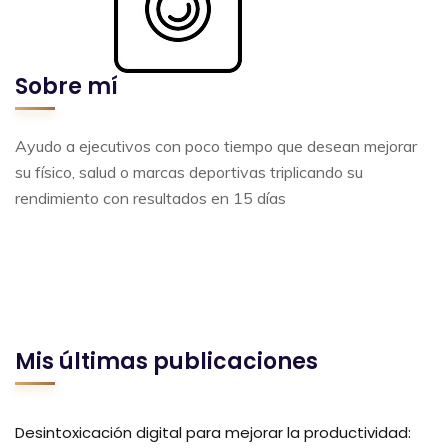
Sobre mí
Ayudo a ejecutivos con poco tiempo que desean mejorar
su físico, salud o marcas deportivas triplicando su
rendimiento con resultados en 15 días
Mis últimas publicaciones
Desintoxicación digital para mejorar la productividad: