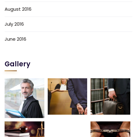
August 2016
July 2016
June 2016
Gallery