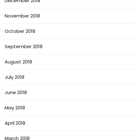
December 2018
November 2018
October 2018
September 2018
August 2018
July 2018
June 2018
May 2018
April 2018
March 2018