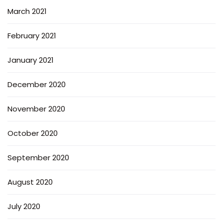
March 2021
February 2021
January 2021
December 2020
November 2020
October 2020
September 2020
August 2020
July 2020