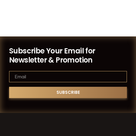
Subscribe Your Email for
Newsletter & Promotion