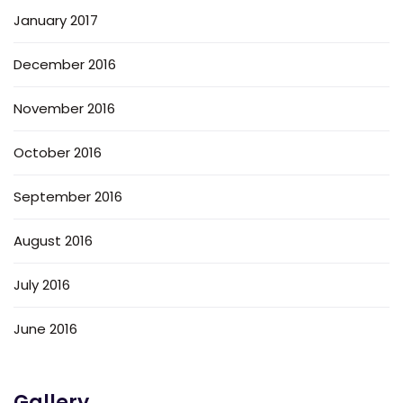
January 2017
December 2016
November 2016
October 2016
September 2016
August 2016
July 2016
June 2016
Gallery