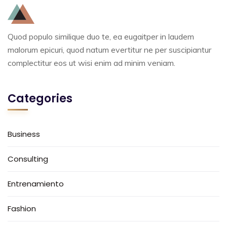
Quod populo similique duo te, ea eugaitper in laudem
malorum epicuri, quod natum evertitur ne per suscipiantur
complectitur eos ut wisi enim ad minim veniam.
Categories
Business
Consulting
Entrenamiento
Fashion