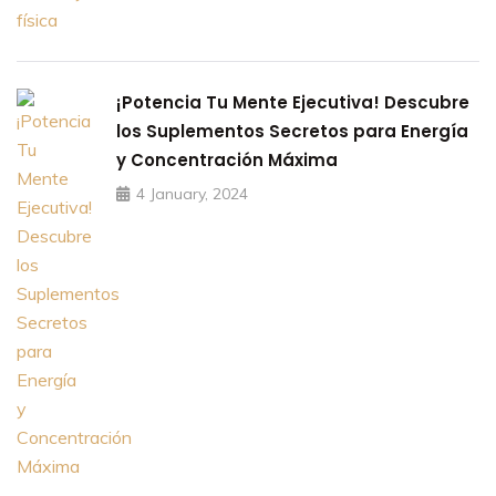
¡Potencia Tu Mente Ejecutiva! Descubre
los Suplementos Secretos para Energía
y Concentración Máxima
4 January, 2024