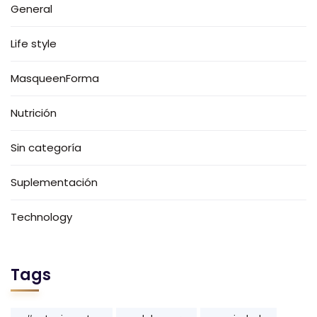
General
Life style
MasqueenForma
Nutrición
Sin categoría
Suplementación
Technology
Tags