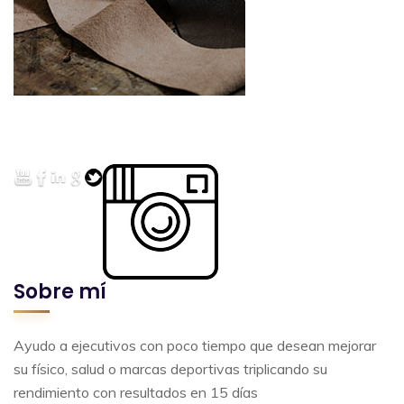
Sobre mí
Ayudo a ejecutivos con poco tiempo que desean mejorar
su físico, salud o marcas deportivas triplicando su
rendimiento con resultados en 15 días