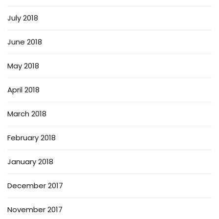
July 2018
June 2018
May 2018
April 2018
March 2018
February 2018
January 2018
December 2017
November 2017