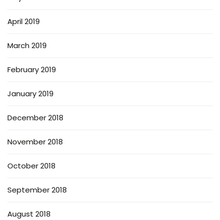
April 2019
March 2019
February 2019
January 2019
December 2018
November 2018
October 2018
September 2018
August 2018