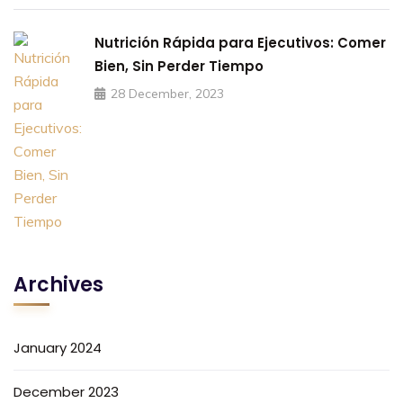
Nutrición Rápida para Ejecutivos: Comer
Bien, Sin Perder Tiempo
28 December, 2023
Archives
January 2024
December 2023