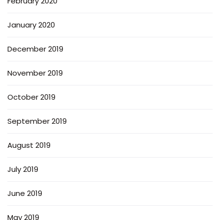
February 2020
January 2020
December 2019
November 2019
October 2019
September 2019
August 2019
July 2019
June 2019
May 2019