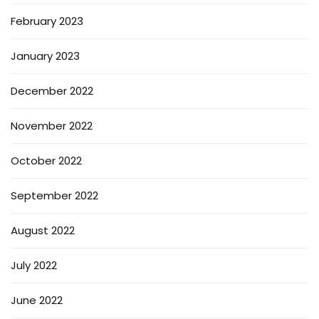
February 2023
January 2023
December 2022
November 2022
October 2022
September 2022
August 2022
July 2022
June 2022