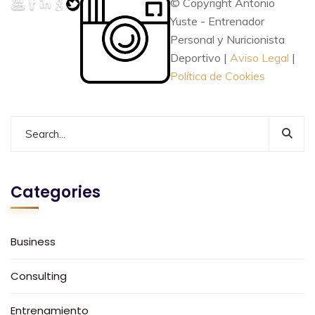
© Copyright Antonio
Yuste - Entrenador
Personal y Nuricionista
Deportivo |
Aviso Legal
|
Política de Cookies
Categories
Business
Consulting
Entrenamiento