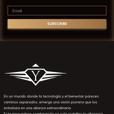
En un mundo donde la tecnología y el bienestar parecen
caminos separados, emerge una visión pionera que los
entrelaza en una alianza extraordinaria.
Esta innovadora combinación no solo redefine la eficiencia