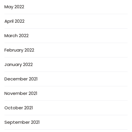
May 2022
April 2022
March 2022
February 2022
January 2022
December 2021
November 2021
October 2021
September 2021