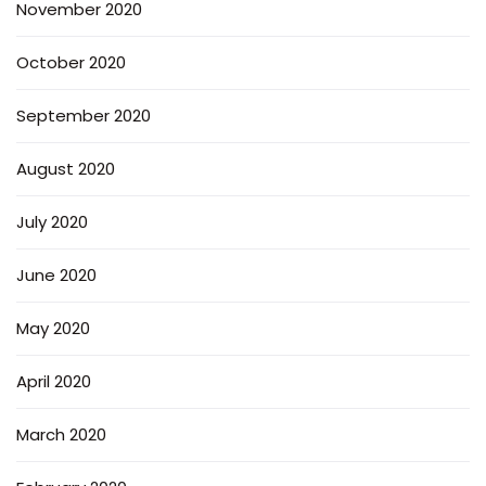
November 2020
October 2020
September 2020
August 2020
July 2020
June 2020
May 2020
April 2020
March 2020