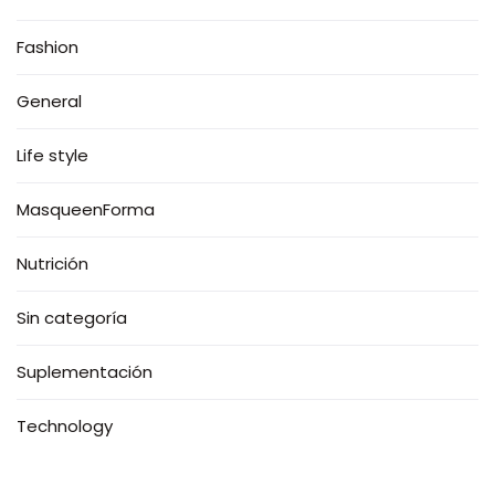
Fashion
General
Life style
MasqueenForma
Nutrición
Sin categoría
Suplementación
Technology