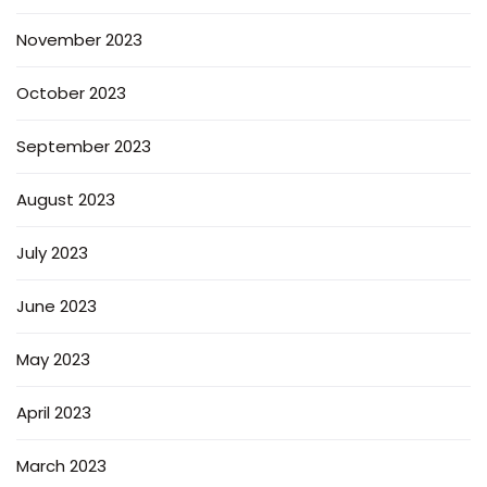
November 2023
October 2023
September 2023
August 2023
July 2023
June 2023
May 2023
April 2023
March 2023