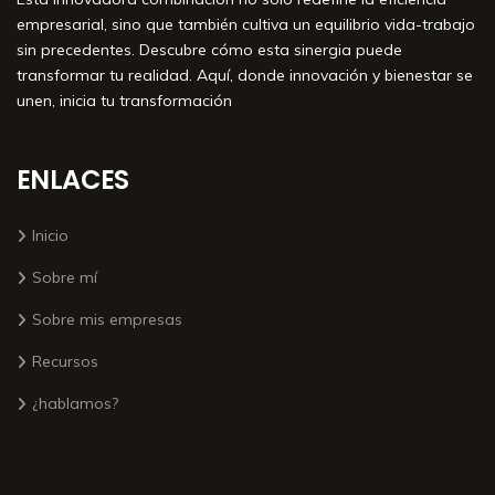
empresarial, sino que también cultiva un equilibrio vida-trabajo
sin precedentes. Descubre cómo esta sinergia puede
transformar tu realidad. Aquí, donde innovación y bienestar se
unen, inicia tu transformación
ENLACES
Inicio
Sobre mí
Sobre mis empresas
Recursos
¿hablamos?