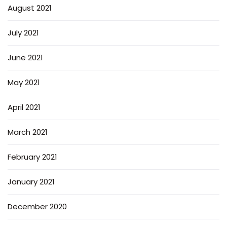
August 2021
July 2021
June 2021
May 2021
April 2021
March 2021
February 2021
January 2021
December 2020