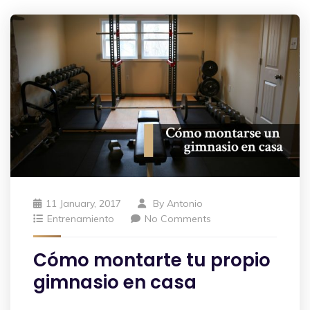
11 January, 2017
By
Antonio
Entrenamiento
No Comments
Cómo montarte tu propio
gimnasio en casa