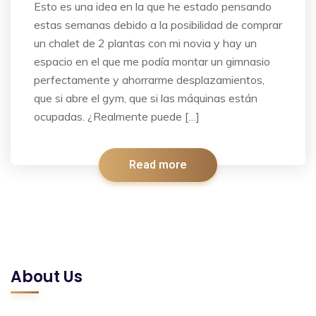
Esto es una idea en la que he estado pensando
estas semanas debido a la posibilidad de comprar
un chalet de 2 plantas con mi novia y hay un
espacio en el que me podía montar un gimnasio
perfectamente y ahorrarme desplazamientos,
que si abre el gym, que si las máquinas están
ocupadas. ¿Realmente puede […]
Read more
About Us