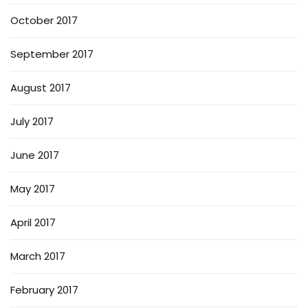
October 2017
September 2017
August 2017
July 2017
June 2017
May 2017
April 2017
March 2017
February 2017