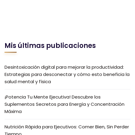
Mis últimas publicaciones
Desintoxicación digital para mejorar la productividad:
Estrategias para desconectar y cómo esto beneficia la
salud mental y física
¡Potencia Tu Mente Ejecutiva! Descubre los
Suplementos Secretos para Energía y Concentración
Máxima
Nutrición Rápida para Ejecutivos: Comer Bien, Sin Perder
Tiempo