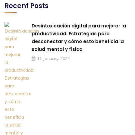
Recent Posts
Desintoxicación digital para mejorar la
productividad: Estrategias para
desconectar y cómo esto beneficia la
salud mental y física
11 January, 2024