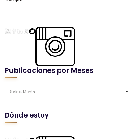
Publicaciones por Meses
Select Month
Dónde estoy