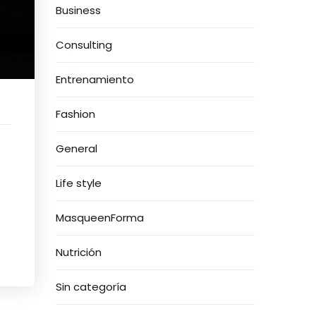
Business
Consulting
Entrenamiento
Fashion
General
Life style
MasqueenForma
Nutrición
Sin categoría