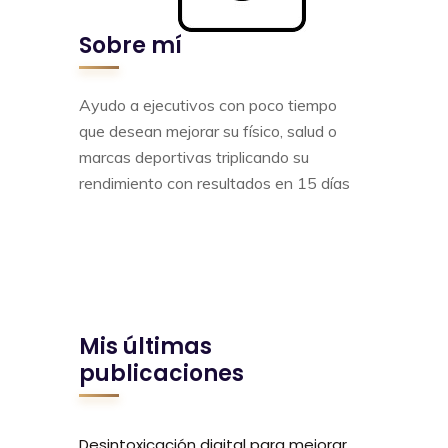
Sobre mí
Ayudo a ejecutivos con poco tiempo
que desean mejorar su físico, salud o
marcas deportivas triplicando su
rendimiento con resultados en 15 días
Mis últimas
publicaciones
Desintoxicación digital para mejorar