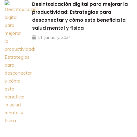
Desintoxicación digital para mejorar la
productividad: Estrategias para
desconectar y cómo esto beneficia la
salud mental y física
11 January, 2024