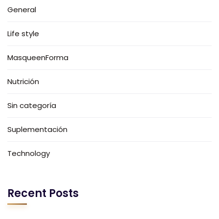
General
Life style
MasqueenForma
Nutrición
Sin categoría
Suplementación
Technology
Recent Posts