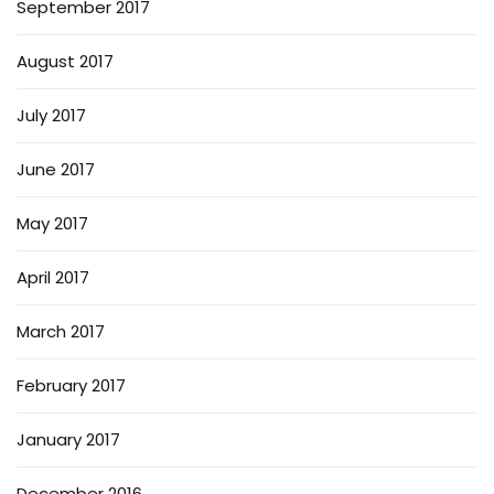
September 2017
August 2017
July 2017
June 2017
May 2017
April 2017
March 2017
February 2017
January 2017
December 2016