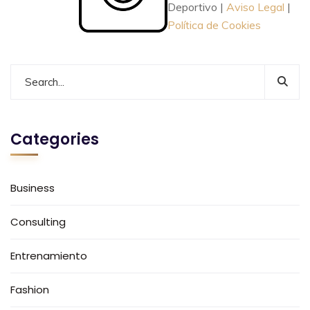
Deportivo |
Aviso Legal
|
Política de Cookies
Categories
Business
Consulting
Entrenamiento
Fashion