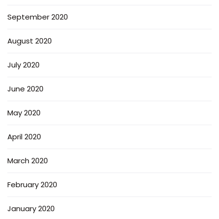
September 2020
August 2020
July 2020
June 2020
May 2020
April 2020
March 2020
February 2020
January 2020