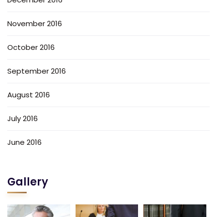
November 2016
October 2016
September 2016
August 2016
July 2016
June 2016
Gallery