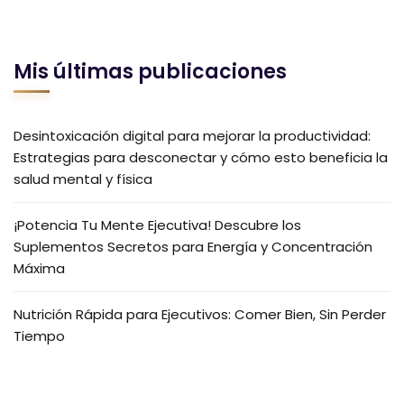
Mis últimas publicaciones
Desintoxicación digital para mejorar la productividad:
Estrategias para desconectar y cómo esto beneficia la
salud mental y física
¡Potencia Tu Mente Ejecutiva! Descubre los
Suplementos Secretos para Energía y Concentración
Máxima
Nutrición Rápida para Ejecutivos: Comer Bien, Sin Perder
Tiempo