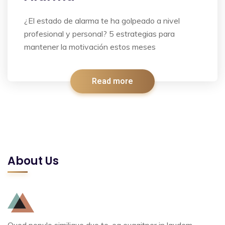
¿El estado de alarma te ha golpeado a nivel
profesional y personal? 5 estrategias para
mantener la motivación estos meses
Read more
About Us