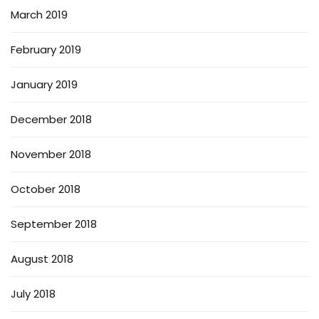
March 2019
February 2019
January 2019
December 2018
November 2018
October 2018
September 2018
August 2018
July 2018