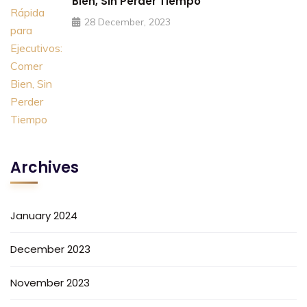
Bien, Sin Perder Tiempo
28 December, 2023
Archives
January 2024
December 2023
November 2023