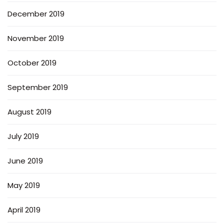
December 2019
November 2019
October 2019
September 2019
August 2019
July 2019
June 2019
May 2019
April 2019