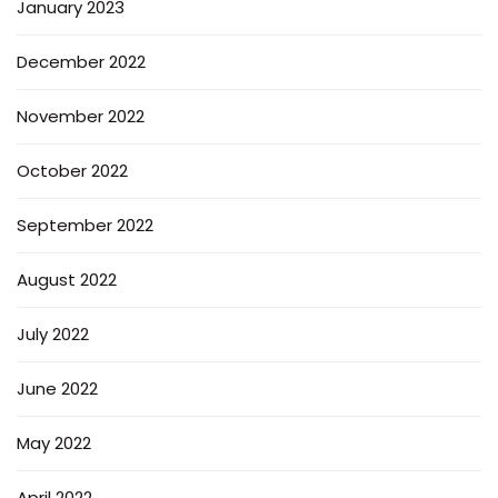
January 2023
December 2022
November 2022
October 2022
September 2022
August 2022
July 2022
June 2022
May 2022
April 2022