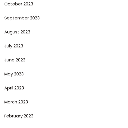
October 2023
September 2023
August 2023
July 2023
June 2023
May 2023
April 2023
March 2023
February 2023