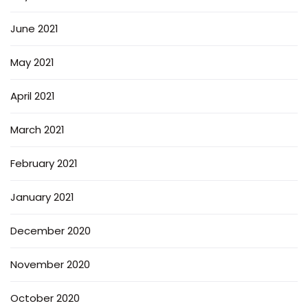
June 2021
May 2021
April 2021
March 2021
February 2021
January 2021
December 2020
November 2020
October 2020