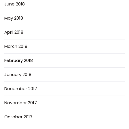
June 2018
May 2018
April 2018
March 2018
February 2018
January 2018
December 2017
November 2017
October 2017