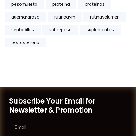
pesomuerto
proteina
proteinas
quemargrasa
rutinagym
rutinavolumen
sentadillas
sobrepeso
suplementos
testosterona
Subscribe Your Email for
Newsletter & Promotion