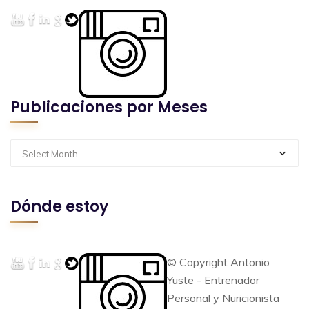
Publicaciones por Meses
Select Month
Dónde estoy
© Copyright Antonio
Yuste - Entrenador
Personal y Nuricionista