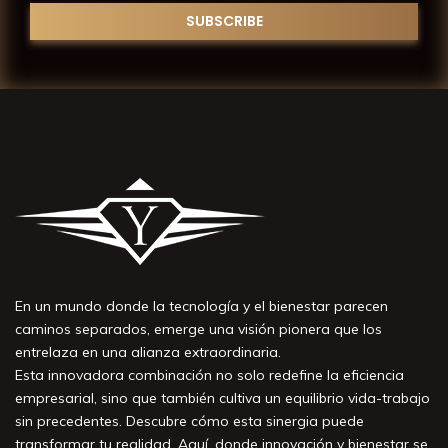
En un mundo donde la tecnología y el bienestar parecen
caminos separados, emerge una visión pionera que los
entrelaza en una alianza extraordinaria.
Esta innovadora combinación no solo redefine la eficiencia
empresarial, sino que también cultiva un equilibrio vida-trabajo
sin precedentes. Descubre cómo esta sinergia puede
transformar tu realidad. Aquí, donde innovación y bienestar se