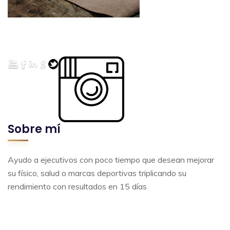
Sobre mí
Ayudo a ejecutivos con poco tiempo que desean mejorar
su físico, salud o marcas deportivas triplicando su
rendimiento con resultados en 15 días