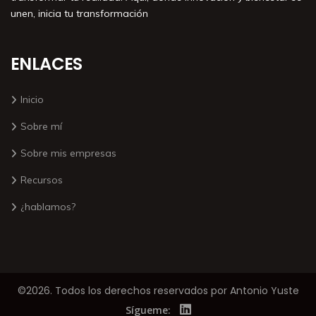
unen, inicia tu transformación
ENLACES
Inicio
Sobre mí
Sobre mis empresas
Recursos
¿hablamos?
©2026. Todos los derechos reservados por Antonio Yuste
Sígueme: