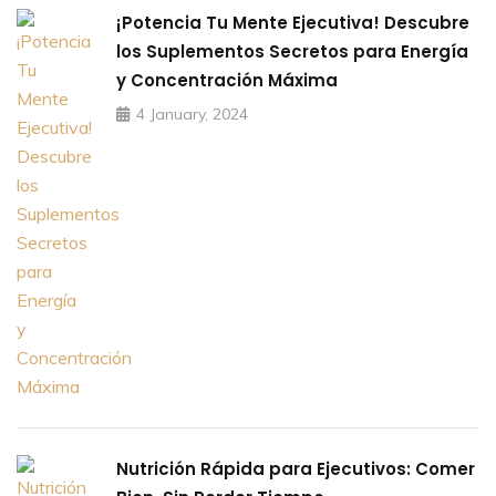
¡Potencia Tu Mente Ejecutiva! Descubre
los Suplementos Secretos para Energía
y Concentración Máxima
4 January, 2024
Nutrición Rápida para Ejecutivos: Comer