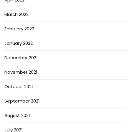
March 2022
February 2022
January 2022
December 2021
November 2021
October 2021
September 2021
August 2021
July 2021