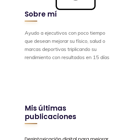
Sobre mí
Ayudo a ejecutivos con poco tiempo
que desean mejorar su físico, salud o
marcas deportivas triplicando su
rendimiento con resultados en 15 días
Mis últimas
publicaciones
Desintoxicación digital para mejorar