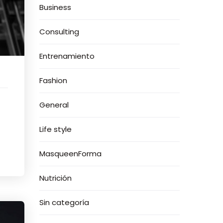
Business
Consulting
Entrenamiento
Fashion
General
Life style
MasqueenForma
Nutrición
Sin categoría