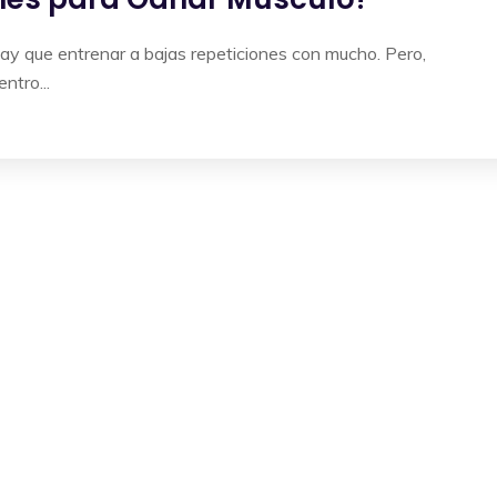
ay que entrenar a bajas repeticiones con mucho. Pero,
ntro...