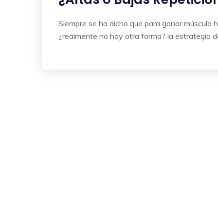
Siempre se ha dicho que para ganar músculo h
¿realmente no hay otra forma? la estrategia de