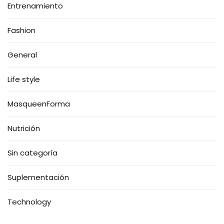
Entrenamiento
Fashion
General
Life style
MasqueenForma
Nutrición
Sin categoría
Suplementación
Technology