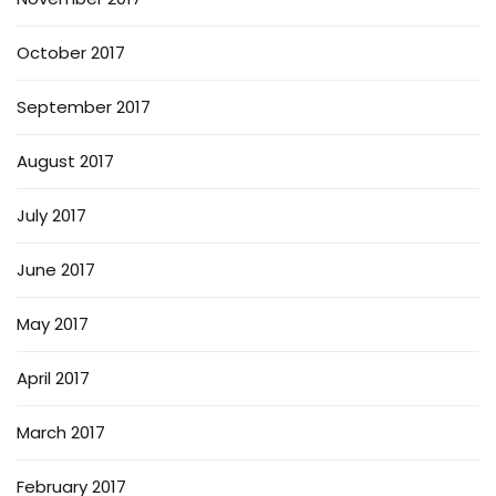
October 2017
September 2017
August 2017
July 2017
June 2017
May 2017
April 2017
March 2017
February 2017