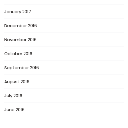
January 2017
December 2016
November 2016
October 2016
September 2016
August 2016
July 2016
June 2016