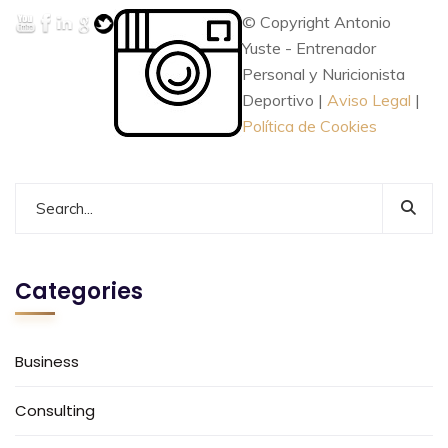
© Copyright Antonio
Yuste - Entrenador
Personal y Nuricionista
Deportivo |
Aviso Legal
|
Política de Cookies
Categories
Business
Consulting