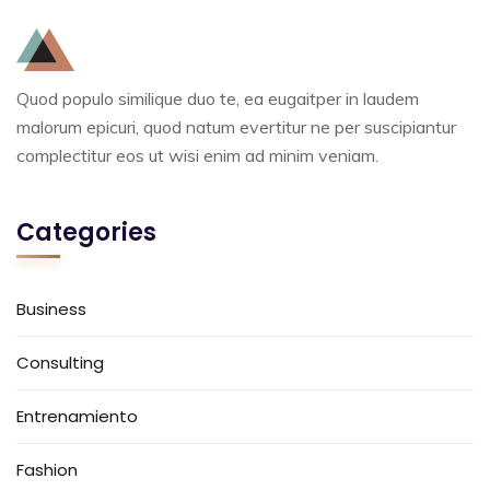
Quod populo similique duo te, ea eugaitper in laudem
malorum epicuri, quod natum evertitur ne per suscipiantur
complectitur eos ut wisi enim ad minim veniam.
Categories
Business
Consulting
Entrenamiento
Fashion