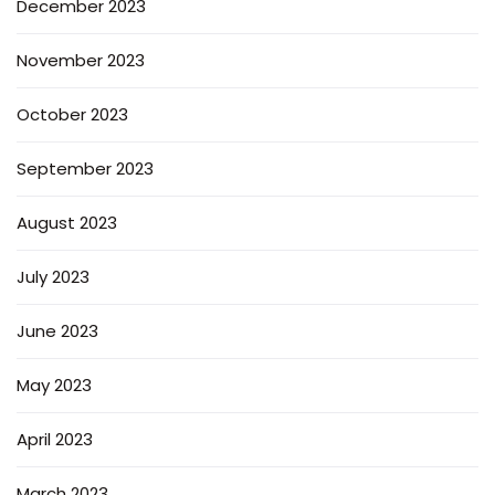
December 2023
November 2023
October 2023
September 2023
August 2023
July 2023
June 2023
May 2023
April 2023
March 2023