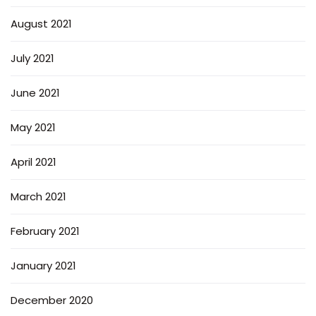
August 2021
July 2021
June 2021
May 2021
April 2021
March 2021
February 2021
January 2021
December 2020