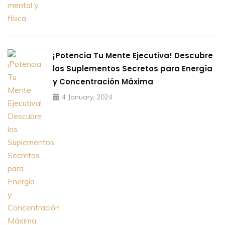
¡Potencia Tu Mente Ejecutiva! Descubre
los Suplementos Secretos para Energía
y Concentración Máxima
4 January, 2024