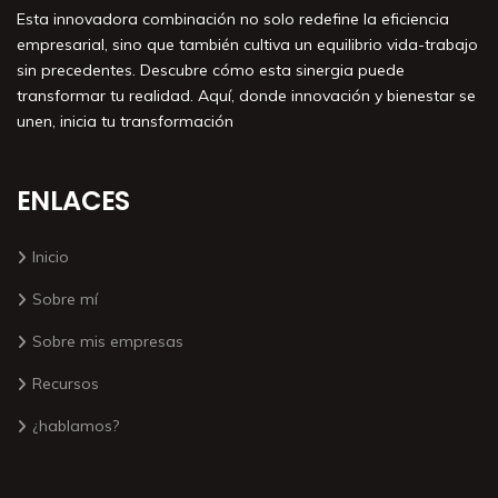
Esta innovadora combinación no solo redefine la eficiencia
empresarial, sino que también cultiva un equilibrio vida-trabajo
sin precedentes. Descubre cómo esta sinergia puede
transformar tu realidad. Aquí, donde innovación y bienestar se
unen, inicia tu transformación
ENLACES
Inicio
Sobre mí
Sobre mis empresas
Recursos
¿hablamos?