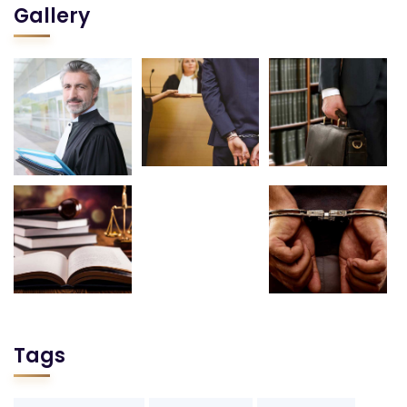
Gallery
Tags