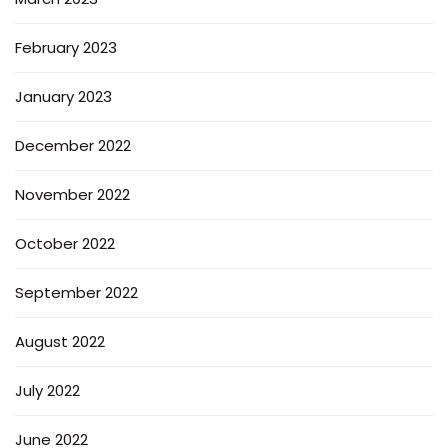
February 2023
January 2023
December 2022
November 2022
October 2022
September 2022
August 2022
July 2022
June 2022