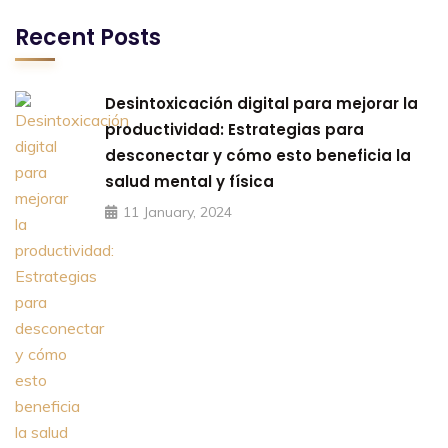
Recent Posts
Desintoxicación digital para mejorar la
productividad: Estrategias para
desconectar y cómo esto beneficia la
salud mental y física
11 January, 2024