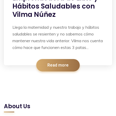
Hábitos Saludables con
Vilma Núñez
Llega la maternidad y nuestro trabajo y hábitos
saludables se resienten y no sabemos cómo
mantener nuestra vida anterior. Vilma nos cuenta
cómo hace que funcionen estas 3 patas...
Read more
About Us