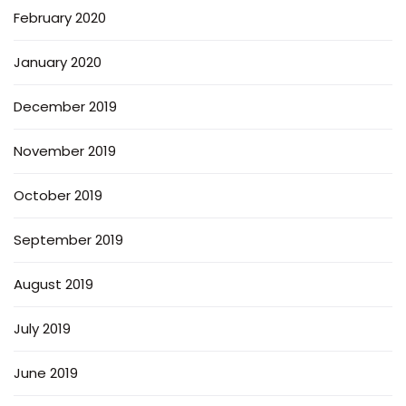
February 2020
January 2020
December 2019
November 2019
October 2019
September 2019
August 2019
July 2019
June 2019