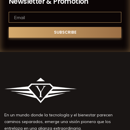
Newsletter & Promotion
En un mundo donde la tecnología y el bienestar parecen
caminos separados, emerge una visión pionera que los
entrelaza en una alianza extraordinaria.