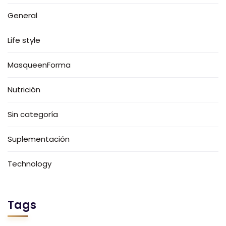
General
Life style
MasqueenForma
Nutrición
Sin categoría
Suplementación
Technology
Tags