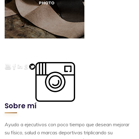
Sobre mí
Ayudo a ejecutivos con poco tiempo que desean mejorar
su físico, salud o marcas deportivas triplicando su