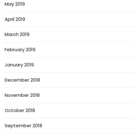
May 2019
April 2019
March 2019
February 2019
January 2019
December 2018
November 2018
October 2018
September 2018