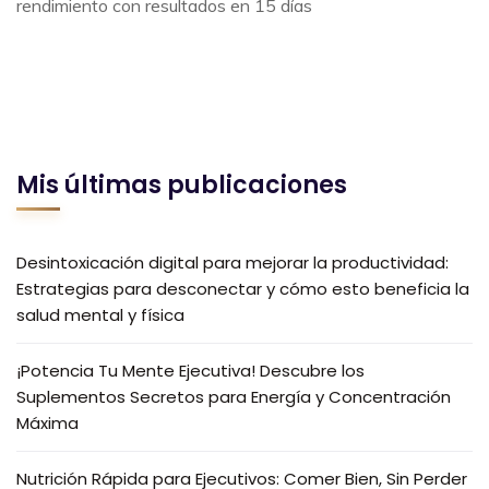
rendimiento con resultados en 15 días
Mis últimas publicaciones
Desintoxicación digital para mejorar la productividad:
Estrategias para desconectar y cómo esto beneficia la
salud mental y física
¡Potencia Tu Mente Ejecutiva! Descubre los
Suplementos Secretos para Energía y Concentración
Máxima
Nutrición Rápida para Ejecutivos: Comer Bien, Sin Perder