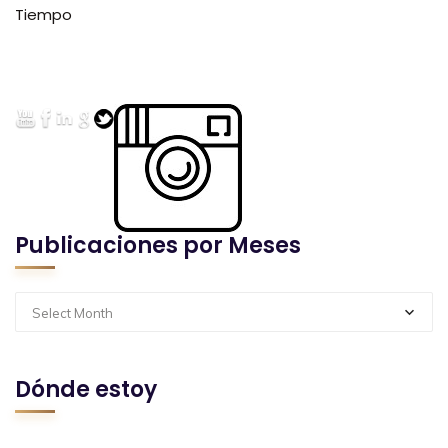
Tiempo
Publicaciones por Meses
Select Month
Dónde estoy