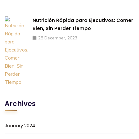
Nutrición Rápida para Ejecutivos: Comer
Bien, Sin Perder Tiempo
28 December, 2023
Archives
January 2024