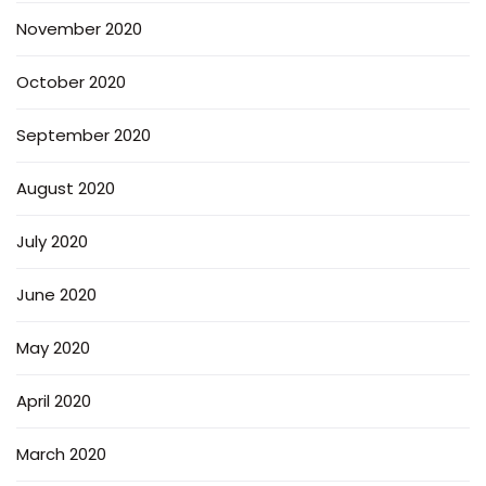
November 2020
October 2020
September 2020
August 2020
July 2020
June 2020
May 2020
April 2020
March 2020