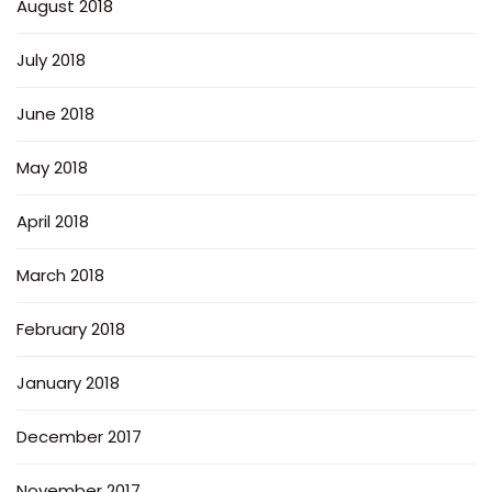
August 2018
July 2018
June 2018
May 2018
April 2018
March 2018
February 2018
January 2018
December 2017
November 2017