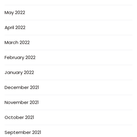
May 2022
April 2022
March 2022
February 2022
January 2022
December 2021
November 2021
October 2021
September 2021