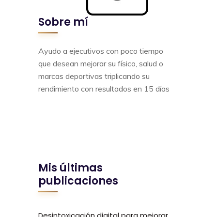
Sobre mí
Ayudo a ejecutivos con poco tiempo
que desean mejorar su físico, salud o
marcas deportivas triplicando su
rendimiento con resultados en 15 días
Mis últimas
publicaciones
Desintoxicación digital para mejorar