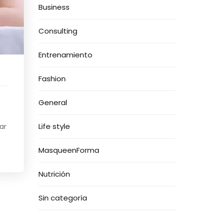
Business
Consulting
Entrenamiento
Fashion
General
ar
Life style
MasqueenForma
Nutrición
Sin categoría