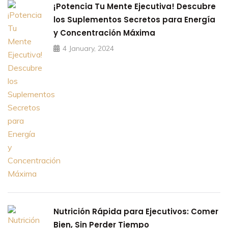
¡Potencia Tu Mente Ejecutiva! Descubre
los Suplementos Secretos para Energía
y Concentración Máxima
4 January, 2024
Nutrición Rápida para Ejecutivos: Comer
Bien, Sin Perder Tiempo