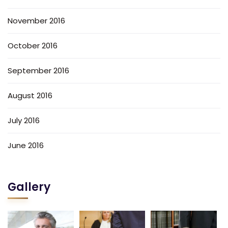
November 2016
October 2016
September 2016
August 2016
July 2016
June 2016
Gallery