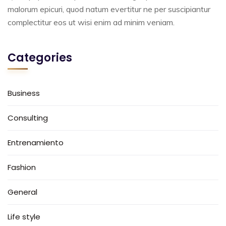
malorum epicuri, quod natum evertitur ne per suscipiantur
complectitur eos ut wisi enim ad minim veniam.
Categories
Business
Consulting
Entrenamiento
Fashion
General
Life style