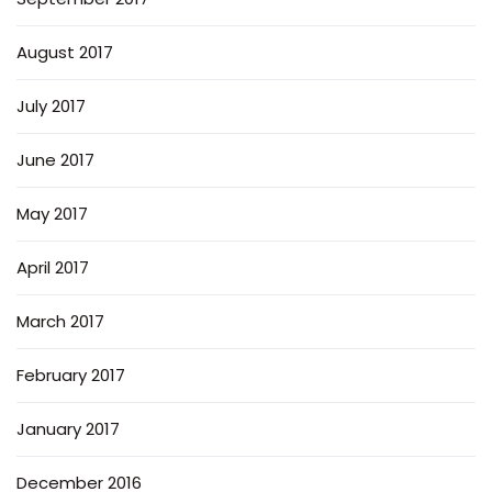
August 2017
July 2017
June 2017
May 2017
April 2017
March 2017
February 2017
January 2017
December 2016