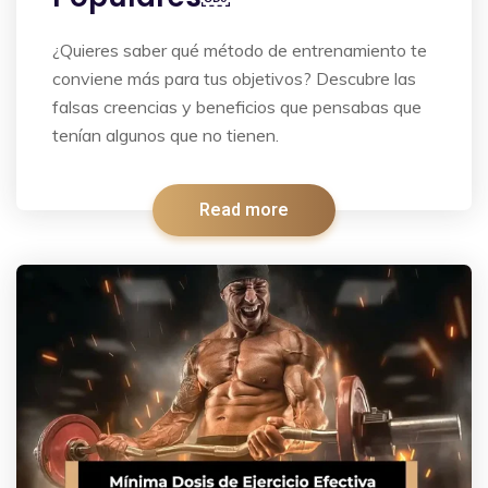
¿Quieres saber qué método de entrenamiento te
conviene más para tus objetivos? Descubre las
falsas creencias y beneficios que pensabas que
tenían algunos que no tienen.
Read more