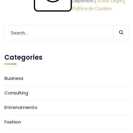
Deportivo |
Aviso Legal
|
Política de Cookies
Categories
Business
Consulting
Entrenamiento
Fashion