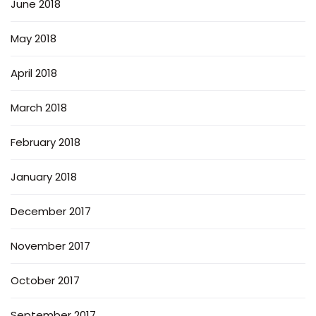
June 2018
May 2018
April 2018
March 2018
February 2018
January 2018
December 2017
November 2017
October 2017
September 2017