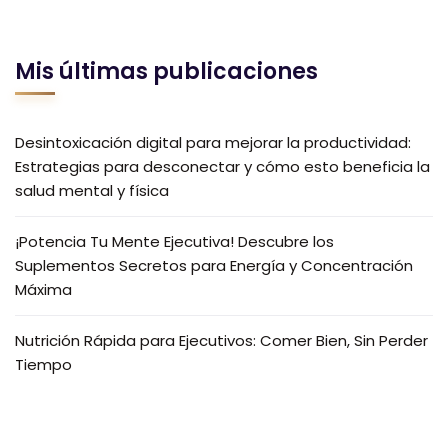
Mis últimas publicaciones
Desintoxicación digital para mejorar la productividad:
Estrategias para desconectar y cómo esto beneficia la
salud mental y física
¡Potencia Tu Mente Ejecutiva! Descubre los
Suplementos Secretos para Energía y Concentración
Máxima
Nutrición Rápida para Ejecutivos: Comer Bien, Sin Perder
Tiempo