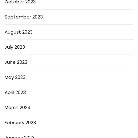
October 2023
September 2023
August 2023
July 2023
June 2023
May 2023
April 2023
March 2023
February 2023
January 2023