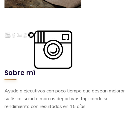
Sobre mí
Ayudo a ejecutivos con poco tiempo que desean mejorar
su físico, salud o marcas deportivas triplicando su
rendimiento con resultados en 15 días