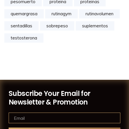
pesomuerto
proteina
proteinas
quemargrasa
rutinagym
rutinavolumen
sentadillas
sobrepeso
suplementos
testosterona
Subscribe Your Email for
Newsletter & Promotion