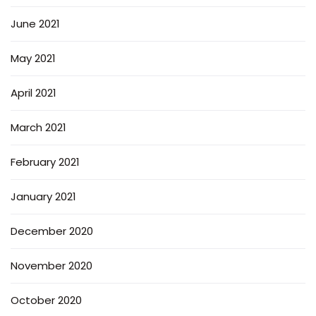
June 2021
May 2021
April 2021
March 2021
February 2021
January 2021
December 2020
November 2020
October 2020