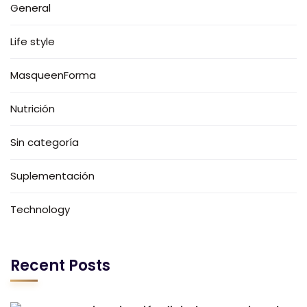
General
Life style
MasqueenForma
Nutrición
Sin categoría
Suplementación
Technology
Recent Posts