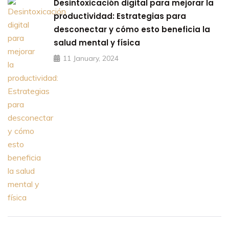
Desintoxicación digital para mejorar la
productividad: Estrategias para
desconectar y cómo esto beneficia la
salud mental y física
11 January, 2024