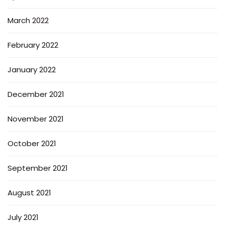
March 2022
February 2022
January 2022
December 2021
November 2021
October 2021
September 2021
August 2021
July 2021