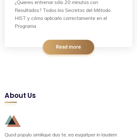
¿Quieres entrenar sólo 20 minutos con
Resultados? Todos los Secretos del Método
HIST y cómo aplicarlo correctamente en el
Programa
Read more
About Us
Quod populo similique duo te, ea eugaitper in laudem