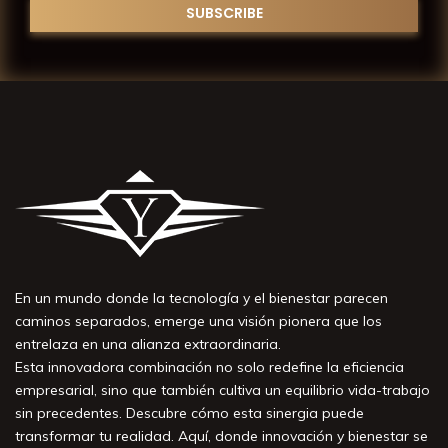
En un mundo donde la tecnología y el bienestar parecen
caminos separados, emerge una visión pionera que los
entrelaza en una alianza extraordinaria.
Esta innovadora combinación no solo redefine la eficiencia
empresarial, sino que también cultiva un equilibrio vida-trabajo
sin precedentes. Descubre cómo esta sinergia puede
transformar tu realidad. Aquí, donde innovación y bienestar se