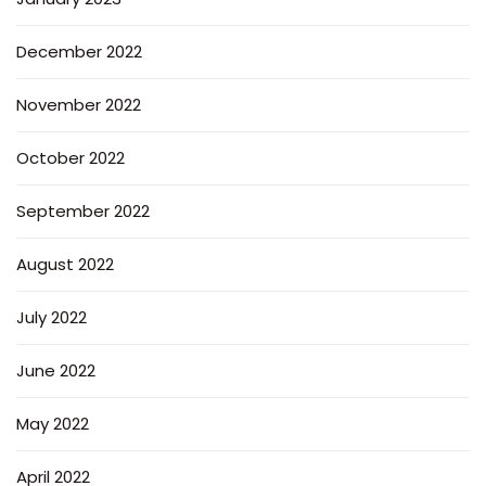
December 2022
November 2022
October 2022
September 2022
August 2022
July 2022
June 2022
May 2022
April 2022