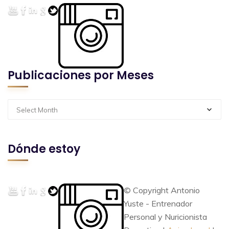
Publicaciones por Meses
Select Month
Dónde estoy
© Copyright Antonio
Yuste - Entrenador
Personal y Nuricionista