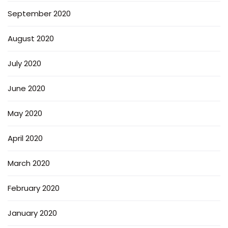
September 2020
August 2020
July 2020
June 2020
May 2020
April 2020
March 2020
February 2020
January 2020