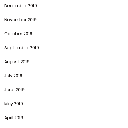
December 2019
November 2019
October 2019
September 2019
August 2019
July 2019
June 2019
May 2019
April 2019