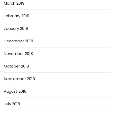
March 2019
February 2019
January 2019
December 2018
November 2018
October 2018
September 2018
August 2018
July 2018