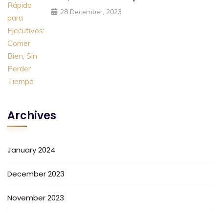
28 December, 2023
Archives
January 2024
December 2023
November 2023