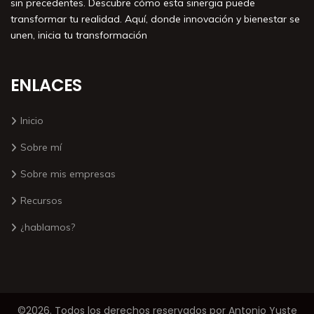
sin precedentes. Descubre cómo esta sinergia puede
transformar tu realidad. Aquí, donde innovación y bienestar se
unen, inicia tu transformación
ENLACES
Inicio
Sobre mí
Sobre mis empresas
Recursos
¿hablamos?
©2026. Todos los derechos reservados por Antonio Yuste