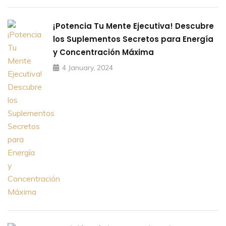
¡Potencia Tu Mente Ejecutiva! Descubre
los Suplementos Secretos para Energía
y Concentración Máxima
4 January, 2024