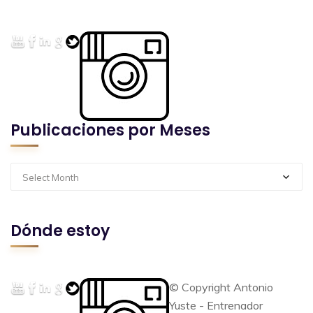
Publicaciones por Meses
Select Month
Dónde estoy
© Copyright Antonio
Yuste - Entrenador