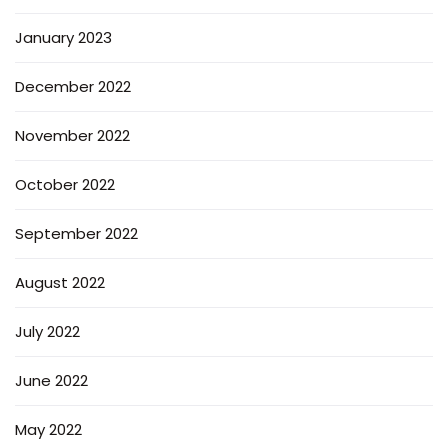
January 2023
December 2022
November 2022
October 2022
September 2022
August 2022
July 2022
June 2022
May 2022