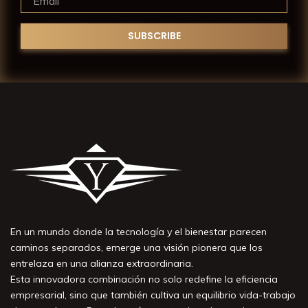
En un mundo donde la tecnología y el bienestar parecen
caminos separados, emerge una visión pionera que los
entrelaza en una alianza extraordinaria.
Esta innovadora combinación no solo redefine la eficiencia
empresarial, sino que también cultiva un equilibrio vida-trabajo