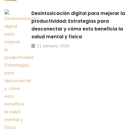
Desintoxicación digital para mejorar la
productividad: Estrategias para
desconectar y cómo esto beneficia la
salud mental y física
11 January, 2024