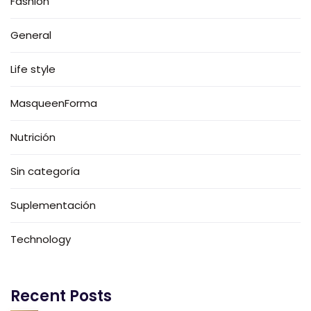
Fashion
General
Life style
MasqueenForma
Nutrición
Sin categoría
Suplementación
Technology
Recent Posts