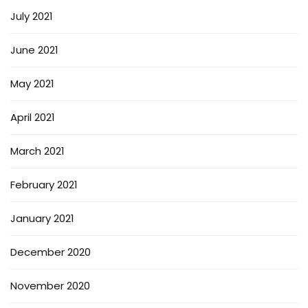
July 2021
June 2021
May 2021
April 2021
March 2021
February 2021
January 2021
December 2020
November 2020