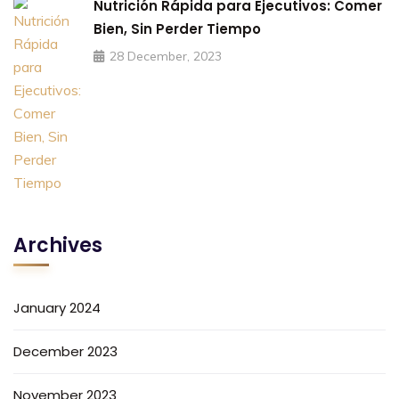
Nutrición Rápida para Ejecutivos: Comer
Bien, Sin Perder Tiempo
28 December, 2023
Archives
January 2024
December 2023
November 2023