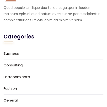
Quod populo similique duo te, ea eugaitper in laudem
malorum epicuri, quod natum evertitur ne per suscipiantur
complectitur eos ut wisi enim ad minim veniam.
Categories
Business
Consulting
Entrenamiento
Fashion
General