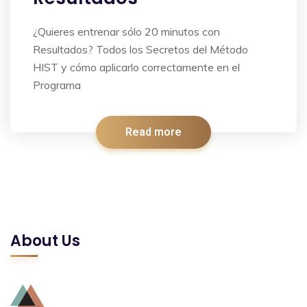
¿Quieres entrenar sólo 20 minutos con
Resultados? Todos los Secretos del Método
HIST y cómo aplicarlo correctamente en el
Programa
Read more
About Us