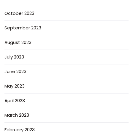
October 2023
September 2023
August 2023
July 2023
June 2023
May 2023
April 2023
March 2023
February 2023