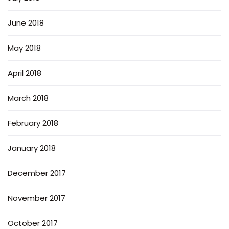
June 2018
May 2018
April 2018
March 2018
February 2018
January 2018
December 2017
November 2017
October 2017