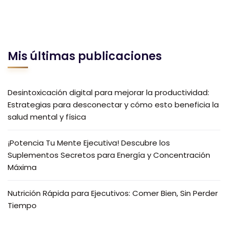
Mis últimas publicaciones
Desintoxicación digital para mejorar la productividad:
Estrategias para desconectar y cómo esto beneficia la
salud mental y física
¡Potencia Tu Mente Ejecutiva! Descubre los
Suplementos Secretos para Energía y Concentración
Máxima
Nutrición Rápida para Ejecutivos: Comer Bien, Sin Perder
Tiempo