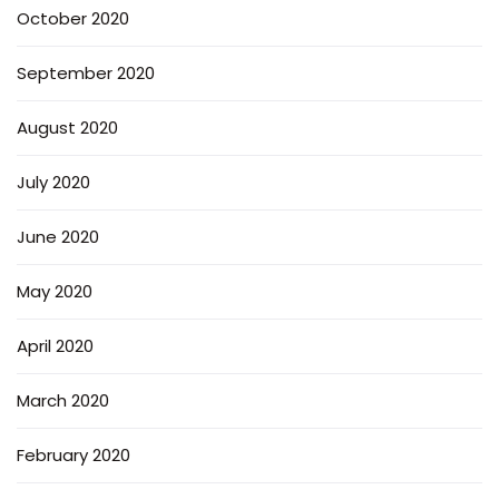
October 2020
September 2020
August 2020
July 2020
June 2020
May 2020
April 2020
March 2020
February 2020