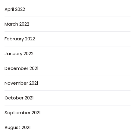
April 2022
March 2022
February 2022
January 2022
December 2021
November 2021
October 2021
September 2021
August 2021