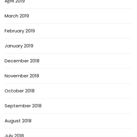
April 2019
March 2019
February 2019
January 2019
December 2018
November 2018
October 2018
September 2018
August 2018
July 2018