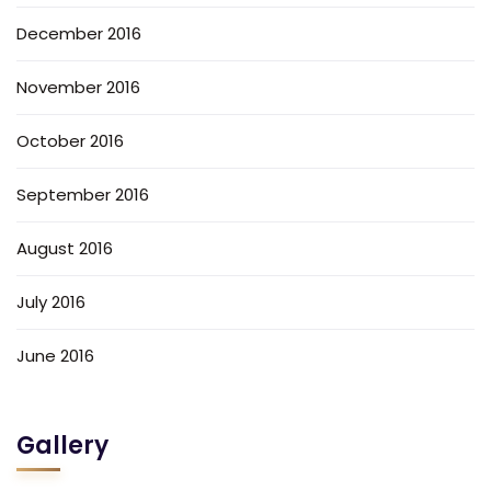
December 2016
November 2016
October 2016
September 2016
August 2016
July 2016
June 2016
Gallery