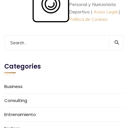
Personal y Nuricionista
Deportivo |
Aviso Legal
|
Política de Cookies
Categories
Business
Consulting
Entrenamiento