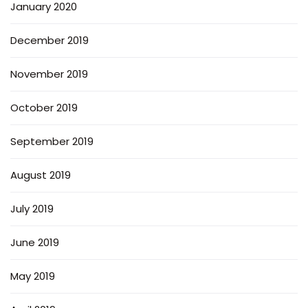
January 2020
December 2019
November 2019
October 2019
September 2019
August 2019
July 2019
June 2019
May 2019