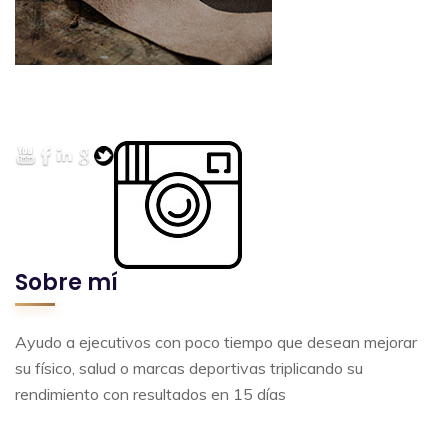
Sobre mí
Ayudo a ejecutivos con poco tiempo que desean mejorar
su físico, salud o marcas deportivas triplicando su
rendimiento con resultados en 15 días