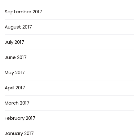
September 2017
August 2017
July 2017
June 2017
May 2017
April 2017
March 2017
February 2017
January 2017