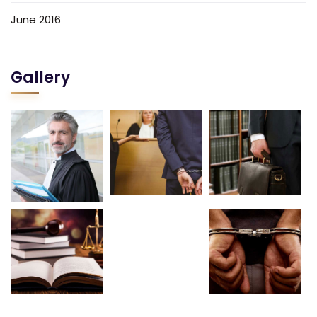
June 2016
Gallery