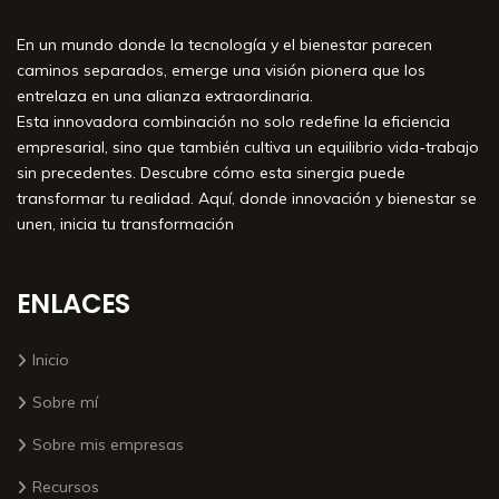
En un mundo donde la tecnología y el bienestar parecen
caminos separados, emerge una visión pionera que los
entrelaza en una alianza extraordinaria.
Esta innovadora combinación no solo redefine la eficiencia
empresarial, sino que también cultiva un equilibrio vida-trabajo
sin precedentes. Descubre cómo esta sinergia puede
transformar tu realidad. Aquí, donde innovación y bienestar se
unen, inicia tu transformación
ENLACES
Inicio
Sobre mí
Sobre mis empresas
Recursos