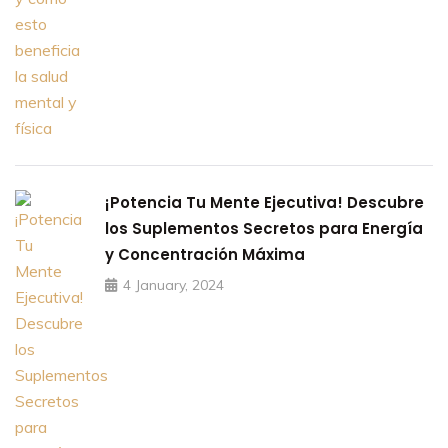
¡Potencia Tu Mente Ejecutiva! Descubre
los Suplementos Secretos para Energía
y Concentración Máxima
4 January, 2024