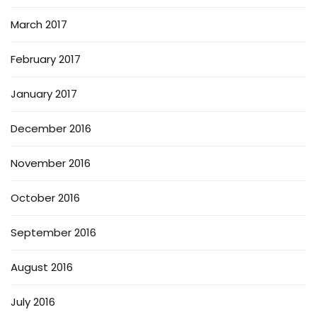
March 2017
February 2017
January 2017
December 2016
November 2016
October 2016
September 2016
August 2016
July 2016