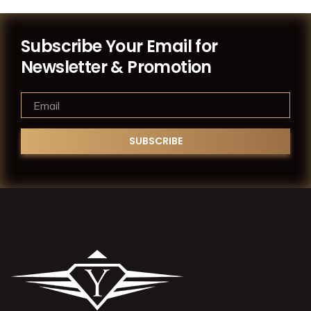
Subscribe Your Email for
Newsletter & Promotion