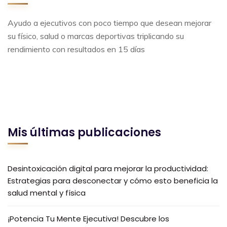
Ayudo a ejecutivos con poco tiempo que desean mejorar
su físico, salud o marcas deportivas triplicando su
rendimiento con resultados en 15 días
Mis últimas publicaciones
Desintoxicación digital para mejorar la productividad:
Estrategias para desconectar y cómo esto beneficia la
salud mental y física
¡Potencia Tu Mente Ejecutiva! Descubre los