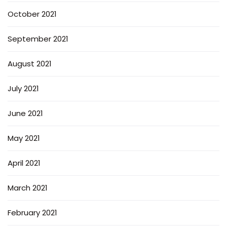
October 2021
September 2021
August 2021
July 2021
June 2021
May 2021
April 2021
March 2021
February 2021