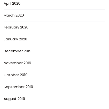
April 2020
March 2020
February 2020
January 2020
December 2019
November 2019
October 2019
September 2019
August 2019