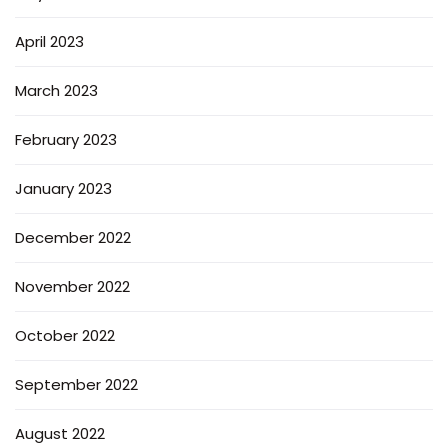
April 2023
March 2023
February 2023
January 2023
December 2022
November 2022
October 2022
September 2022
August 2022