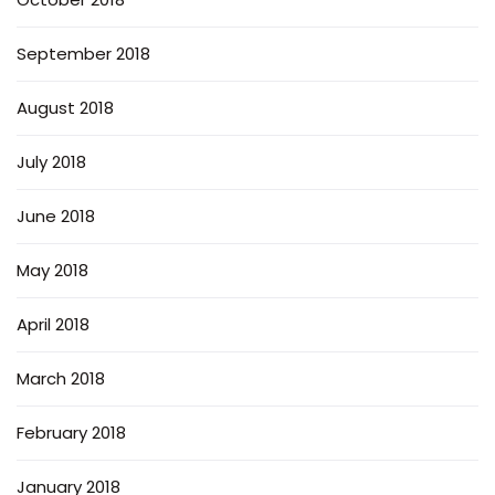
September 2018
August 2018
July 2018
June 2018
May 2018
April 2018
March 2018
February 2018
January 2018