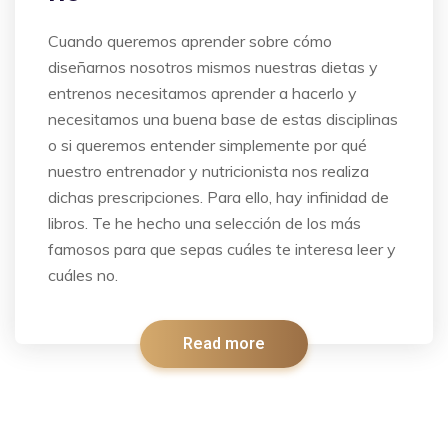
Cuando queremos aprender sobre cómo
diseñarnos nosotros mismos nuestras dietas y
entrenos necesitamos aprender a hacerlo y
necesitamos una buena base de estas disciplinas
o si queremos entender simplemente por qué
nuestro entrenador y nutricionista nos realiza
dichas prescripciones. Para ello, hay infinidad de
libros. Te he hecho una selección de los más
famosos para que sepas cuáles te interesa leer y
cuáles no.
Read more