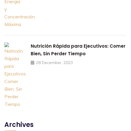
Nutrición Rápida para Ejecutivos: Comer
Bien, Sin Perder Tiempo
28 December, 2023
Archives