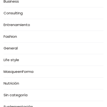
Business
Consulting
Entrenamiento
Fashion
General
Life style
MasqueenForma
Nutrición
Sin categoría
Suplementación