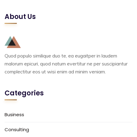
About Us
Quod populo similique duo te, ea eugaitper in laudem
malorum epicuri, quod natum evertitur ne per suscipiantur
complectitur eos ut wisi enim ad minim veniam.
Categories
Business
Consulting