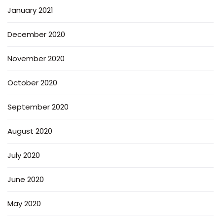
January 2021
December 2020
November 2020
October 2020
September 2020
August 2020
July 2020
June 2020
May 2020