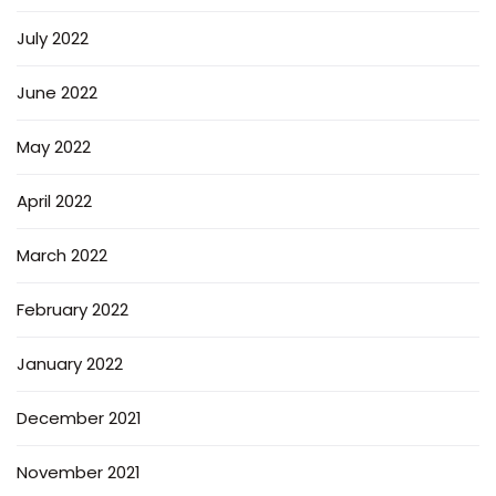
July 2022
June 2022
May 2022
April 2022
March 2022
February 2022
January 2022
December 2021
November 2021