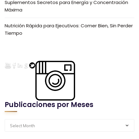
Suplementos Secretos para Energía y Concentración
Máxima
Nutrición Rápida para Ejecutivos: Comer Bien, Sin Perder
Tiempo
Publicaciones por Meses
Select Month