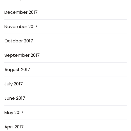
December 2017
November 2017
October 2017
September 2017
August 2017
July 2017
June 2017
May 2017
April 2017