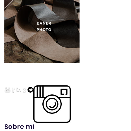
Sobre mí