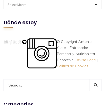
Select Month
Dónde estoy
© Copyright Antonio
Yuste - Entrenador
Personal y Nuricionista
Deportivo |
Aviso Legal
|
Política de Cookies
Categories