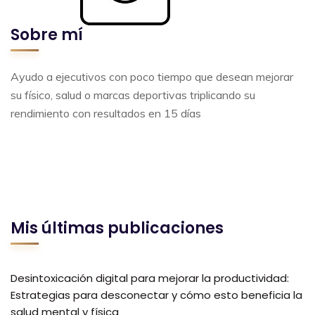
Sobre mí
Ayudo a ejecutivos con poco tiempo que desean mejorar
su físico, salud o marcas deportivas triplicando su
rendimiento con resultados en 15 días
Mis últimas publicaciones
Desintoxicación digital para mejorar la productividad:
Estrategias para desconectar y cómo esto beneficia la
salud mental y física