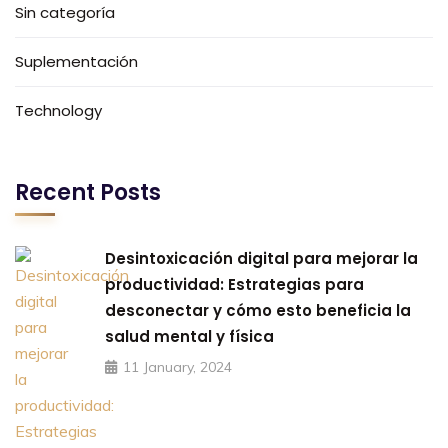
Sin categoría
Suplementación
Technology
Recent Posts
Desintoxicación digital para mejorar la
productividad: Estrategias para
desconectar y cómo esto beneficia la
salud mental y física
11 January, 2024