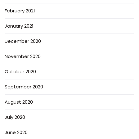
February 2021
January 2021
December 2020
November 2020
October 2020
September 2020
August 2020
July 2020
June 2020