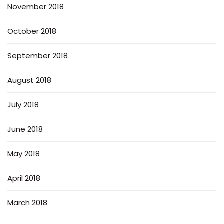
November 2018
October 2018
September 2018
August 2018
July 2018
June 2018
May 2018
April 2018
March 2018