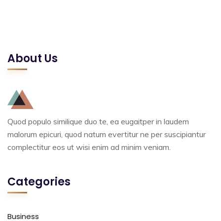
About Us
Quod populo similique duo te, ea eugaitper in laudem
malorum epicuri, quod natum evertitur ne per suscipiantur
complectitur eos ut wisi enim ad minim veniam.
Categories
Business