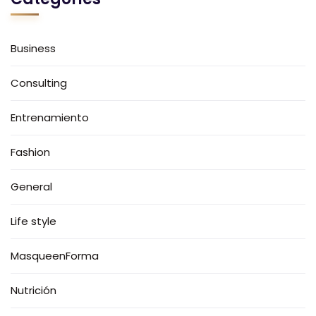
Business
Consulting
Entrenamiento
Fashion
General
Life style
MasqueenForma
Nutrición