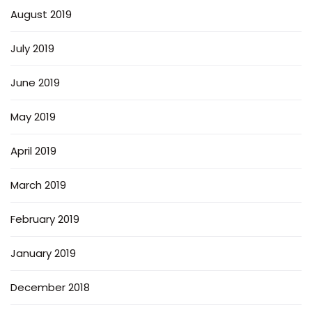
August 2019
July 2019
June 2019
May 2019
April 2019
March 2019
February 2019
January 2019
December 2018