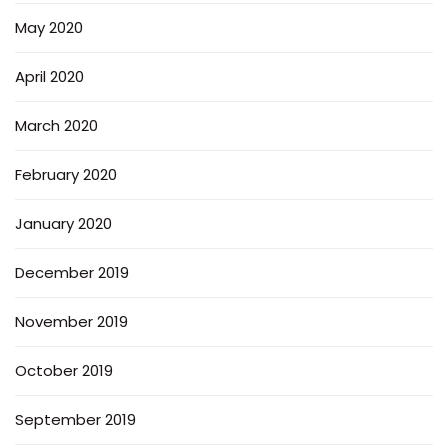
May 2020
April 2020
March 2020
February 2020
January 2020
December 2019
November 2019
October 2019
September 2019