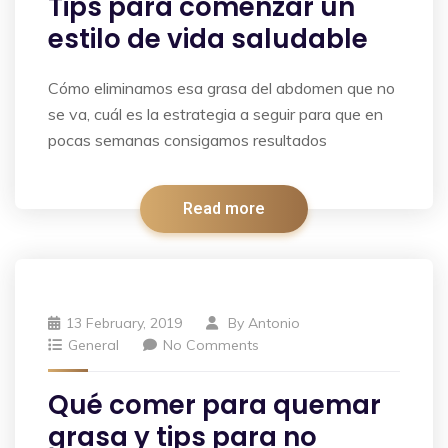
Tips para comenzar un
estilo de vida saludable
Cómo eliminamos esa grasa del abdomen que no
se va, cuál es la estrategia a seguir para que en
pocas semanas consigamos resultados
Read more
13 February, 2019
By
Antonio
General
No Comments
Qué comer para quemar
grasa y tips para no