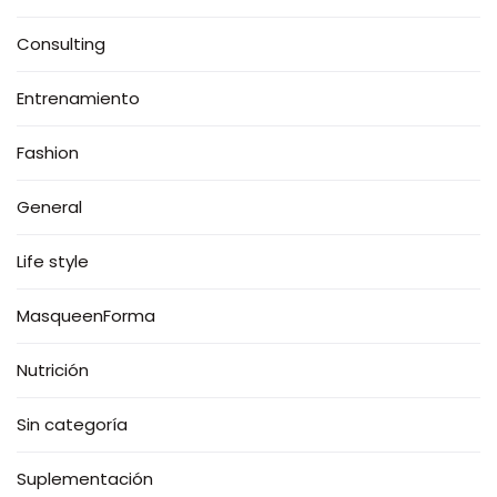
Consulting
Entrenamiento
Fashion
General
Life style
MasqueenForma
Nutrición
Sin categoría
Suplementación