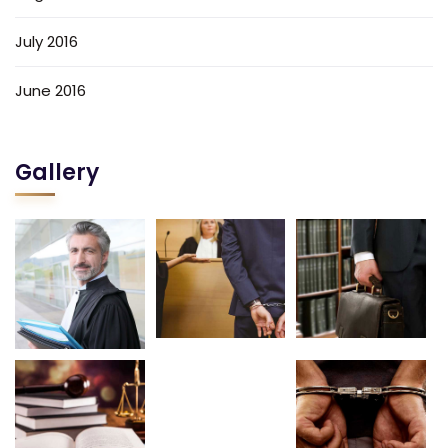
July 2016
June 2016
Gallery