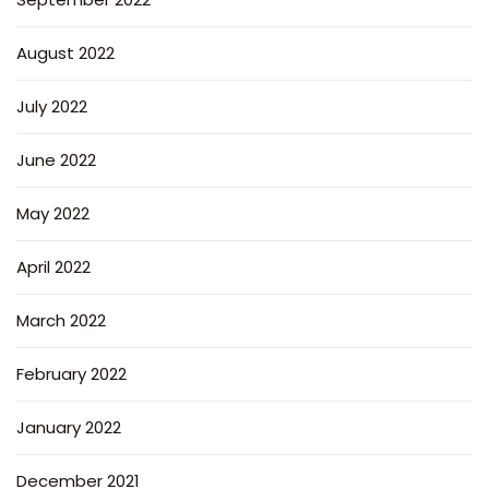
August 2022
July 2022
June 2022
May 2022
April 2022
March 2022
February 2022
January 2022
December 2021