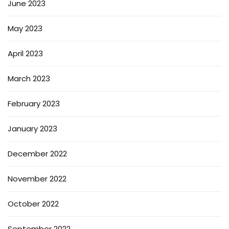
June 2023
May 2023
April 2023
March 2023
February 2023
January 2023
December 2022
November 2022
October 2022
September 2022