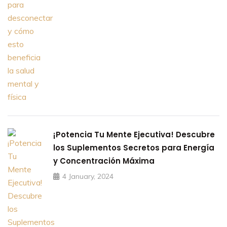
¡Potencia Tu Mente Ejecutiva! Descubre
los Suplementos Secretos para Energía
y Concentración Máxima
4 January, 2024