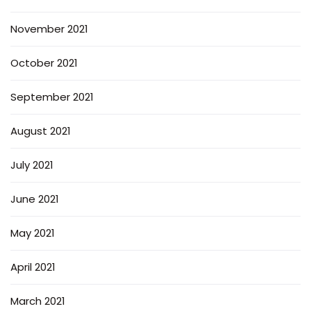
November 2021
October 2021
September 2021
August 2021
July 2021
June 2021
May 2021
April 2021
March 2021