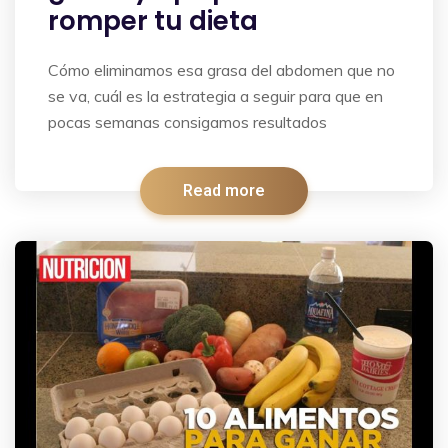
romper tu dieta
Cómo eliminamos esa grasa del abdomen que no
se va, cuál es la estrategia a seguir para que en
pocas semanas consigamos resultados
Read more