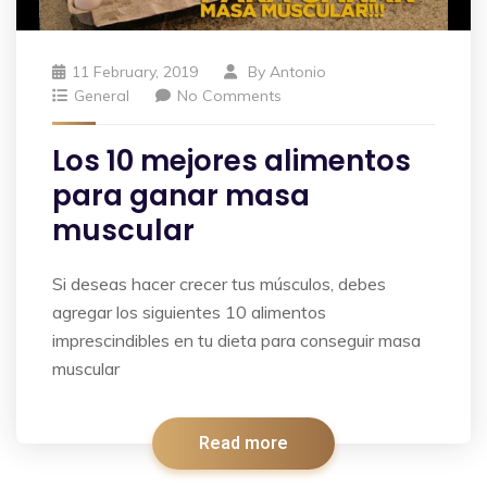
11 February, 2019
By
Antonio
General
No Comments
Los 10 mejores alimentos
para ganar masa
muscular
Si deseas hacer crecer tus músculos, debes
agregar los siguientes 10 alimentos
imprescindibles en tu dieta para conseguir masa
muscular
Read more