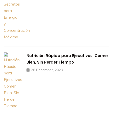
Nutrición Rápida para Ejecutivos: Comer
Bien, Sin Perder Tiempo
28 December, 2023