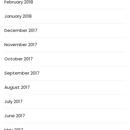
February 2018
January 2018
December 2017
November 2017
October 2017
September 2017
August 2017
July 2017
June 2017
May 2017