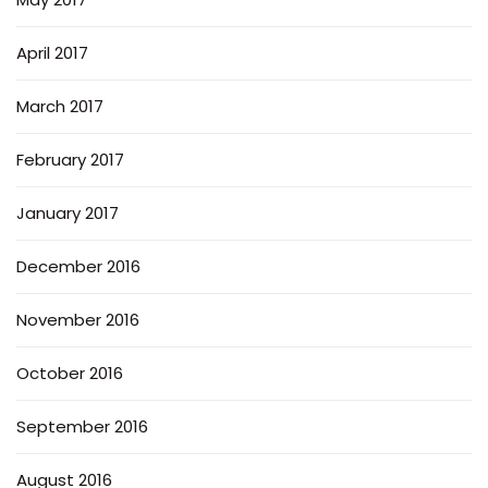
April 2017
March 2017
February 2017
January 2017
December 2016
November 2016
October 2016
September 2016
August 2016