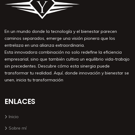
En un mundo donde la tecnología y el bienestar parecen
caminos separados, emerge una visión pionera que los
entrelaza en una alianza extraordinaria.
Esta innovadora combinación no solo redefine la eficiencia
empresarial, sino que también cultiva un equilibrio vida-trabajo
sin precedentes. Descubre cómo esta sinergia puede
transformar tu realidad. Aquí, donde innovación y bienestar se
unen, inicia tu transformación
ENLACES
Inicio
Sobre mí