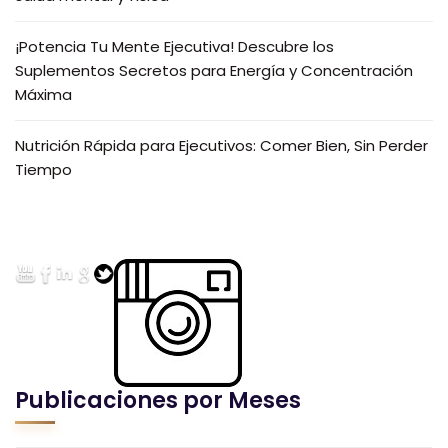
¡Potencia Tu Mente Ejecutiva! Descubre los
Suplementos Secretos para Energía y Concentración
Máxima
Nutrición Rápida para Ejecutivos: Comer Bien, Sin Perder
Tiempo
Publicaciones por Meses