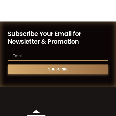
Subscribe Your Email for
Newsletter & Promotion