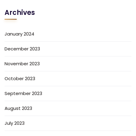
Archives
January 2024
December 2023
November 2023
October 2023
September 2023
August 2023
July 2023