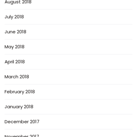
August 2018
July 2018
June 2018
May 2018
April 2018
March 2018
February 2018
January 2018
December 2017
November 2017