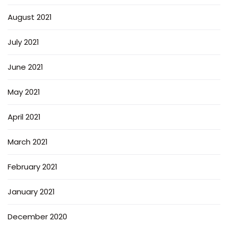
August 2021
July 2021
June 2021
May 2021
April 2021
March 2021
February 2021
January 2021
December 2020