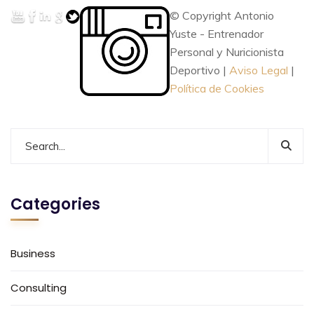
© Copyright Antonio
Yuste - Entrenador
Personal y Nuricionista
Deportivo |
Aviso Legal
|
Política de Cookies
Categories
Business
Consulting