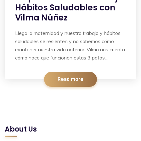
Hábitos Saludables con
Vilma Núñez
Llega la maternidad y nuestro trabajo y hábitos
saludables se resienten y no sabemos cómo
mantener nuestra vida anterior. Vilma nos cuenta
cómo hace que funcionen estas 3 patas...
Read more
About Us