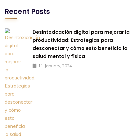
Recent Posts
Desintoxicación digital para mejorar la
productividad: Estrategias para
desconectar y cómo esto beneficia la
salud mental y física
11 January, 2024