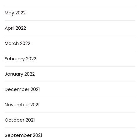
May 2022
April 2022
March 2022
February 2022
January 2022
December 2021
November 2021
October 2021
September 2021