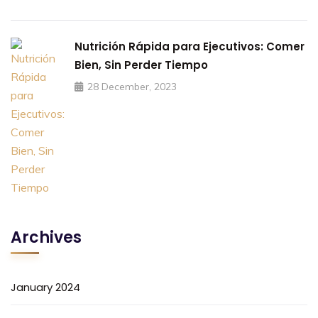
Nutrición Rápida para Ejecutivos: Comer
Bien, Sin Perder Tiempo
28 December, 2023
Archives
January 2024