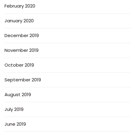
February 2020
January 2020
December 2019
November 2019
October 2019
September 2019
August 2019
July 2019
June 2019