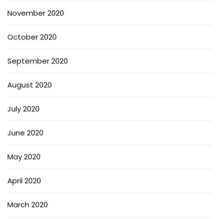
November 2020
October 2020
September 2020
August 2020
July 2020
June 2020
May 2020
April 2020
March 2020