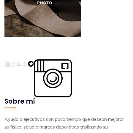
Sobre mí
Ayudo a ejecutivos con poco tiempo que desean mejorar
su físico, salud o marcas deportivas triplicando su