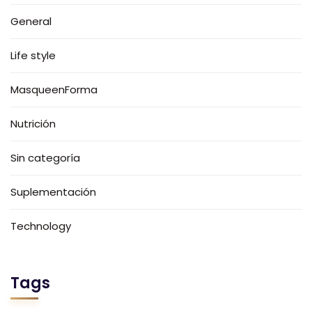
General
Life style
MasqueenForma
Nutrición
Sin categoría
Suplementación
Technology
Tags