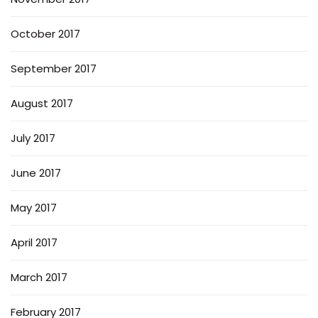
October 2017
September 2017
August 2017
July 2017
June 2017
May 2017
April 2017
March 2017
February 2017