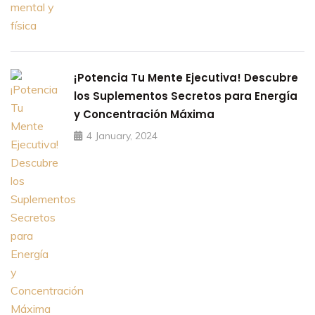
¡Potencia Tu Mente Ejecutiva! Descubre
los Suplementos Secretos para Energía
y Concentración Máxima
4 January, 2024