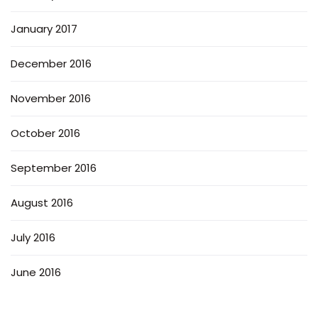
January 2017
December 2016
November 2016
October 2016
September 2016
August 2016
July 2016
June 2016