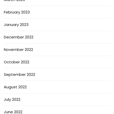
February 2023
January 2023
December 2022
November 2022
October 2022
September 2022
August 2022
July 2022
June 2022