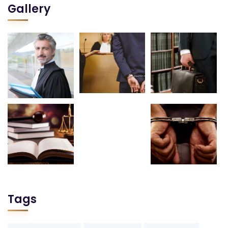
Gallery
Tags