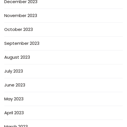
December 2023
November 2023
October 2023
September 2023
August 2023
July 2023
June 2023
May 2023
April 2023
March 2023