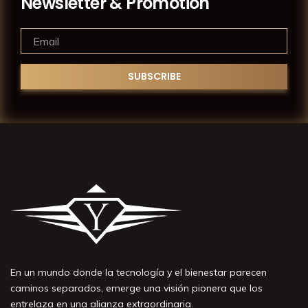
Newsletter & Promotion
En un mundo donde la tecnología y el bienestar parecen
caminos separados, emerge una visión pionera que los
entrelaza en una alianza extraordinaria.