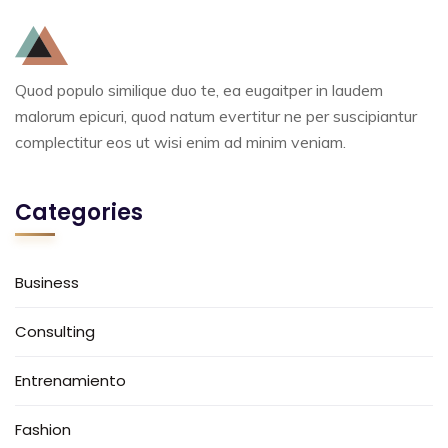
Quod populo similique duo te, ea eugaitper in laudem
malorum epicuri, quod natum evertitur ne per suscipiantur
complectitur eos ut wisi enim ad minim veniam.
Categories
Business
Consulting
Entrenamiento
Fashion