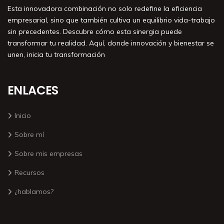
Esta innovadora combinación no solo redefine la eficiencia
empresarial, sino que también cultiva un equilibrio vida-trabajo
sin precedentes. Descubre cómo esta sinergia puede
transformar tu realidad. Aquí, donde innovación y bienestar se
unen, inicia tu transformación
ENLACES
Inicio
Sobre mí
Sobre mis empresas
Recursos
¿hablamos?