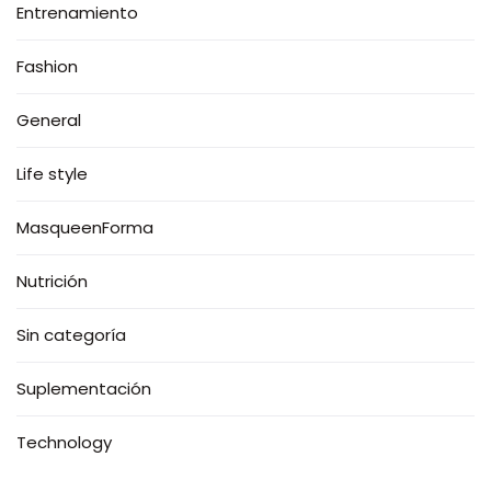
Entrenamiento
Fashion
General
Life style
MasqueenForma
Nutrición
Sin categoría
Suplementación
Technology