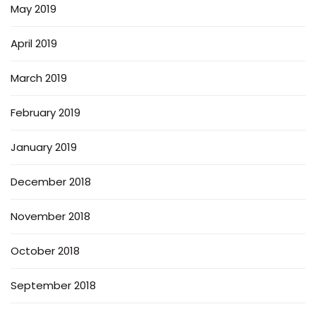
May 2019
April 2019
March 2019
February 2019
January 2019
December 2018
November 2018
October 2018
September 2018