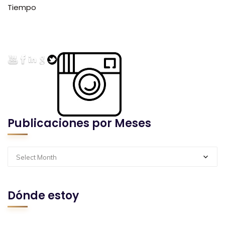
Tiempo
Publicaciones por Meses
Select Month
Dónde estoy