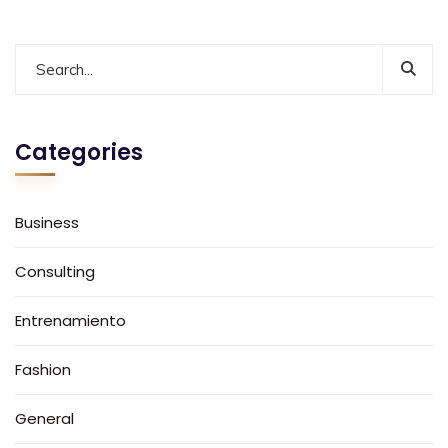
Categories
Business
Consulting
Entrenamiento
Fashion
General