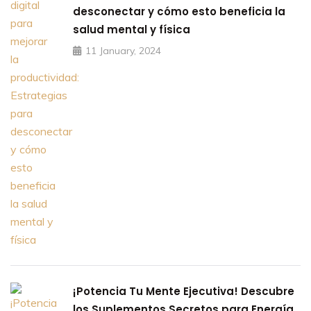
desconectar y cómo esto beneficia la
salud mental y física
11 January, 2024
¡Potencia Tu Mente Ejecutiva! Descubre
los Suplementos Secretos para Energía