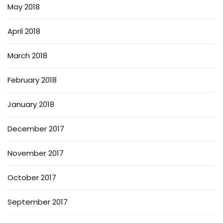
May 2018
April 2018
March 2018
February 2018
January 2018
December 2017
November 2017
October 2017
September 2017