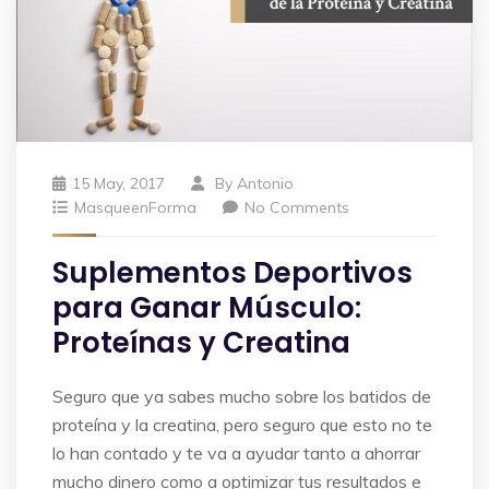
15 May, 2017
By
Antonio
MasqueenForma
No Comments
Suplementos Deportivos
para Ganar Músculo:
Proteínas y Creatina
Seguro que ya sabes mucho sobre los batidos de
proteína y la creatina, pero seguro que esto no te
lo han contado y te va a ayudar tanto a ahorrar
mucho dinero como a optimizar tus resultados e