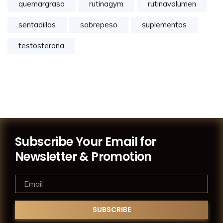
quemargrasa
rutinagym
rutinavolumen
sentadillas
sobrepeso
suplementos
testosterona
Subscribe Your Email for
Newsletter & Promotion