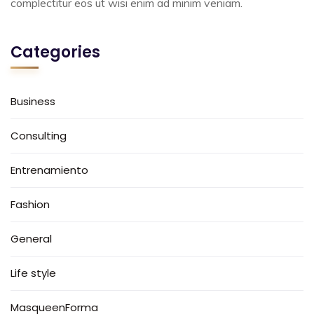
complectitur eos ut wisi enim ad minim veniam.
Categories
Business
Consulting
Entrenamiento
Fashion
General
Life style
MasqueenForma