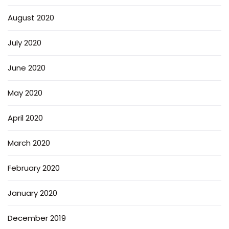
August 2020
July 2020
June 2020
May 2020
April 2020
March 2020
February 2020
January 2020
December 2019