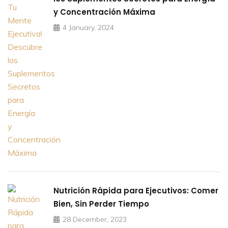
y Concentración Máxima
4 January, 2024
Nutrición Rápida para Ejecutivos: Comer
Bien, Sin Perder Tiempo
28 December, 2023