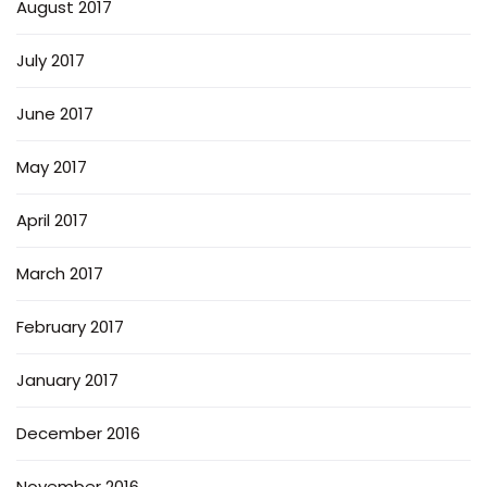
August 2017
July 2017
June 2017
May 2017
April 2017
March 2017
February 2017
January 2017
December 2016
November 2016