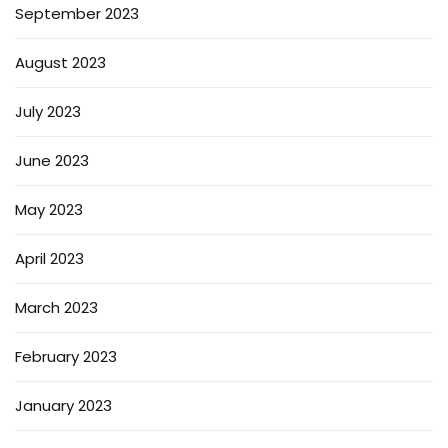
September 2023
August 2023
July 2023
June 2023
May 2023
April 2023
March 2023
February 2023
January 2023