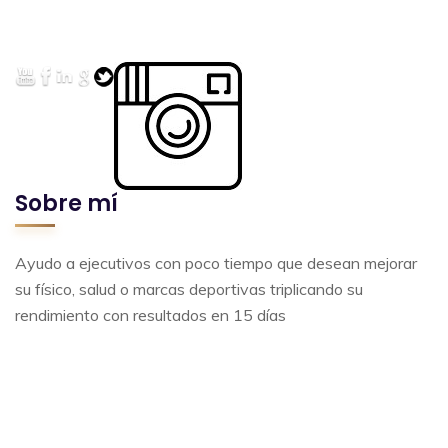
Sobre mí
Ayudo a ejecutivos con poco tiempo que desean mejorar
su físico, salud o marcas deportivas triplicando su
rendimiento con resultados en 15 días