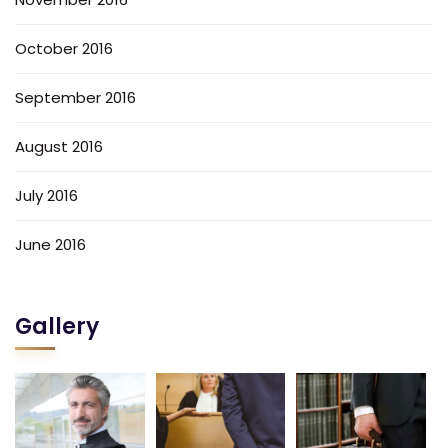
October 2016
September 2016
August 2016
July 2016
June 2016
Gallery