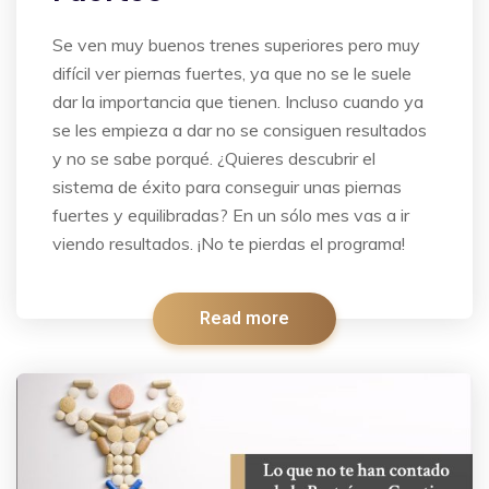
Se ven muy buenos trenes superiores pero muy
difícil ver piernas fuertes, ya que no se le suele
dar la importancia que tienen. Incluso cuando ya
se les empieza a dar no se consiguen resultados
y no se sabe porqué. ¿Quieres descubrir el
sistema de éxito para conseguir unas piernas
fuertes y equilibradas? En un sólo mes vas a ir
viendo resultados. ¡No te pierdas el programa!
Read more