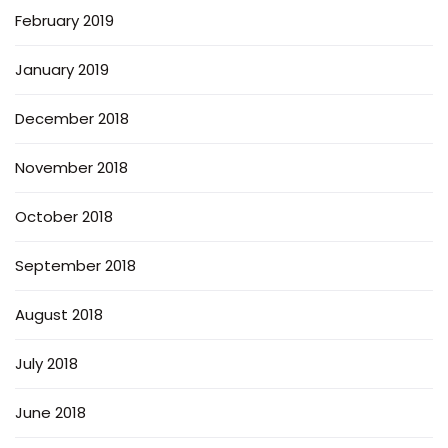
February 2019
January 2019
December 2018
November 2018
October 2018
September 2018
August 2018
July 2018
June 2018