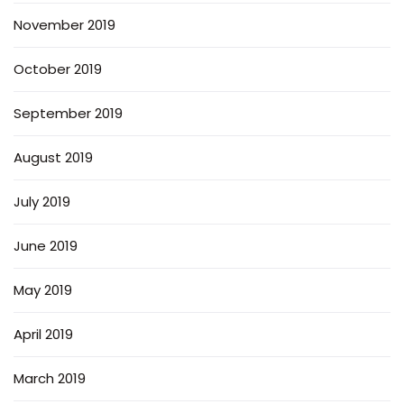
November 2019
October 2019
September 2019
August 2019
July 2019
June 2019
May 2019
April 2019
March 2019