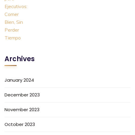
Archives
January 2024
December 2023
November 2023
October 2023