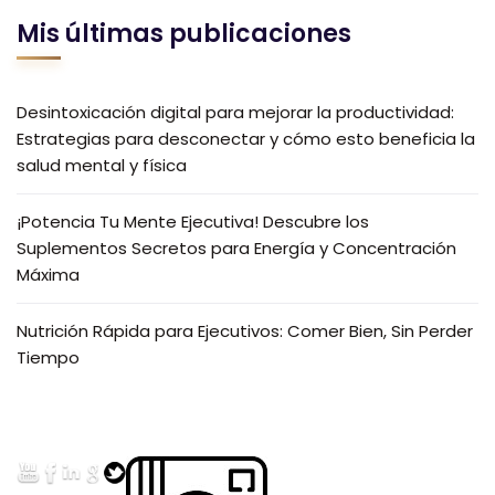
Mis últimas publicaciones
Desintoxicación digital para mejorar la productividad:
Estrategias para desconectar y cómo esto beneficia la
salud mental y física
¡Potencia Tu Mente Ejecutiva! Descubre los
Suplementos Secretos para Energía y Concentración
Máxima
Nutrición Rápida para Ejecutivos: Comer Bien, Sin Perder
Tiempo