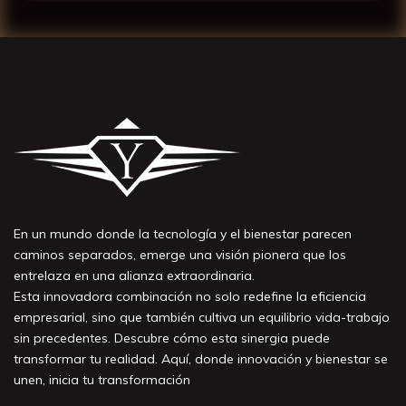
En un mundo donde la tecnología y el bienestar parecen
caminos separados, emerge una visión pionera que los
entrelaza en una alianza extraordinaria.
Esta innovadora combinación no solo redefine la eficiencia
empresarial, sino que también cultiva un equilibrio vida-trabajo
sin precedentes. Descubre cómo esta sinergia puede
transformar tu realidad. Aquí, donde innovación y bienestar se
unen, inicia tu transformación