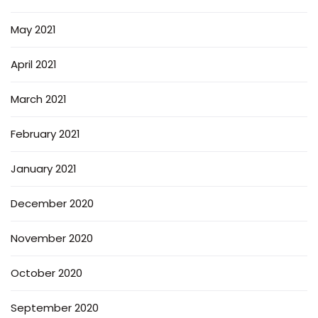
May 2021
April 2021
March 2021
February 2021
January 2021
December 2020
November 2020
October 2020
September 2020