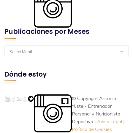
Publicaciones por Meses
Select Month
Dónde estoy
© Copyright Antonio
Yuste - Entrenador
Personal y Nuricionista
Deportivo |
Aviso Legal
|
Política de Cookies