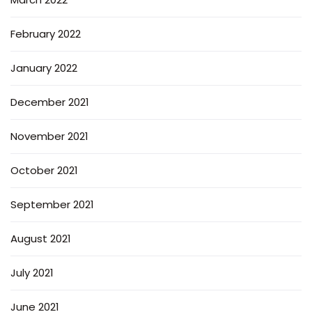
February 2022
January 2022
December 2021
November 2021
October 2021
September 2021
August 2021
July 2021
June 2021