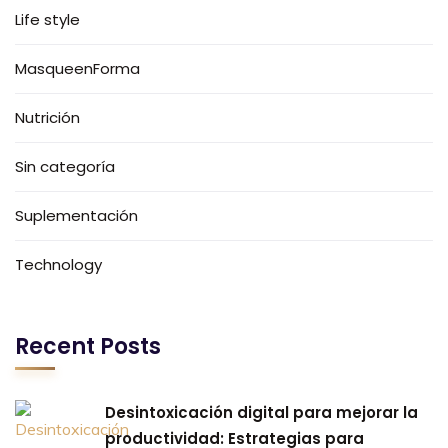
Life style
MasqueenForma
Nutrición
Sin categoría
Suplementación
Technology
Recent Posts
Desintoxicación digital para mejorar la
productividad: Estrategias para