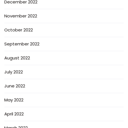
December 2022
November 2022
October 2022
September 2022
August 2022
July 2022
June 2022
May 2022
April 2022
March 2022