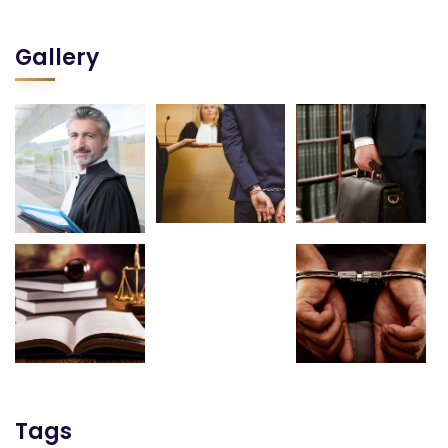
Gallery
Tags