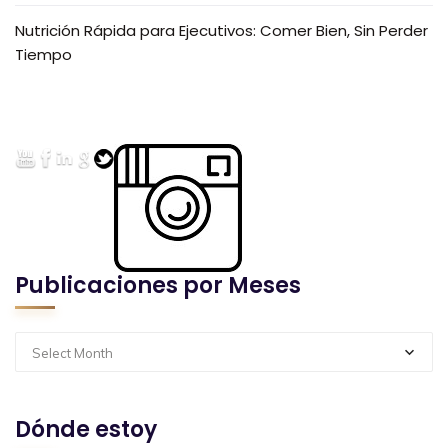
Nutrición Rápida para Ejecutivos: Comer Bien, Sin Perder
Tiempo
Publicaciones por Meses
Select Month
Dónde estoy