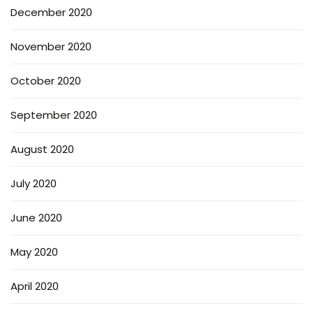
December 2020
November 2020
October 2020
September 2020
August 2020
July 2020
June 2020
May 2020
April 2020