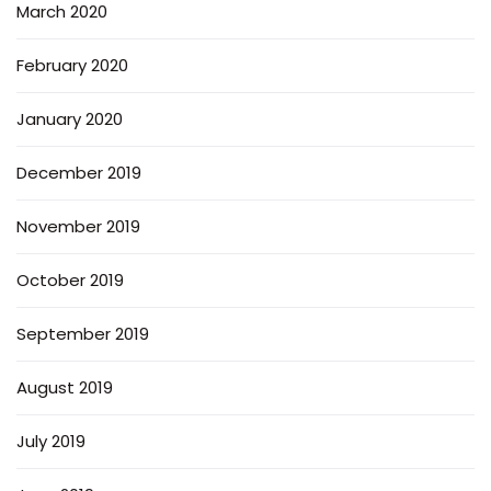
March 2020
February 2020
January 2020
December 2019
November 2019
October 2019
September 2019
August 2019
July 2019