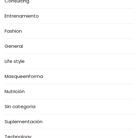
Consulting
Entrenamiento
Fashion
General
Life style
MasqueenForma
Nutrición
Sin categoría
Suplementación
Technology