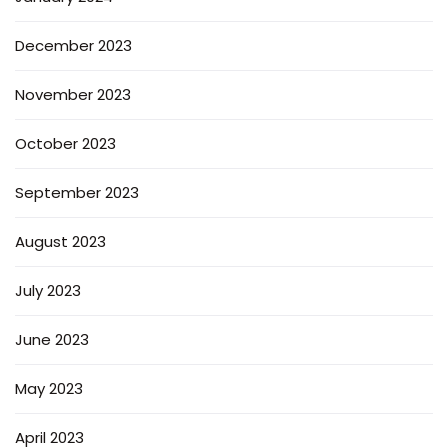
December 2023
November 2023
October 2023
September 2023
August 2023
July 2023
June 2023
May 2023
April 2023