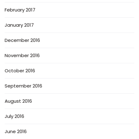
February 2017
January 2017
December 2016
November 2016
October 2016
September 2016
August 2016
July 2016
June 2016