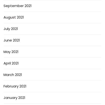
September 2021
August 2021
July 2021
June 2021
May 2021
April 2021
March 2021
February 2021
January 2021