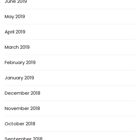
June 2019
May 2019
April 2019
March 2019
February 2019
January 2019
December 2018
November 2018
October 2018
September 2018