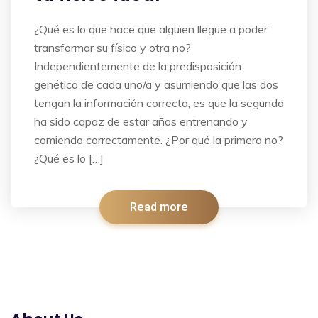
¿Qué es lo que hace que alguien llegue a poder
transformar su físico y otra no?
Independientemente de la predisposición
genética de cada uno/a y asumiendo que las dos
tengan la información correcta, es que la segunda
ha sido capaz de estar años entrenando y
comiendo correctamente. ¿Por qué la primera no?
¿Qué es lo […]
Read more