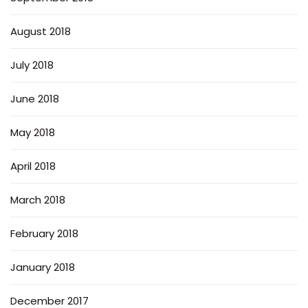
August 2018
July 2018
June 2018
May 2018
April 2018
March 2018
February 2018
January 2018
December 2017