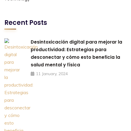
Recent Posts
Desintoxicación digital para mejorar la
productividad: Estrategias para
desconectar y cómo esto beneficia la
salud mental y física
11 January, 2024