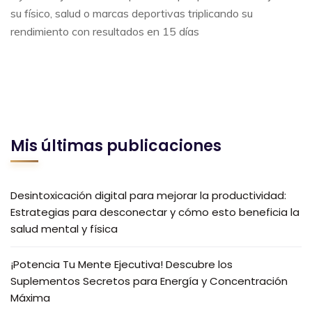
su físico, salud o marcas deportivas triplicando su
rendimiento con resultados en 15 días
Mis últimas publicaciones
Desintoxicación digital para mejorar la productividad:
Estrategias para desconectar y cómo esto beneficia la
salud mental y física
¡Potencia Tu Mente Ejecutiva! Descubre los
Suplementos Secretos para Energía y Concentración
Máxima