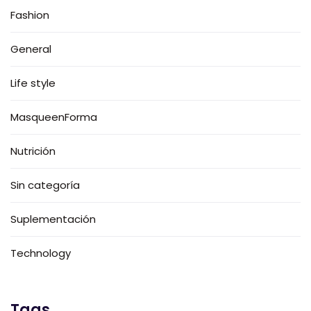
Fashion
General
Life style
MasqueenForma
Nutrición
Sin categoría
Suplementación
Technology
Tags