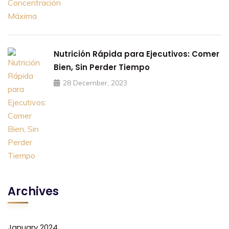
Nutrición Rápida para Ejecutivos: Comer
Bien, Sin Perder Tiempo
28 December, 2023
Archives
January 2024