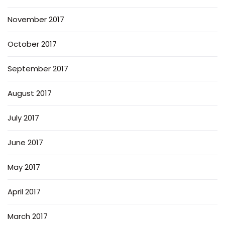
November 2017
October 2017
September 2017
August 2017
July 2017
June 2017
May 2017
April 2017
March 2017