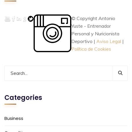
© Copyright Antonio
Yuste - Entrenador
Personal y Nuricionista
Deportivo |
Aviso Legal
|
Política de Cookies
Categories
Business