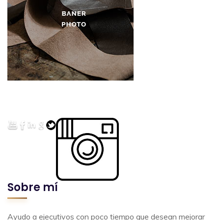
Sobre mí
Ayudo a ejecutivos con poco tiempo que desean mejorar