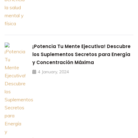
¡Potencia Tu Mente Ejecutiva! Descubre
los Suplementos Secretos para Energía
y Concentración Máxima
4 January, 2024