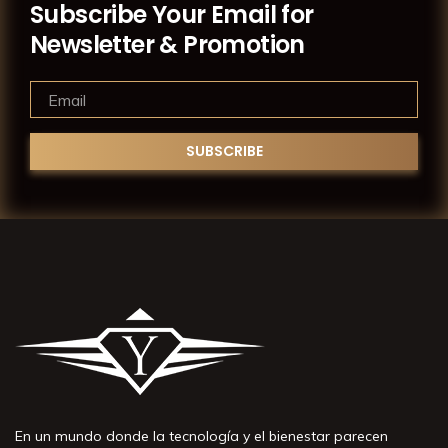
Subscribe Your Email for
Newsletter & Promotion
En un mundo donde la tecnología y el bienestar parecen