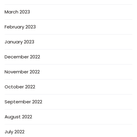
March 2023
February 2023
January 2023
December 2022
November 2022
October 2022
September 2022
August 2022
July 2022