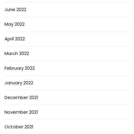
June 2022
May 2022
April 2022
March 2022
February 2022
January 2022
December 2021
November 2021
October 2021