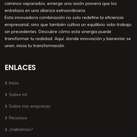
caminos separados, emerge una visión pionera que los
entrelaza en una alianza extraordinaria.
Esta innovadora combinación no solo redefine la eficiencia
empresarial, sino que también cultiva un equilibrio vida-trabajo
sin precedentes. Descubre cómo esta sinergia puede
transformar tu realidad. Aquí, donde innovación y bienestar se
unen, inicia tu transformación
ENLACES
Inicio
Sobre mí
Sobre mis empresas
Recursos
¿hablamos?