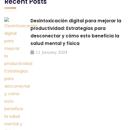
Recent Posts
Desintoxicación digital para mejorar la
productividad: Estrategias para
desconectar y cómo esto beneficia la
salud mental y física
11 January, 2024