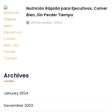
Nutrición Rápida para Ejecutivos: Comer
Bien, Sin Perder Tiempo
28 December, 2023
Archives
January 2024
December 2023