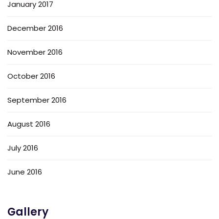
January 2017
December 2016
November 2016
October 2016
September 2016
August 2016
July 2016
June 2016
Gallery