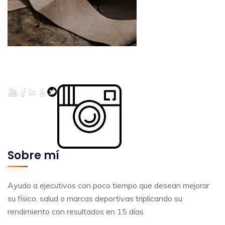
Sobre mí
Ayudo a ejecutivos con poco tiempo que desean mejorar
su físico, salud o marcas deportivas triplicando su
rendimiento con resultados en 15 días