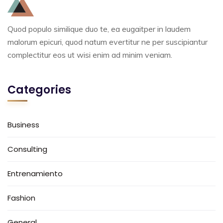
Quod populo similique duo te, ea eugaitper in laudem
malorum epicuri, quod natum evertitur ne per suscipiantur
complectitur eos ut wisi enim ad minim veniam.
Categories
Business
Consulting
Entrenamiento
Fashion
General