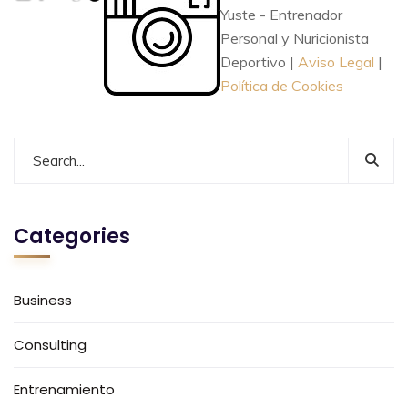
Yuste - Entrenador
Personal y Nuricionista
Deportivo |
Aviso Legal
|
Política de Cookies
Categories
Business
Consulting
Entrenamiento