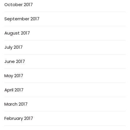
October 2017
September 2017
August 2017
July 2017
June 2017
May 2017
April 2017
March 2017
February 2017