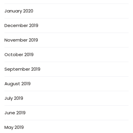
January 2020
December 2019
November 2019
October 2019
September 2019
August 2019
July 2019
June 2019
May 2019