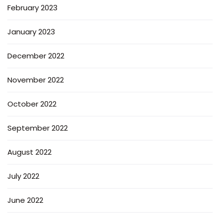
February 2023
January 2023
December 2022
November 2022
October 2022
September 2022
August 2022
July 2022
June 2022