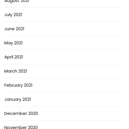
August 2021
July 2021
June 2021
May 2021
April 2021
March 2021
February 2021
January 2021
December 2020
November 2020