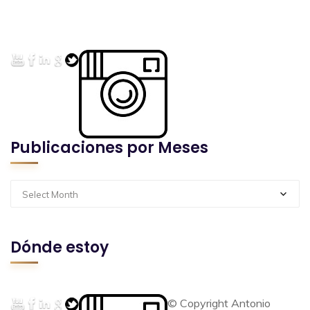
Publicaciones por Meses
Select Month
Dónde estoy
© Copyright Antonio