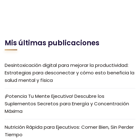
Mis últimas publicaciones
Desintoxicación digital para mejorar la productividad:
Estrategias para desconectar y cómo esto beneficia la
salud mental y física
¡Potencia Tu Mente Ejecutiva! Descubre los
Suplementos Secretos para Energía y Concentración
Máxima
Nutrición Rápida para Ejecutivos: Comer Bien, Sin Perder
Tiempo