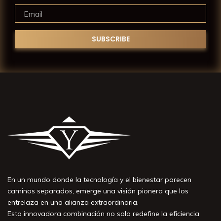
En un mundo donde la tecnología y el bienestar parecen
caminos separados, emerge una visión pionera que los
entrelaza en una alianza extraordinaria.
Esta innovadora combinación no solo redefine la eficiencia