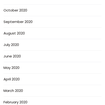
October 2020
September 2020
August 2020
July 2020
June 2020
May 2020
April 2020
March 2020
February 2020