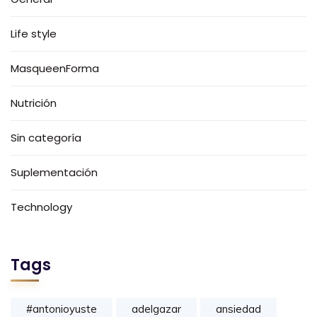
Life style
MasqueenForma
Nutrición
Sin categoría
Suplementación
Technology
Tags
#antonioyuste
adelgazar
ansiedad