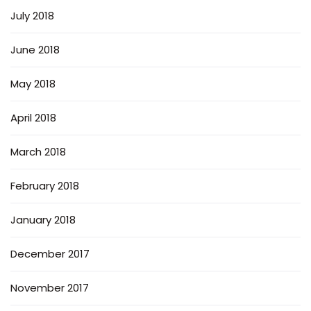
July 2018
June 2018
May 2018
April 2018
March 2018
February 2018
January 2018
December 2017
November 2017