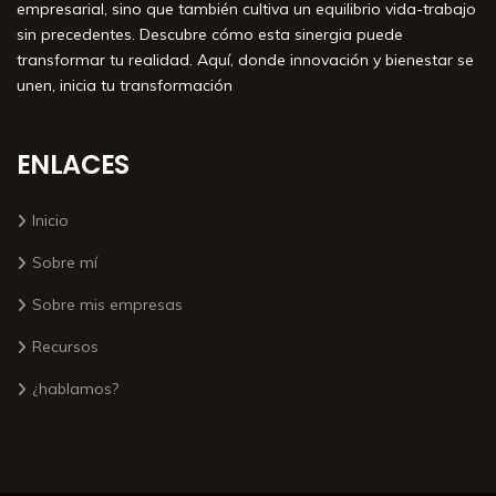
empresarial, sino que también cultiva un equilibrio vida-trabajo
sin precedentes. Descubre cómo esta sinergia puede
transformar tu realidad. Aquí, donde innovación y bienestar se
unen, inicia tu transformación
ENLACES
Inicio
Sobre mí
Sobre mis empresas
Recursos
¿hablamos?