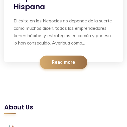
Hispana
El éxito en los Negocios no depende de la suerte
como muchos dicen, todos los emprendedores
tienen hábitos y estrategias en común y por eso
lo han conseguido. Averigua cómo...
Read more
About Us