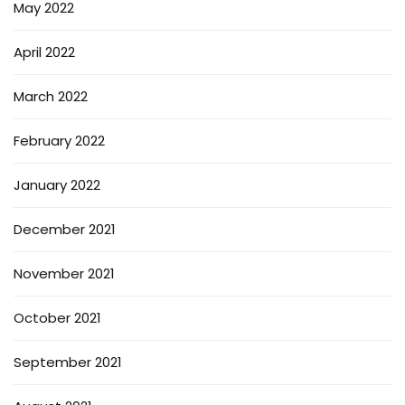
May 2022
April 2022
March 2022
February 2022
January 2022
December 2021
November 2021
October 2021
September 2021