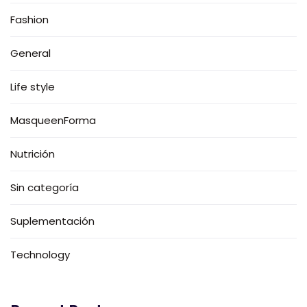
Fashion
General
Life style
MasqueenForma
Nutrición
Sin categoría
Suplementación
Technology