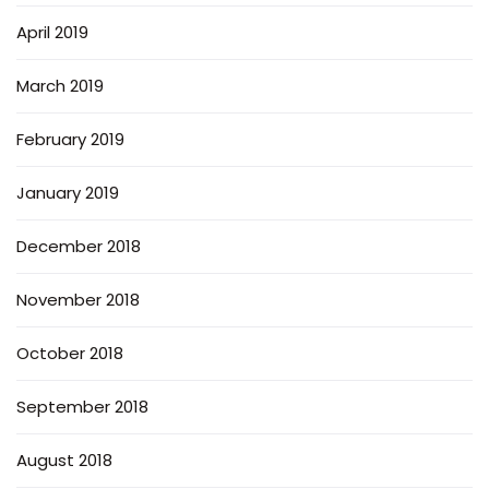
April 2019
March 2019
February 2019
January 2019
December 2018
November 2018
October 2018
September 2018
August 2018