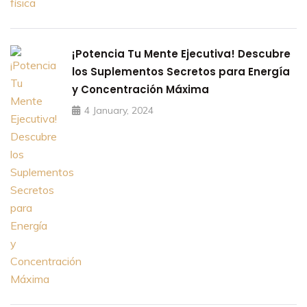
¡Potencia Tu Mente Ejecutiva! Descubre
los Suplementos Secretos para Energía
y Concentración Máxima
4 January, 2024