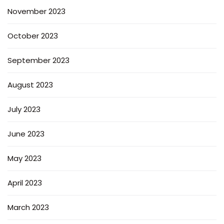
November 2023
October 2023
September 2023
August 2023
July 2023
June 2023
May 2023
April 2023
March 2023