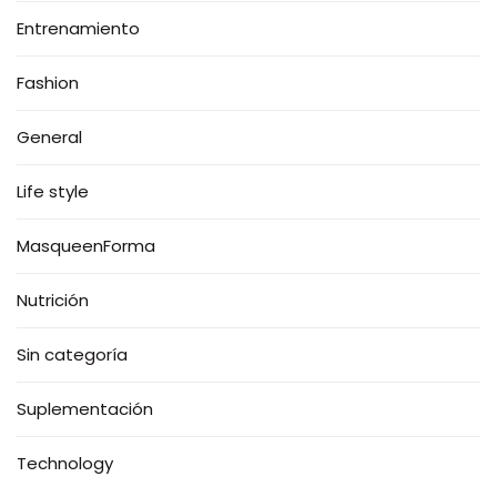
Entrenamiento
Fashion
General
Life style
MasqueenForma
Nutrición
Sin categoría
Suplementación
Technology