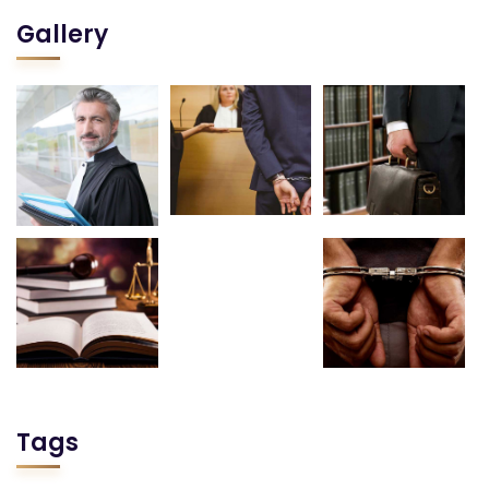
Gallery
Tags