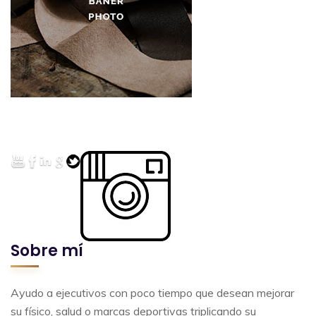
Sobre mí
Ayudo a ejecutivos con poco tiempo que desean mejorar
su físico, salud o marcas deportivas triplicando su