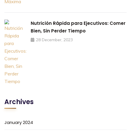
Nutrición Rápida para Ejecutivos: Comer
Bien, Sin Perder Tiempo
28 December, 2023
Archives
January 2024