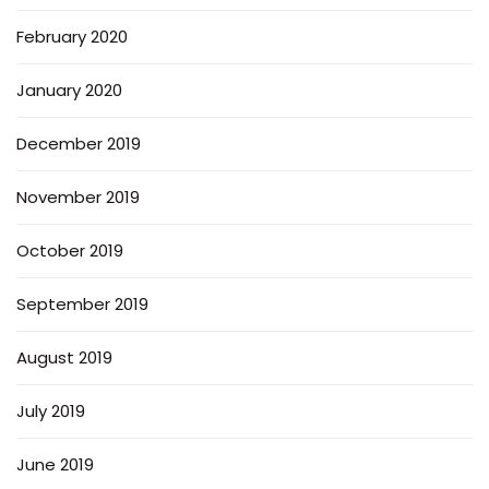
February 2020
January 2020
December 2019
November 2019
October 2019
September 2019
August 2019
July 2019
June 2019