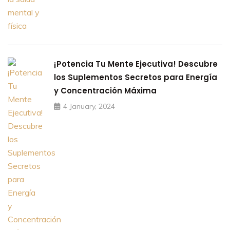
¡Potencia Tu Mente Ejecutiva! Descubre
los Suplementos Secretos para Energía
y Concentración Máxima
4 January, 2024