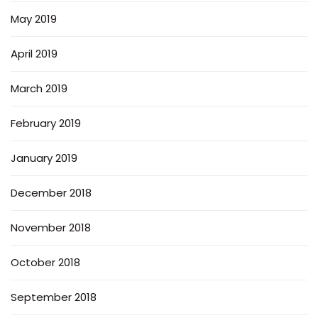
May 2019
April 2019
March 2019
February 2019
January 2019
December 2018
November 2018
October 2018
September 2018