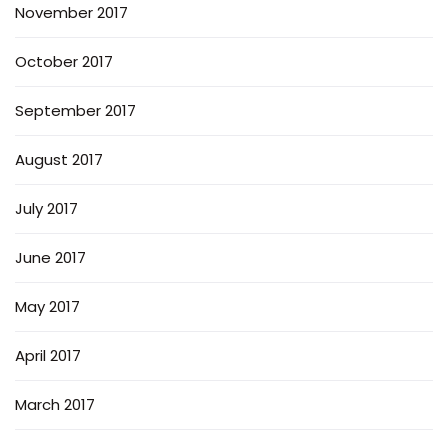
November 2017
October 2017
September 2017
August 2017
July 2017
June 2017
May 2017
April 2017
March 2017