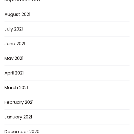
August 2021
July 2021
June 2021
May 2021
April 2021
March 2021
February 2021
January 2021
December 2020