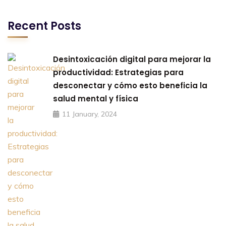
Recent Posts
Desintoxicación digital para mejorar la
productividad: Estrategias para
desconectar y cómo esto beneficia la
salud mental y física
11 January, 2024