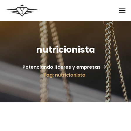
nutricionista
Potenciando líderes y empresas
Tag: nutricionista