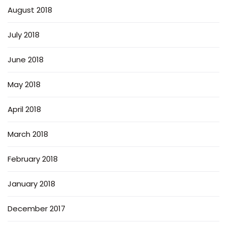
August 2018
July 2018
June 2018
May 2018
April 2018
March 2018
February 2018
January 2018
December 2017