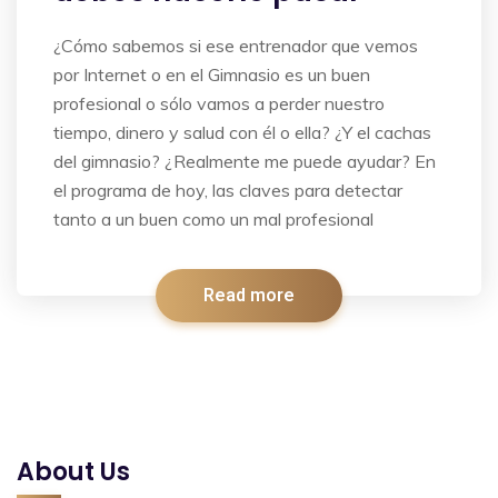
¿Cómo sabemos si ese entrenador que vemos
por Internet o en el Gimnasio es un buen
profesional o sólo vamos a perder nuestro
tiempo, dinero y salud con él o ella? ¿Y el cachas
del gimnasio? ¿Realmente me puede ayudar? En
el programa de hoy, las claves para detectar
tanto a un buen como un mal profesional
Read more
About Us