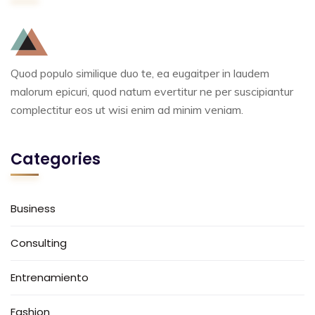
Quod populo similique duo te, ea eugaitper in laudem
malorum epicuri, quod natum evertitur ne per suscipiantur
complectitur eos ut wisi enim ad minim veniam.
Categories
Business
Consulting
Entrenamiento
Fashion