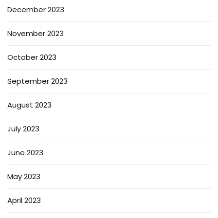
December 2023
November 2023
October 2023
September 2023
August 2023
July 2023
June 2023
May 2023
April 2023