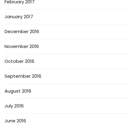
February 2017
January 2017
December 2016
November 2016
October 2016
September 2016
August 2016
July 2016
June 2016