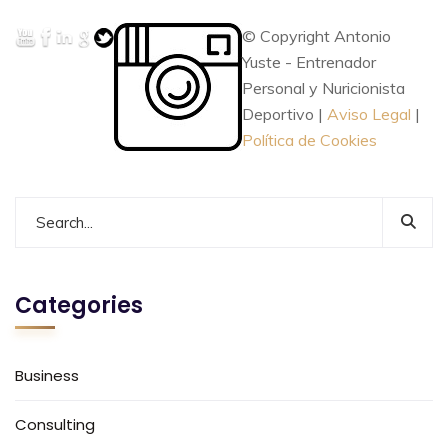
© Copyright Antonio
Yuste - Entrenador
Personal y Nuricionista
Deportivo |
Aviso Legal
|
Política de Cookies
Categories
Business
Consulting