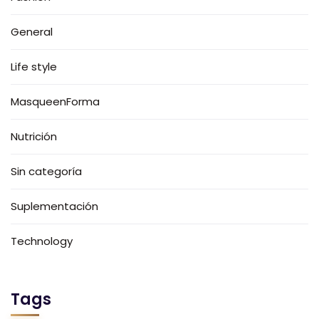
General
Life style
MasqueenForma
Nutrición
Sin categoría
Suplementación
Technology
Tags