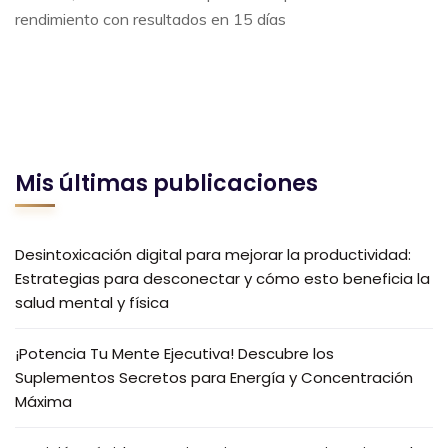
rendimiento con resultados en 15 días
Mis últimas publicaciones
Desintoxicación digital para mejorar la productividad:
Estrategias para desconectar y cómo esto beneficia la
salud mental y física
¡Potencia Tu Mente Ejecutiva! Descubre los
Suplementos Secretos para Energía y Concentración
Máxima