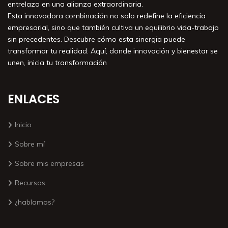
entrelaza en una alianza extraordinaria.
Esta innovadora combinación no solo redefine la eficiencia
empresarial, sino que también cultiva un equilibrio vida-trabajo
sin precedentes. Descubre cómo esta sinergia puede
transformar tu realidad. Aquí, donde innovación y bienestar se
unen, inicia tu transformación
ENLACES
Inicio
Sobre mí
Sobre mis empresas
Recursos
¿hablamos?