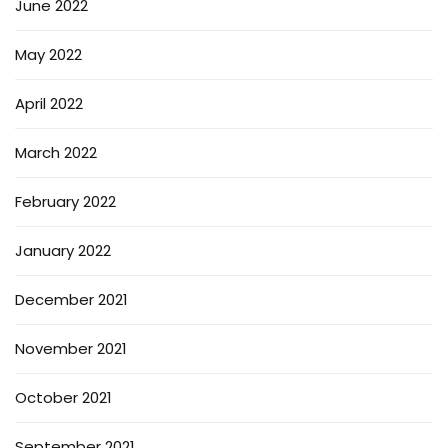
June 2022
May 2022
April 2022
March 2022
February 2022
January 2022
December 2021
November 2021
October 2021
September 2021