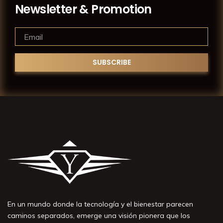
Newsletter & Promotion
En un mundo donde la tecnología y el bienestar parecen
caminos separados, emerge una visión pionera que los