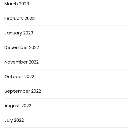
March 2023
February 2023
January 2023
December 2022
November 2022
October 2022
September 2022
August 2022
July 2022