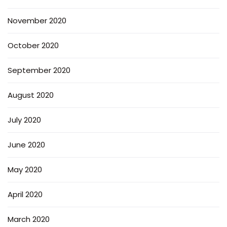
November 2020
October 2020
September 2020
August 2020
July 2020
June 2020
May 2020
April 2020
March 2020