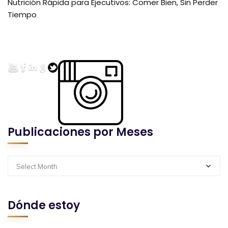
Nutrición Rápida para Ejecutivos: Comer Bien, Sin Perder
Tiempo
Publicaciones por Meses
Select Month
Dónde estoy