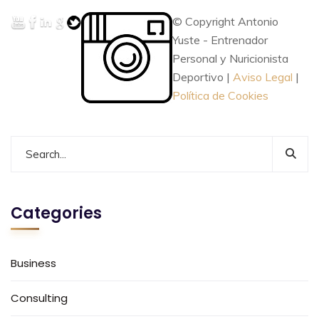
© Copyright Antonio
Yuste - Entrenador
Personal y Nuricionista
Deportivo |
Aviso Legal
|
Política de Cookies
Categories
Business
Consulting