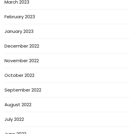
March 2023
February 2023
January 2023
December 2022
November 2022
October 2022
September 2022
August 2022
July 2022
June 2022