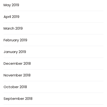
May 2019
April 2019
March 2019
February 2019
January 2019
December 2018
November 2018
October 2018
September 2018