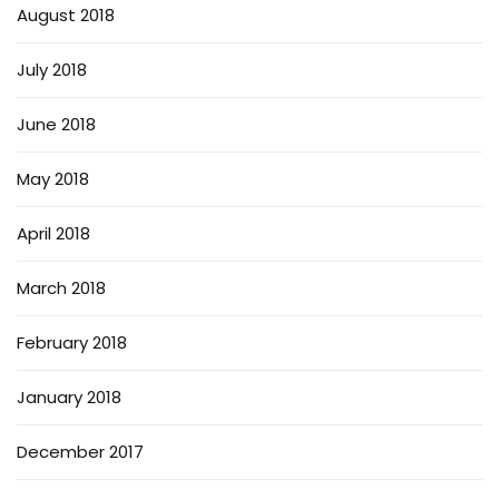
August 2018
July 2018
June 2018
May 2018
April 2018
March 2018
February 2018
January 2018
December 2017