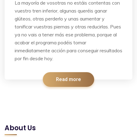
La mayoría de vosotras no estáis contentas con
vuestro tren inferior, algunas queréis ganar
glúteos, otras perderlo y unas aumentar y
tonificar vuestras piernas y otras reducirlas. Pues
ya no vais a tener más ese problema, porque al
acabar el programa podéis tomar
inmediatamente acción para conseguir resultados
por fin desde hoy.
Read more
About Us