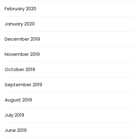
February 2020
January 2020
December 2019
November 2019
October 2019
September 2019
August 2019
July 2019
June 2019