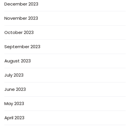
December 2023
November 2023
October 2023
September 2023
August 2023
July 2023
June 2023
May 2023
April 2023