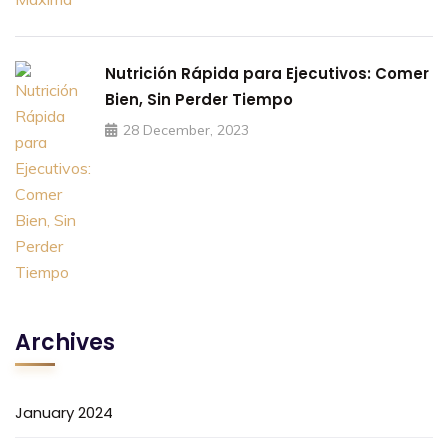
Nutrición Rápida para Ejecutivos: Comer
Bien, Sin Perder Tiempo
28 December, 2023
Archives
January 2024