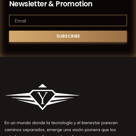
Newsletter & Promotion
En un mundo donde la tecnología y el bienestar parecen
caminos separados, emerge una visión pionera que los