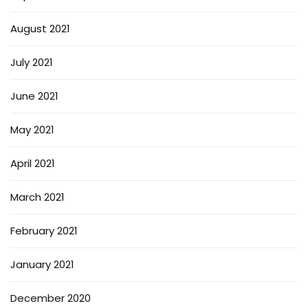
August 2021
July 2021
June 2021
May 2021
April 2021
March 2021
February 2021
January 2021
December 2020