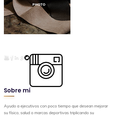
Sobre mí
Ayudo a ejecutivos con poco tiempo que desean mejorar
su físico, salud o marcas deportivas triplicando su