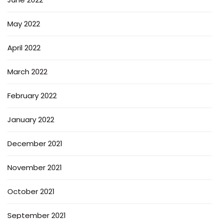
May 2022
April 2022
March 2022
February 2022
January 2022
December 2021
November 2021
October 2021
September 2021