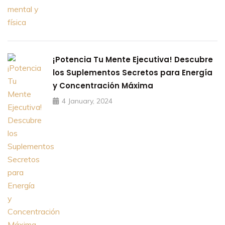
¡Potencia Tu Mente Ejecutiva! Descubre
los Suplementos Secretos para Energía
y Concentración Máxima
4 January, 2024