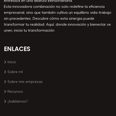
entrelaza en una alianza extraordinaria.
Esta innovadora combinación no solo redefine la eficiencia
empresarial, sino que también cultiva un equilibrio vida-trabajo
sin precedentes. Descubre cómo esta sinergia puede
transformar tu realidad. Aquí, donde innovación y bienestar se
unen, inicia tu transformación
ENLACES
Inicio
Sobre mí
Sobre mis empresas
Recursos
¿hablamos?