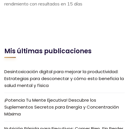
rendimiento con resultados en 15 días
Mis últimas publicaciones
Desintoxicación digital para mejorar la productividad:
Estrategias para desconectar y cómo esto beneficia la
salud mental y física
¡Potencia Tu Mente Ejecutiva! Descubre los
Suplementos Secretos para Energía y Concentración
Máxima
Nutrición Rápida para Ejecutivos: Comer Bien, Sin Perder