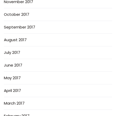
November 2017
October 2017
September 2017
August 2017
July 2017
June 2017
May 2017
April 2017
March 2017
February 2017