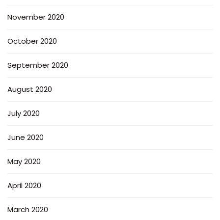
November 2020
October 2020
September 2020
August 2020
July 2020
June 2020
May 2020
April 2020
March 2020