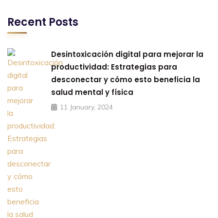
Recent Posts
Desintoxicación digital para mejorar la
productividad: Estrategias para
desconectar y cómo esto beneficia la
salud mental y física
11 January, 2024