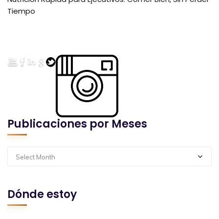
Tiempo
Publicaciones por Meses
Select Month
Dónde estoy