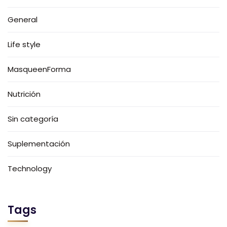
General
Life style
MasqueenForma
Nutrición
Sin categoría
Suplementación
Technology
Tags