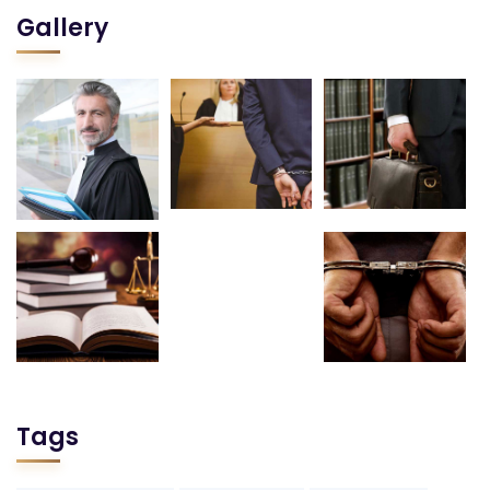
Gallery
Tags