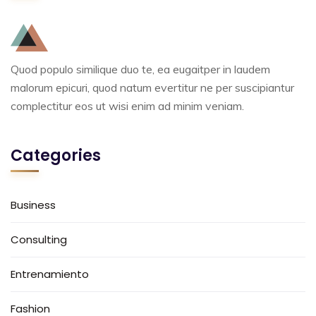
Quod populo similique duo te, ea eugaitper in laudem
malorum epicuri, quod natum evertitur ne per suscipiantur
complectitur eos ut wisi enim ad minim veniam.
Categories
Business
Consulting
Entrenamiento
Fashion