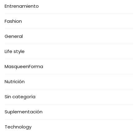
Entrenamiento
Fashion
General
Life style
MasqueenForma
Nutrición
Sin categoría
Suplementación
Technology